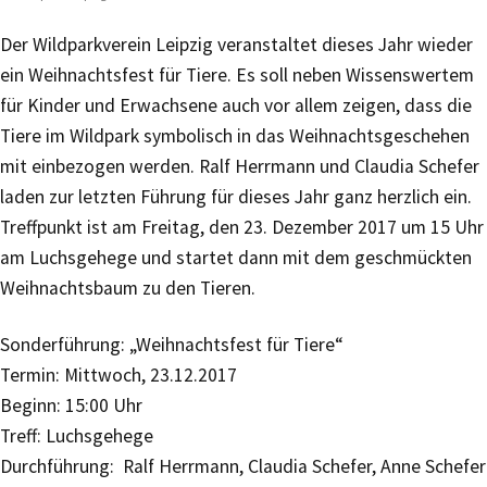
Der Wildparkverein Leipzig veranstaltet dieses Jahr wieder
ein Weihnachtsfest für Tiere. Es soll neben Wissenswertem
für Kinder und Erwachsene auch vor allem zeigen, dass die
Tiere im Wildpark symbolisch in das Weihnachtsgeschehen
mit einbezogen werden. Ralf Herrmann und Claudia Schefer
laden zur letzten Führung für dieses Jahr ganz herzlich ein.
Treffpunkt ist am Freitag, den 23. Dezember 2017 um 15 Uhr
am Luchsgehege und startet dann mit dem geschmückten
Weihnachtsbaum zu den Tieren.
Sonderführung: „Weihnachtsfest für Tiere“
Termin: Mittwoch, 23.12.2017
Beginn: 15:00 Uhr
Treff: Luchsgehege
Durchführung: Ralf Herrmann, Claudia Schefer, Anne Schefer