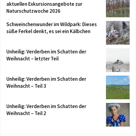
aktuellen Exkursionsangebote zur
Naturschutzwoche 2026
Schweinchenwunder im Wildpark: Dieses
süße Ferkel denkt, es sei ein Kälbchen
Unheilig: Verderben im Schatten der
Weihnacht – letzter Teil
Unheilig: Verderben im Schatten der
Weihnacht – Teil 3
Unheilig: Verderben im Schatten der
Weihnacht – Teil 2