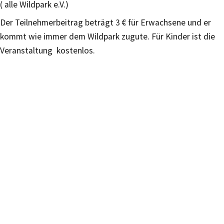
( alle Wildpark e.V.)
Der Teilnehmerbeitrag beträgt 3 € für Erwachsene und er
kommt wie immer dem Wildpark zugute. Für Kinder ist die
Veranstaltung kostenlos.