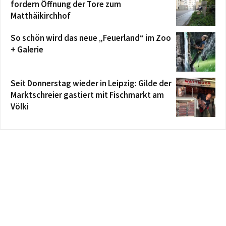
fordern Öffnung der Tore zum
Matthäikirchhof
So schön wird das neue „Feuerland“ im Zoo
+ Galerie
Seit Donnerstag wieder in Leipzig: Gilde der
Marktschreier gastiert mit Fischmarkt am
Völki