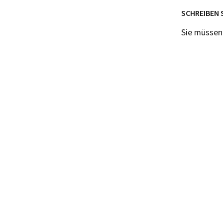
SCHREIBEN 
Sie müsse