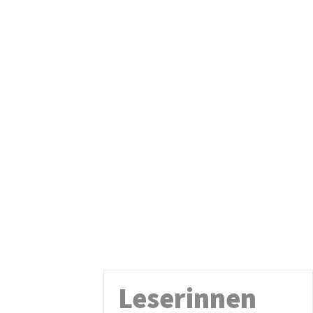
Leserinnen