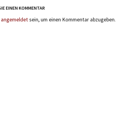
SIE EINEN KOMMENTAR
n
angemeldet
sein, um einen Kommentar abzugeben.