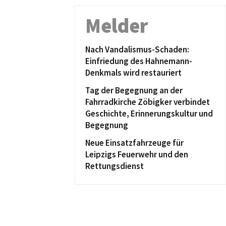
Melder
Nach Vandalismus-Schaden:
Einfriedung des Hahnemann-
Denkmals wird restauriert
Tag der Begegnung an der
Fahrradkirche Zöbigker verbindet
Geschichte, Erinnerungskultur und
Begegnung
Neue Einsatzfahrzeuge für
Leipzigs Feuerwehr und den
Rettungsdienst