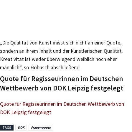
„Die Qualität von Kunst misst sich nicht an einer Quote,
sondern an ihrem Inhalt und der künstlerischen Qualität.
Kreativität ist weder überwiegend weiblich noch eher
männlich“, so Hobusch abschließend.
Quote für Regisseurinnen im Deutschen
Wettbewerb von DOK Leipzig festgelegt
Quote für Regisseurinnen im Deutschen Wettbewerb von
DOK Leipzig festgelegt
TAGS
DOK
Frauenquote