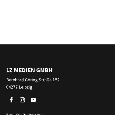
LZ MEDIEN GMBH
Bernhard Göring Straße 152
04277 Leipzig
Kontakt/Impressum