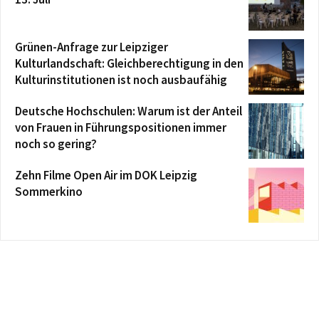
Grünen-Anfrage zur Leipziger
Kulturlandschaft: Gleichberechtigung in den
Kulturinstitutionen ist noch ausbaufähig
Deutsche Hochschulen: Warum ist der Anteil
von Frauen in Führungspositionen immer
noch so gering?
Zehn Filme Open Air im DOK Leipzig
Sommerkino