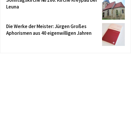
Leuna
Die Werke der Meister: Jürgen Großes
Aphorismen aus 40 eigenwilligen Jahren