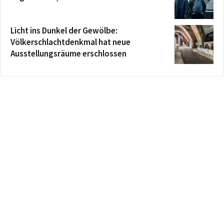
Licht ins Dunkel der Gewölbe:
Völkerschlachtdenkmal hat neue
Ausstellungsräume erschlossen