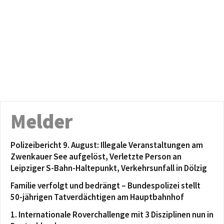
Melder
Polizeibericht 9. August: Illegale Veranstaltungen am
Zwenkauer See aufgelöst, Verletzte Person an
Leipziger S-Bahn-Haltepunkt, Verkehrsunfall in Dölzig
Familie verfolgt und bedrängt – Bundespolizei stellt
50-jährigen Tatverdächtigen am Hauptbahnhof
1. Internationale Roverchallenge mit 3 Disziplinen nun in