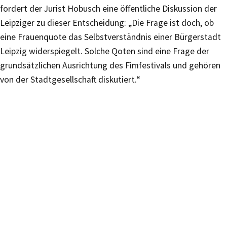
fordert der Jurist Hobusch eine öffentliche Diskussion der
Leipziger zu dieser Entscheidung: „Die Frage ist doch, ob
eine Frauenquote das Selbstverständnis einer Bürgerstadt
Leipzig widerspiegelt. Solche Qoten sind eine Frage der
grundsätzlichen Ausrichtung des Fimfestivals und gehören
von der Stadtgesellschaft diskutiert.“