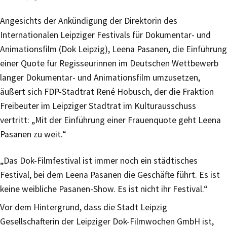
Angesichts der Ankündigung der Direktorin des
Internationalen Leipziger Festivals für Dokumentar- und
Animationsfilm (Dok Leipzig), Leena Pasanen, die Einführung
einer Quote für Regisseurinnen im Deutschen Wettbewerb
langer Dokumentar- und Animationsfilm umzusetzen,
äußert sich FDP-Stadtrat René Hobusch, der die Fraktion
Freibeuter im Leipziger Stadtrat im Kulturausschuss
vertritt: „Mit der Einführung einer Frauenquote geht Leena
Pasanen zu weit.“
„Das Dok-Filmfestival ist immer noch ein städtisches
Festival, bei dem Leena Pasanen die Geschäfte führt. Es ist
keine weibliche Pasanen-Show. Es ist nicht ihr Festival.“
Vor dem Hintergrund, dass die Stadt Leipzig
Gesellschafterin der Leipziger Dok-Filmwochen GmbH ist,