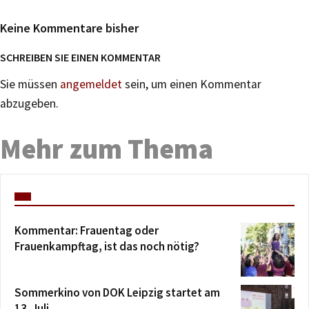
Keine Kommentare bisher
SCHREIBEN SIE EINEN KOMMENTAR
Sie müssen
angemeldet
sein, um einen Kommentar
abzugeben.
Mehr zum Thema
Kommentar: Frauentag oder
Frauenkampftag, ist das noch nötig?
Sommerkino von DOK Leipzig startet am
13. Juli