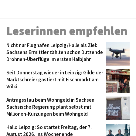
Leserinnen empfehlen
Nicht nur Flughafen Leipzig/Halle als Ziel:
Sachsens Ermittler zählten schon Dutzende
Drohnen-Überflüge im ersten Halbjahr
Seit Donnerstag wieder in Leipzig: Gilde der
Marktschreier gastiert mit Fischmarkt am
Völki
Antragsstau beim Wohngeld in Sachsen:
Sächsische Regierung plant selbst mit
Millionen-Kürzungen beim Wohngeld
Hallo Leipzig: So startet Freitag, der 7.
August 2026, ins Wochenende