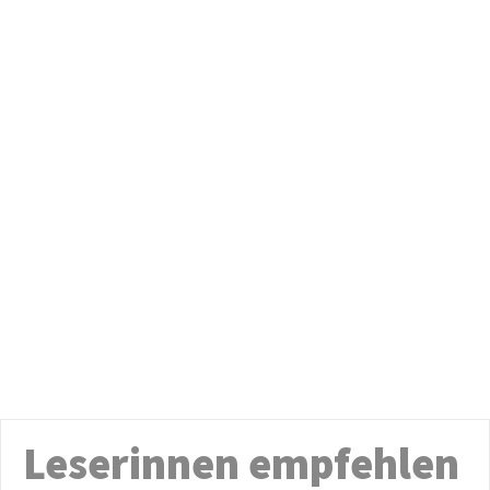
Leserinnen empfehlen