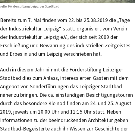
elle: Förderstiftung Leipziger Stadtbad
Bereits zum 7. Mal finden vom 22. bis 25.08.2019 die „Tage
der Industriekultur Leipzig“ statt, organisiert vom Verein
der Industriekultur Leipzig e.V., der sich seit 2009 der
Erschließung und Bewahrung des industriellen Zeitgeistes
und Erbes in und um Leipzig verschrieben hat.
Auch in diesem Jahr nimmt die Förderstiftung Leipziger
Stadtbad dies zum Anlass, interessierten Gästen mit dem
Angebot von Sonderführungen das Leipziger Stadtbad
näher zu bringen. Die ca. einstündigen Besichtigungstouren
durch das besondere Kleinod finden am 24. und 25. August
2019, jeweils um 10:00 Uhr und 11:15 Uhr statt. Neben
Informationen zu der beeindruckenden Architektur geben
Stadtbad-Begeisterte auch ihr Wissen zur Geschichte der