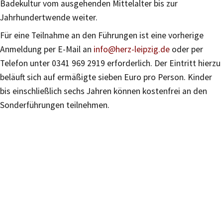
Badekultur vom ausgehenden Mittelalter bis zur
Jahrhundertwende weiter.
Für eine Teilnahme an den Führungen ist eine vorherige
Anmeldung per E-Mail an
info@herz-leipzig.de
oder per
Telefon unter 0341 969 2919 erforderlich. Der Eintritt hierzu
beläuft sich auf ermäßigte sieben Euro pro Person. Kinder
bis einschließlich sechs Jahren können kostenfrei an den
Sonderführungen teilnehmen.