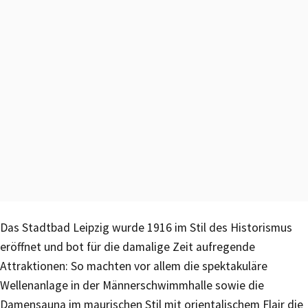
Das Stadtbad Leipzig wurde 1916 im Stil des Historismus
eröffnet und bot für die damalige Zeit aufregende
Attraktionen: So machten vor allem die spektakuläre
Wellenanlage in der Männerschwimmhalle sowie die
Damensauna im maurischen Stil mit orientalischem Flair die