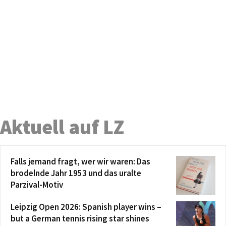
Aktuell auf LZ
Falls jemand fragt, wer wir waren: Das
brodelnde Jahr 1953 und das uralte
Parzival-Motiv
Leipzig Open 2026: Spanish player wins –
but a German tennis rising star shines