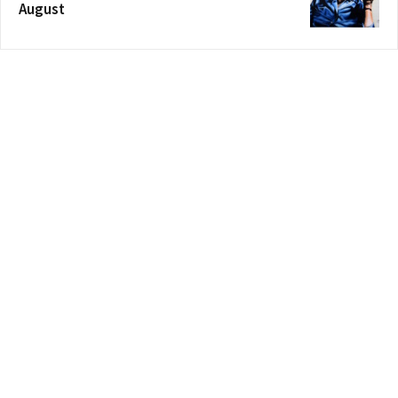
August