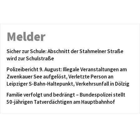
Melder
Sicher zur Schule: Abschnitt der Stahmelner Straße
wird zur Schulstraße
Polizeibericht 9. August: Illegale Veranstaltungen am
Zwenkauer See aufgelöst, Verletzte Person an
Leipziger S-Bahn-Haltepunkt, Verkehrsunfall in Dölzig
Familie verfolgt und bedrängt – Bundespolizei stellt
50-jährigen Tatverdächtigen am Hauptbahnhof