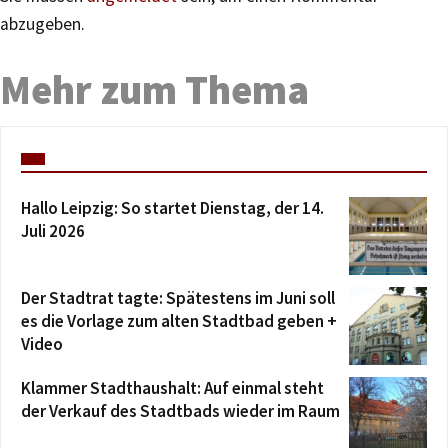
abzugeben.
Mehr zum Thema
Hallo Leipzig: So startet Dienstag, der 14.
Juli 2026
Der Stadtrat tagte: Spätestens im Juni soll
es die Vorlage zum alten Stadtbad geben +
Video
Klammer Stadthaushalt: Auf einmal steht
der Verkauf des Stadtbads wieder im Raum