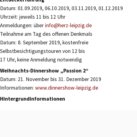
Datum: 01.09.2019, 06.10.2019, 03.11.2019, 01.12.2019
Uhrzeit: jeweils 11 bis 12 Uhr
Anmeldungen: über
info@herz-leipzig.de
Teilnahme am Tag des offenen Denkmals
Datum: 8. September 2019, kostenfreie
Selbstbesichtigungstouren von 12 bis
17 Uhr, keine Anmeldung notwendig
Weihnachts-Dinnershow „Passion 2“
Datum: 21. November bis 31. Dezember 2019
Informationen:
www.dinnershow-leipzig.de
Hintergrundinformationen