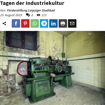
Tagen der Industriekultur
Von
Förderstiftung Leipziger Stadtbad
15. August 2019
0
113