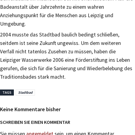
Badeanstalt über Jahrzehnte zu einem wahren
Anziehungspunkt für die Menschen aus Leipzig und
Umgebung.
2004 musste das Stadtbad baulich bedingt schließen,
seitdem ist seine Zukunft ungewiss. Um dem weiteren
Verfall nicht tatenlos Zusehen zu müssen, haben die
Leipziger Wasserwerke 2006 eine Förderstiftung ins Leben
gerufen, die sich für die Sanierung und Wiederbelebung des
Traditionsbades stark macht.
TAGS
Stadtbad
Keine Kommentare bisher
SCHREIBEN SIE EINEN KOMMENTAR
Sie müssen
angemeldet
sein, um einen Kommentar