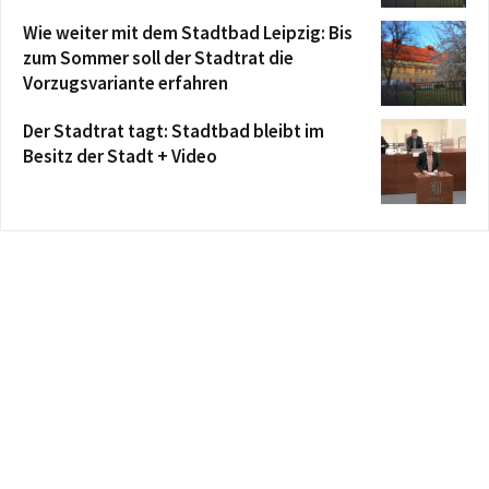
Wie weiter mit dem Stadtbad Leipzig: Bis
zum Sommer soll der Stadtrat die
Vorzugsvariante erfahren
Der Stadtrat tagt: Stadtbad bleibt im
Besitz der Stadt + Video