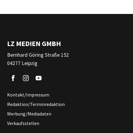
LZ MEDIEN GMBH
Bernhard Göring Straße 152
04277 Leipzig
Kontakt/Impressum
Redaktion/Terminredaktion
Werbung/Mediadaten
Verkaufsstellen