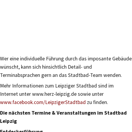
Wer eine individuelle Führung durch das imposante Gebäude
wünscht, kann sich hinsichtlich Detail- und
Terminabsprachen gern an das Stadtbad-Team wenden.
Mehr Informationen zum Leipziger Stadtbad sind im
Internet unter www.herz-leipzig.de sowie unter
www.facebook.com/LeipzigerStadtbad
zu finden.
Die nächsten Termine & Veranstaltungen im Stadtbad
Leipzig
Entdeckerführung