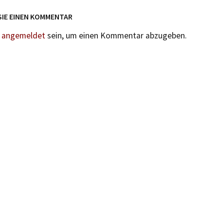
SIE EINEN KOMMENTAR
n
angemeldet
sein, um einen Kommentar abzugeben.