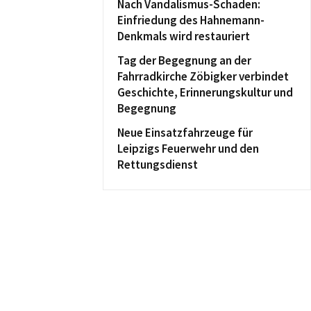
Nach Vandalismus-Schaden:
Einfriedung des Hahnemann-
Denkmals wird restauriert
Tag der Begegnung an der
Fahrradkirche Zöbigker verbindet
Geschichte, Erinnerungskultur und
Begegnung
Neue Einsatzfahrzeuge für
Leipzigs Feuerwehr und den
Rettungsdienst