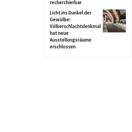
recherchierbar
Licht ins Dunkel der
Gewölbe:
Völkerschlachtdenkmal
hat neue
Ausstellungsräume
erschlossen