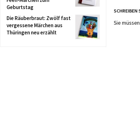
Geburtstag
SCHREIBEN 
Die Räuberbraut: Zwölf fast
Sie müsse
vergessene Märchen aus
Thüringen neu erzählt