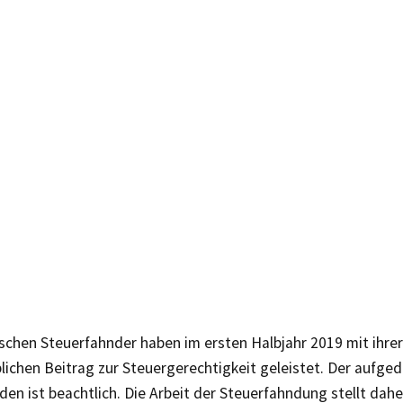
schen Steuerfahnder haben im ersten Halbjahr 2019 mit ihrer
lichen Beitrag zur Steuergerechtigkeit geleistet. Der aufge
en ist beachtlich. Die Arbeit der Steuerfahndung stellt dahe