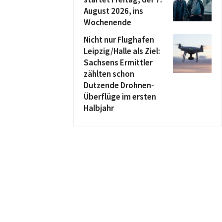
August 2026, ins
Wochenende
Nicht nur Flughafen
Leipzig/Halle als Ziel:
Sachsens Ermittler
zählten schon
Dutzende Drohnen-
Überflüge im ersten
Halbjahr