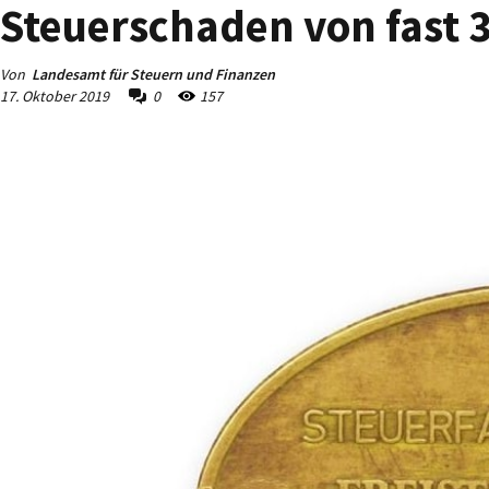
Steuerschaden von fast 3
Von
Landesamt für Steuern und Finanzen
17. Oktober 2019
0
157