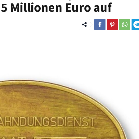
5 Millionen Euro auf