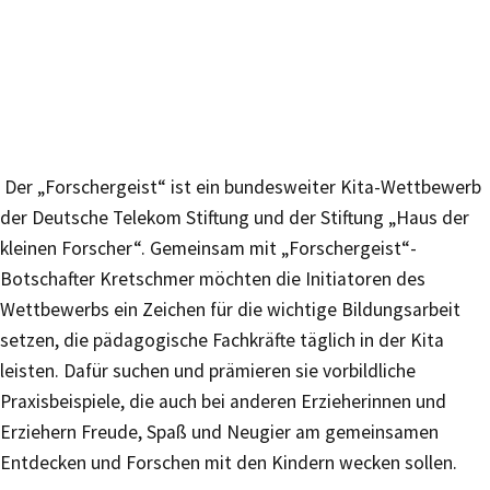
Der „Forschergeist“ ist ein bundesweiter Kita-Wettbewerb
der Deutsche Telekom Stiftung und der Stiftung „Haus der
kleinen Forscher“. Gemeinsam mit „Forschergeist“-
Botschafter Kretschmer möchten die Initiatoren des
Wettbewerbs ein Zeichen für die wichtige Bildungsarbeit
setzen, die pädagogische Fachkräfte täglich in der Kita
leisten. Dafür suchen und prämieren sie vorbildliche
Praxisbeispiele, die auch bei anderen Erzieherinnen und
Erziehern Freude, Spaß und Neugier am gemeinsamen
Entdecken und Forschen mit den Kindern wecken sollen.