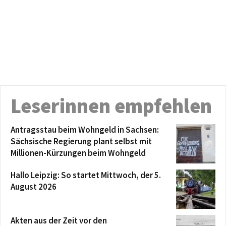
Leserinnen empfehlen
Antragsstau beim Wohngeld in Sachsen:
Sächsische Regierung plant selbst mit
Millionen-Kürzungen beim Wohngeld
Hallo Leipzig: So startet Mittwoch, der 5.
August 2026
Akten aus der Zeit vor den