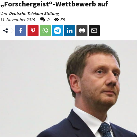
„Forschergeist“-Wettbewerb auf
Von
Deutsche Telekom Stiftung
11. November 2019
0
58