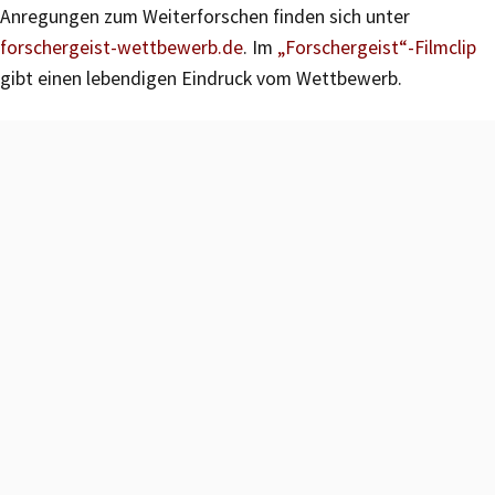
Anregungen zum Weiterforschen finden sich unter
forschergeist-wettbewerb.de
. Im
„Forschergeist“-Filmclip
gibt einen lebendigen Eindruck vom Wettbewerb.