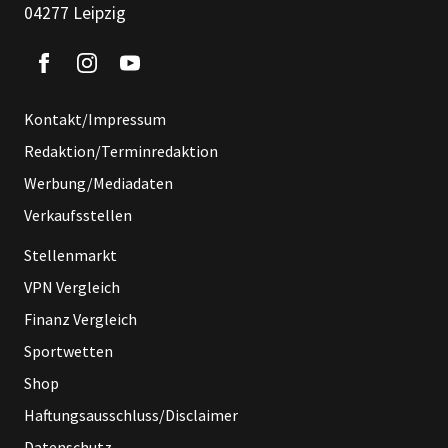
04277 Leipzig
Kontakt/Impressum
Redaktion/Terminredaktion
Werbung/Mediadaten
Verkaufsstellen
Stellenmarkt
VPN Vergleich
Finanz Vergleich
Sportwetten
Shop
Haftungsausschluss/Disclaimer
Datenschutz