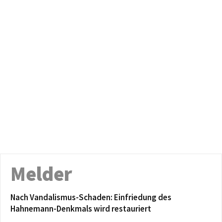
Melder
Nach Vandalismus-Schaden: Einfriedung des
Hahnemann-Denkmals wird restauriert