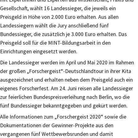
Gesellschaft, wählt 16 Landessieger, die jeweils ein
Preisgeld in Höhe von 2.000 Euro erhalten. Aus allen
Landessiegern wählt die Jury anschließend fünf
Bundessieger, die zusätzlich je 3.000 Euro erhalten. Das
Preisgeld soll für die MINT-Bildungsarbeit in den
Einrichtungen eingesetzt werden.
Die Landessieger werden im April und Mai 2020 im Rahmen
der großen „Forschergeist“-Deutschlandtour in ihrer Kita
ausgezeichnet und erhalten neben dem Preisgeld auch ein
eigenes Forscherfest. Am 24. Juni reisen alle Landessieger
zur feierlichen Bundespreisverleihung nach Berlin, wo die
fünf Bundessieger bekanntgegeben und gekürt werden.
Alle Informationen zum „Forschergeist 2020“ sowie die
Dokumentationen der Gewinner-Projekte aus den
vergangenen fünf Wettbewerbsrunden und damit