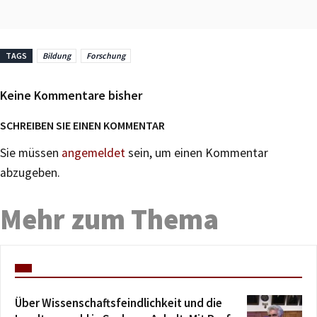
TAGS
Bildung
Forschung
Keine Kommentare bisher
SCHREIBEN SIE EINEN KOMMENTAR
Sie müssen
angemeldet
sein, um einen Kommentar
abzugeben.
Mehr zum Thema
Über Wissenschaftsfeindlichkeit und die