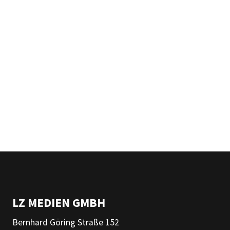
LZ MEDIEN GMBH
Bernhard Göring Straße 152