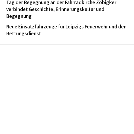
Tag der Begegnung an der Fahrradkirche Zöbigker
verbindet Geschichte, Erinnerungskultur und
Begegnung
Neue Einsatzfahrzeuge für Leipzigs Feuerwehr und den
Rettungsdienst