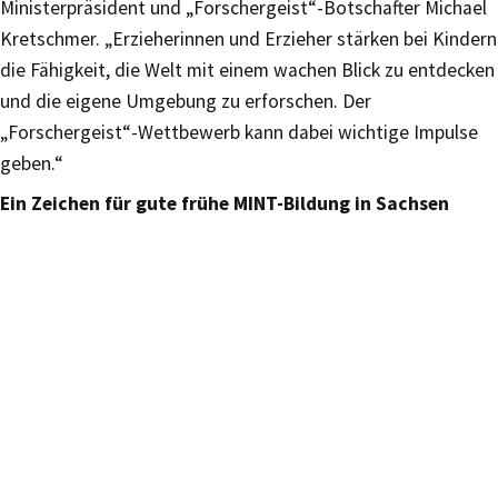
Ministerpräsident und „Forschergeist“-Botschafter Michael
Kretschmer. „Erzieherinnen und Erzieher stärken bei Kindern
die Fähigkeit, die Welt mit einem wachen Blick zu entdecken
und die eigene Umgebung zu erforschen. Der
„Forschergeist“-Wettbewerb kann dabei wichtige Impulse
geben.“
Ein Zeichen für gute frühe MINT-Bildung in Sachsen