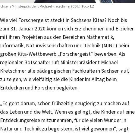
chsens Ministerpräsident Michael Kretschmer (CDU). Foto: LZ
Wie viel Forschergeist steckt in Sachsens Kitas? Noch bis
zum 31. Januar 2020 können sich Erzieherinnen und Erzieher
mit ihren Projekten aus den Bereichen Mathematik,
Informatik, Naturwissenschaften und Technik (MINT) beim
großen Kita-Wettbewerb „Forschergeist“ bewerben. Als
regionaler Botschafter ruft Ministerpräsident Michael
Kretschmer alle pädagogischen Fachkräfte in Sachsen auf,
zu zeigen, wie vielfältig sie die Kinder im Alltag beim
Entdecken und Forschen begleiten.
„Es geht darum, schon frühzeitig neugierig zu machen auf
das Leben und die Welt. Wenn es gelingt, die Kinder auf eine
Entdeckungsreise mitzunehmen, für die vielen Wunder in
Natur und Technik zu begeistern, ist viel gewonnen“, sagt