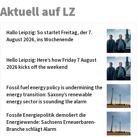
Aktuell auf LZ
Hallo Leipzig: So startet Freitag, der 7.
August 2026, ins Wochenende
Hello Leipzig: Here’s how Friday 7 August
2026 kicks off the weekend
Fossil fuel energy policy is undermining the
energy transition: Saxony’s renewable
energy sector is sounding the alarm
Fossile Energiepolitik demoliert die
Energiewende: Sachsens Erneuerbaren-
Branche schlägt Alarm