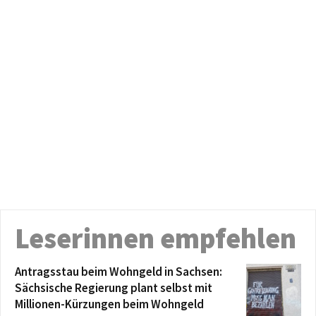
Leserinnen empfehlen
Antragsstau beim Wohngeld in Sachsen:
Sächsische Regierung plant selbst mit
Millionen-Kürzungen beim Wohngeld