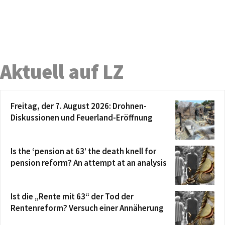
Aktuell auf LZ
Freitag, der 7. August 2026: Drohnen-
Diskussionen und Feuerland-Eröffnung
Is the ‘pension at 63’ the death knell for
pension reform? An attempt at an analysis
Ist die „Rente mit 63“ der Tod der
Rentenreform? Versuch einer Annäherung