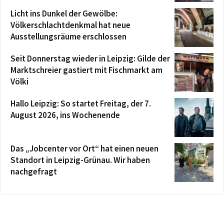
Licht ins Dunkel der Gewölbe:
Völkerschlachtdenkmal hat neue
Ausstellungsräume erschlossen
Seit Donnerstag wieder in Leipzig: Gilde der
Marktschreier gastiert mit Fischmarkt am
Völki
Hallo Leipzig: So startet Freitag, der 7.
August 2026, ins Wochenende
Das „Jobcenter vor Ort“ hat einen neuen
Standort in Leipzig-Grünau. Wir haben
nachgefragt