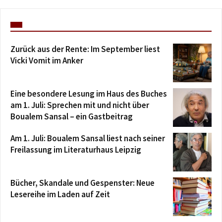
Zurück aus der Rente: Im September liest
Vicki Vomit im Anker
Eine besondere Lesung im Haus des Buches
am 1. Juli: Sprechen mit und nicht über
Boualem Sansal – ein Gastbeitrag
Am 1. Juli: Boualem Sansal liest nach seiner
Freilassung im Literaturhaus Leipzig
Bücher, Skandale und Gespenster: Neue
Lesereihe im Laden auf Zeit