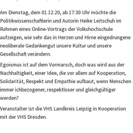
Am Dienstag, dem 01.12.20, ab 17:30 Uhr möchte die
Politikwissenschaftlerin und Autorin Heike Leitschuh im
Rahmen eines Online-Vortrags der Volkshochschule
aufzeigen, wie sehr das in Herzen und Hirne eingedrungene
neoliberale Gedankengut unsere Kultur und unsere
Gesellschaft verändern.
Egoismus ist auf dem Vormarsch, doch was wird aus der
Nachhaltigkeit, einer Idee, die vor allem auf Kooperation,
Solidarität, Respekt und Empathie aufbaut, wenn Menschen
immer ichbezogener, respektloser und gleichgültiger
werden?
Veranstalter ist die VHS Landkreis Leipzig in Kooperation
mit der VHS Dresden.