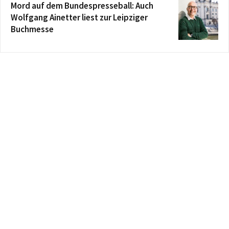
Mord auf dem Bundespresseball: Auch
Wolfgang Ainetter liest zur Leipziger
Buchmesse