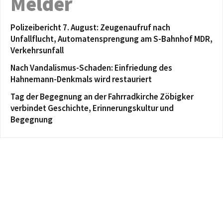
Melder
Polizeibericht 7. August: Zeugenaufruf nach
Unfallflucht, Automatensprengung am S-Bahnhof MDR,
Verkehrsunfall
Nach Vandalismus-Schaden: Einfriedung des
Hahnemann-Denkmals wird restauriert
Tag der Begegnung an der Fahrradkirche Zöbigker
verbindet Geschichte, Erinnerungskultur und
Begegnung