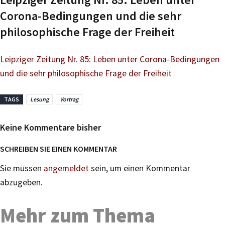
Corona-Bedingungen und die sehr
philosophische Frage der Freiheit
Leipziger Zeitung Nr. 85: Leben unter Corona-Bedingungen
und die sehr philosophische Frage der Freiheit
TAGS
Lesung
Vortrag
Keine Kommentare bisher
SCHREIBEN SIE EINEN KOMMENTAR
Sie müssen
angemeldet
sein, um einen Kommentar
abzugeben.
Mehr zum Thema