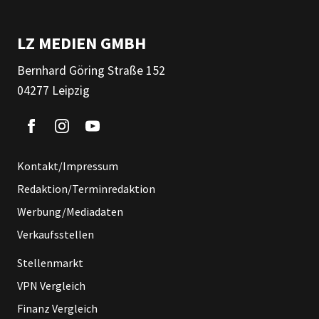
LZ MEDIEN GMBH
Bernhard Göring Straße 152
04277 Leipzig
Kontakt/Impressum
Redaktion/Terminredaktion
Werbung/Mediadaten
Verkaufsstellen
Stellenmarkt
VPN Vergleich
Finanz Vergleich