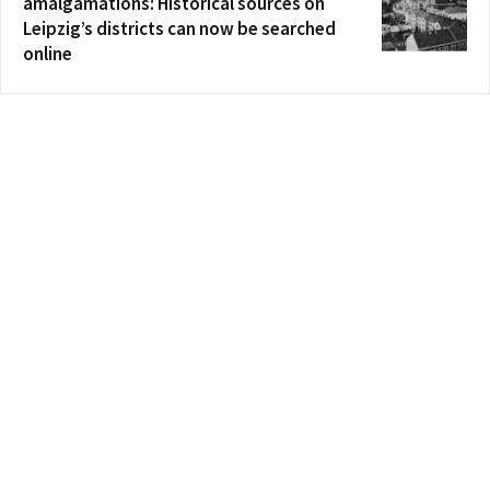
amalgamations: Historical sources on
Leipzig’s districts can now be searched
online