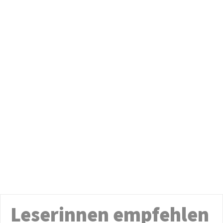
Leserinnen empfehlen