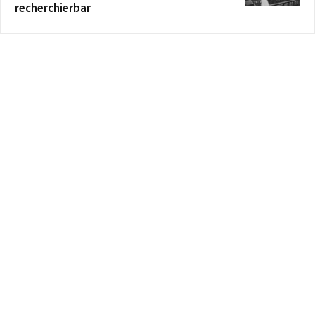
recherchierbar