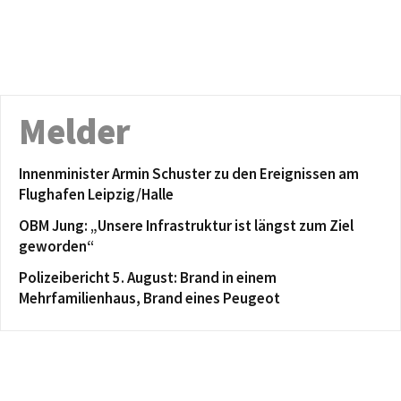
Melder
Innenminister Armin Schuster zu den Ereignissen am
Flughafen Leipzig/Halle
OBM Jung: „Unsere Infrastruktur ist längst zum Ziel
geworden“
Polizeibericht 5. August: Brand in einem
Mehrfamilienhaus, Brand eines Peugeot