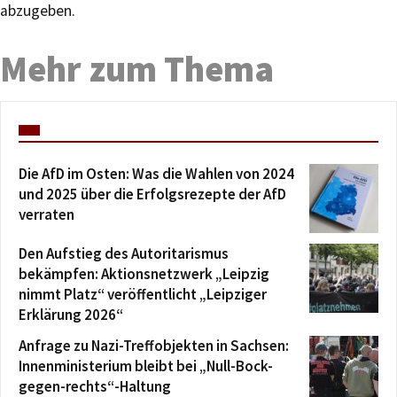
abzugeben.
Mehr zum Thema
Die AfD im Osten: Was die Wahlen von 2024
und 2025 über die Erfolgsrezepte der AfD
verraten
Den Aufstieg des Autoritarismus
bekämpfen: Aktionsnetzwerk „Leipzig
nimmt Platz“ veröffentlicht „Leipziger
Erklärung 2026“
Anfrage zu Nazi-Treffobjekten in Sachsen:
Innenministerium bleibt bei „Null-Bock-
gegen-rechts“-Haltung