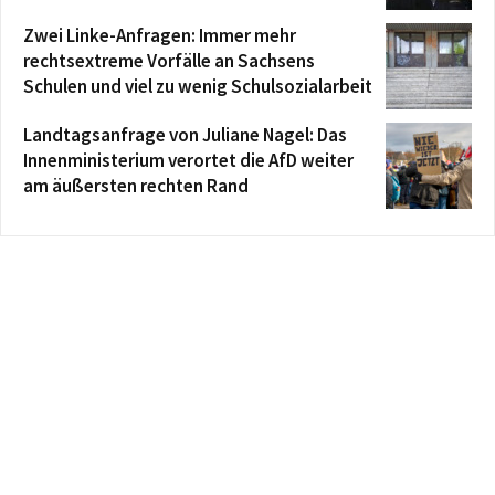
Zwei Linke-Anfragen: Immer mehr
rechtsextreme Vorfälle an Sachsens
Schulen und viel zu wenig Schulsozialarbeit
Landtagsanfrage von Juliane Nagel: Das
Innenministerium verortet die AfD weiter
am äußersten rechten Rand