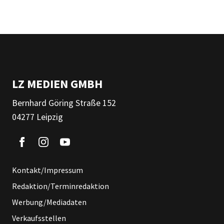
LZ MEDIEN GMBH
Bernhard Göring Straße 152
04277 Leipzig
Kontakt/Impressum
Redaktion/Terminredaktion
Werbung/Mediadaten
Verkaufsstellen