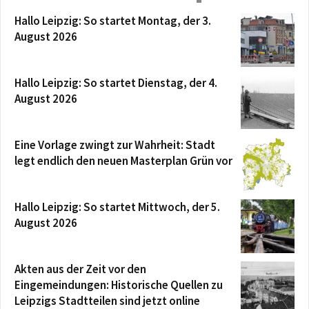
Hallo Leipzig: So startet Montag, der 3.
August 2026
Hallo Leipzig: So startet Dienstag, der 4.
August 2026
Eine Vorlage zwingt zur Wahrheit: Stadt
legt endlich den neuen Masterplan Grün vor
Hallo Leipzig: So startet Mittwoch, der 5.
August 2026
Akten aus der Zeit vor den
Eingemeindungen: Historische Quellen zu
Leipzigs Stadtteilen sind jetzt online