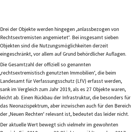
Drei der Objekte werden hingegen ,anlassbezogen von
Rechtsextremisten angemietet‘. Bei insgesamt sieben
Objekten sind die Nutzungsmöglichkeiten derzeit
eingeschränkt, vor allem auf Grund behördlicher Auflagen.
Die Gesamtzahl der offiziell so genannten
,rechtsextremistisch genutzten Immobilien‘, die beim
Landesamt für Verfassungsschutz (LfV) erfasst werden,
sank im Vergleich zum Jahr 2019, als es 27 Objekte waren,
leicht ab. Einen Rückbau der Infrastruktur, die besonders für
das Neonazispektrum, aber inzwischen auch für den Bereich
der ,Neuen Rechten‘ relevant ist, bedeutet das leider nicht.
Der aktuelle Wert bewegt sich vielmehr im gewohnten