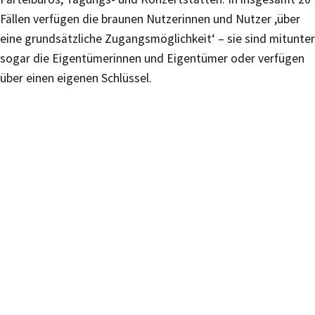
Fällen verfügen die braunen Nutzerinnen und Nutzer ,über
eine grundsätzliche Zugangsmöglichkeit‘ – sie sind mitunter
sogar die Eigentümerinnen und Eigentümer oder verfügen
über einen eigenen Schlüssel.