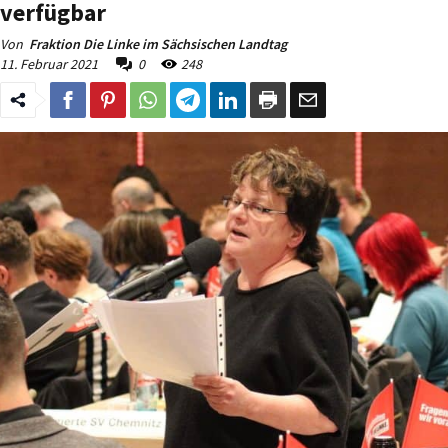
verfügbar
Von
Fraktion Die Linke im Sächsischen Landtag
11. Februar 2021
0
248