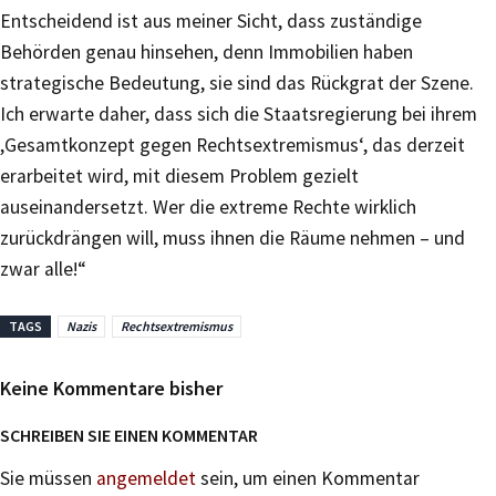
Entscheidend ist aus meiner Sicht, dass zuständige
Behörden genau hinsehen, denn Immobilien haben
strategische Bedeutung, sie sind das Rückgrat der Szene.
Ich erwarte daher, dass sich die Staatsregierung bei ihrem
,Gesamtkonzept gegen Rechtsextremismus‘, das derzeit
erarbeitet wird, mit diesem Problem gezielt
auseinandersetzt. Wer die extreme Rechte wirklich
zurückdrängen will, muss ihnen die Räume nehmen – und
zwar alle!“
TAGS
Nazis
Rechtsextremismus
Keine Kommentare bisher
SCHREIBEN SIE EINEN KOMMENTAR
Sie müssen
angemeldet
sein, um einen Kommentar