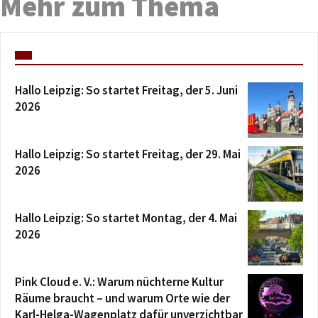
Mehr zum Thema
Hallo Leipzig: So startet Freitag, der 5. Juni
2026
Hallo Leipzig: So startet Freitag, der 29. Mai
2026
Hallo Leipzig: So startet Montag, der 4. Mai
2026
Pink Cloud e. V.: Warum nüchterne Kultur
Räume braucht – und warum Orte wie der
Karl-Helga-Wagenplatz dafür unverzichtbar