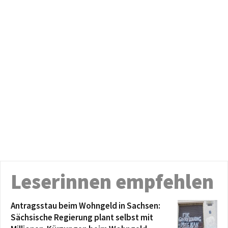
Leserinnen empfehlen
Antragsstau beim Wohngeld in Sachsen:
Sächsische Regierung plant selbst mit