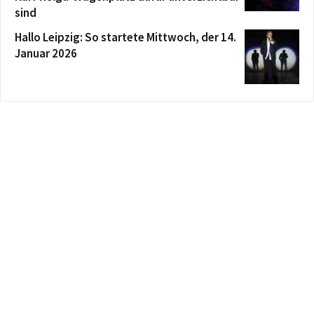
sind
Hallo Leipzig: So startete Mittwoch, der 14.
Januar 2026