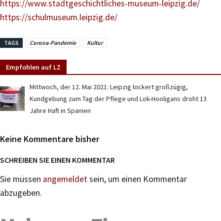
https://www.stadtgeschichtliches-museum-leipzig.de/
https://schulmuseum.leipzig.de/
TAGS
Corona-Pandemie
Kultur
Empfohlen auf LZ
Mittwoch, der 12. Mai 2021: Leipzig lockert großzügig,
Kundgebung zum Tag der Pflege und Lok-Hooligans droht 13
Jahre Haft in Spanien
Keine Kommentare bisher
SCHREIBEN SIE EINEN KOMMENTAR
Sie müssen
angemeldet
sein, um einen Kommentar
abzugeben.