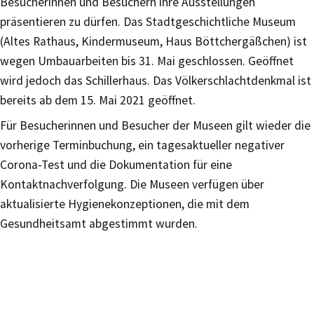
Besucherinnen und Besuchern ihre Ausstellungen
präsentieren zu dürfen. Das Stadtgeschichtliche Museum
(Altes Rathaus, Kindermuseum, Haus Böttchergäßchen) ist
wegen Umbauarbeiten bis 31. Mai geschlossen. Geöffnet
wird jedoch das Schillerhaus. Das Völkerschlachtdenkmal ist
bereits ab dem 15. Mai 2021 geöffnet.
Für Besucherinnen und Besucher der Museen gilt wieder die
vorherige Terminbuchung, ein tagesaktueller negativer
Corona-Test und die Dokumentation für eine
Kontaktnachverfolgung. Die Museen verfügen über
aktualisierte Hygienekonzeptionen, die mit dem
Gesundheitsamt abgestimmt wurden.