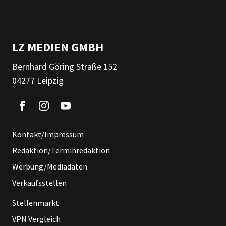
LZ MEDIEN GMBH
Bernhard Göring Straße 152
04277 Leipzig
Kontakt/Impressum
Redaktion/Terminredaktion
Werbung/Mediadaten
Verkaufsstellen
Stellenmarkt
VPN Vergleich