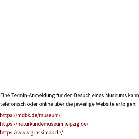
Eine Termin-Anmeldung für den Besuch eines Museums kann
telefonisch oder online über die jeweilige Website erfolgen:
https://mdbk.de/museum/
https://naturkundemuseum.leipzig.de/
https://www.grassimak.de/