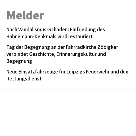
Melder
Nach Vandalismus-Schaden: Einfriedung des
Hahnemann-Denkmals wird restauriert
Tag der Begegnung an der Fahrradkirche Zöbigker
verbindet Geschichte, Erinnerungskultur und
Begegnung
Neue Einsatzfahrzeuge für Leipzigs Feuerwehr und den
Rettungsdienst