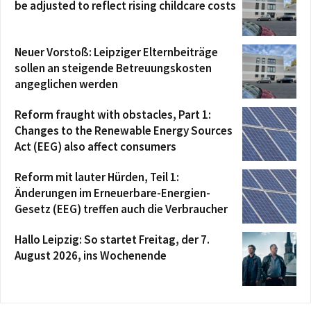
be adjusted to reflect rising childcare costs
Neuer Vorstoß: Leipziger Elternbeiträge
sollen an steigende Betreuungskosten
angeglichen werden
Reform fraught with obstacles, Part 1:
Changes to the Renewable Energy Sources
Act (EEG) also affect consumers
Reform mit lauter Hürden, Teil 1:
Änderungen im Erneuerbare-Energien-
Gesetz (EEG) treffen auch die Verbraucher
Hallo Leipzig: So startet Freitag, der 7.
August 2026, ins Wochenende