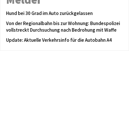
Hund bei 30 Grad im Auto zurückgelassen
Von der Regionalbahn bis zur Wohnung: Bundespolizei
vollstreckt Durchsuchung nach Bedrohung mit Waffe
Update: Aktuelle Verkehrsinfo für die Autobahn A4