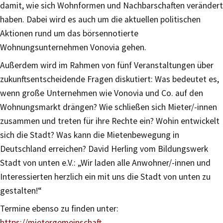
damit, wie sich Wohnformen und Nachbarschaften verändert
haben. Dabei wird es auch um die aktuellen politischen
Aktionen rund um das börsennotierte
Wohnungsunternehmen Vonovia gehen.
Außerdem wird im Rahmen von fünf Veranstaltungen über
zukunftsentscheidende Fragen diskutiert: Was bedeutet es,
wenn große Unternehmen wie Vonovia und Co. auf den
Wohnungsmarkt drängen? Wie schließen sich Mieter/-innen
zusammen und treten für ihre Rechte ein? Wohin entwickelt
sich die Stadt? Was kann die Mietenbewegung in
Deutschland erreichen? David Herling vom Bildungswerk
Stadt von unten e.V.: „Wir laden alle Anwohner/-innen und
Interessierten herzlich ein mit uns die Stadt von unten zu
gestalten!“
Termine ebenso zu finden unter:
https://mietergemeinschaft-