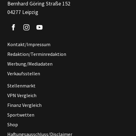
Bernhard Göring Straße 152
04277 Leipzig
Kontakt/Impressum
Redaktion/Terminredaktion
Werbung/Mediadaten
Verkaufsstellen
Stellenmarkt
VPN Vergleich
Finanz Vergleich
Sportwetten
Shop
Haftungsausschluss/Disclaimer