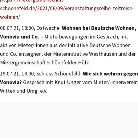
schoenefeld.de/2021/06/09/veranstaltungsreihe-zeitreise-
wohnen/
08.07.21, 18:00, Ostwache:
Wohnen bei Deutsche Wohnen,
Vonovia und Co.
– Mieterbewegungen im Gespräch, mit
aktiven Mieter/-innen aus der Initiative Deutsche Wohnen
und Co. enteignen, der Mieterinitiative Westhausen und der
Mietergemeinschaft Schönefelder Höfe
19.07.21, 18:00, Schloss Schönefeld:
Wie sich wehren gegen
Vonovia?
Gespräch mit Knut Unger vom Mieter/-innenverein
Witten und Umg. e.V.