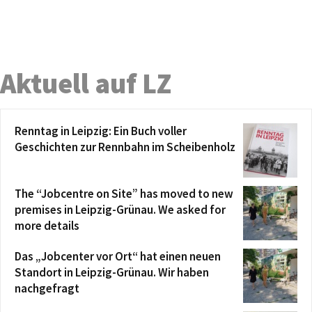
Aktuell auf LZ
Renntag in Leipzig: Ein Buch voller
Geschichten zur Rennbahn im Scheibenholz
The “Jobcentre on Site” has moved to new
premises in Leipzig-Grünau. We asked for
more details
Das „Jobcenter vor Ort“ hat einen neuen
Standort in Leipzig-Grünau. Wir haben
nachgefragt