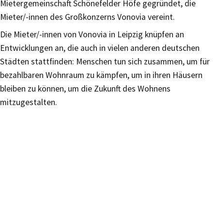
Mietergemeinschaft Schönefelder Höfe gegründet, die
Mieter/-innen des Großkonzerns Vonovia vereint.
Die Mieter/-innen von Vonovia in Leipzig knüpfen an
Entwicklungen an, die auch in vielen anderen deutschen
Städten stattfinden: Menschen tun sich zusammen, um für
bezahlbaren Wohnraum zu kämpfen, um in ihren Häusern
bleiben zu können, um die Zukunft des Wohnens
mitzugestalten.