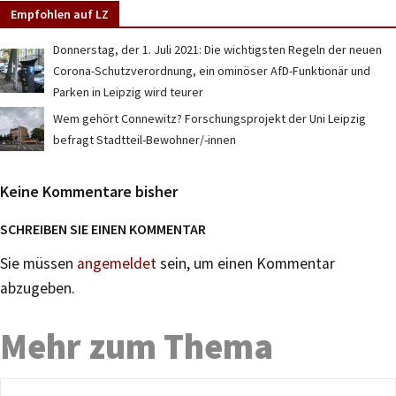
Empfohlen auf LZ
Donnerstag, der 1. Juli 2021: Die wichtigsten Regeln der neuen
Corona-Schutzverordnung, ein ominöser AfD-Funktionär und
Parken in Leipzig wird teurer
Wem gehört Connewitz? Forschungsprojekt der Uni Leipzig
befragt Stadtteil-Bewohner/-innen
Keine Kommentare bisher
SCHREIBEN SIE EINEN KOMMENTAR
Sie müssen
angemeldet
sein, um einen Kommentar
abzugeben.
Mehr zum Thema