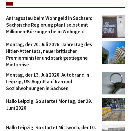
Antragsstau beim Wohngeld in Sachsen:
Sächsische Regierung plant selbst mit
Millionen-Kürzungen beim Wohngeld
Montag, der 20. Juli 2026: Jahrestag des
Hitler-Attentats, neuer britischer
Premierminister und stark gestiegene
Mietpreise
Montag, der 13. Juli 2026: Autobrand in
Leipzig, US-Angriff auf Iran und
Sozialwohnungen in Sachsen
Hallo Leipzig: So startet Montag, der 29.
Juni 2026
Hallo Leipzig: So startet Mittwoch, der 10.