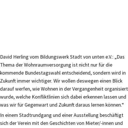
David Herling vom Bildungswerk Stadt von unten e.V.: „Das
Thema der Wohnraumversorgung ist nicht nur für die
kommende Bundestagswahl entscheidend, sondern wird in
Zukunft immer wichtiger. Wir wollen deswegen einen Blick
darauf werfen, wie Wohnen in der Vergangenheit organisiert
wurde, welche Konfliktlinien sich dabei erkennen lassen und
was wir für Gegenwart und Zukunft daraus lernen können.“
In einem Stadtrundgang und einer Ausstellung beschäftigt
sich der Verein mit den Geschichten von Mieter/-innen und