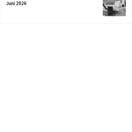
Juni 2026