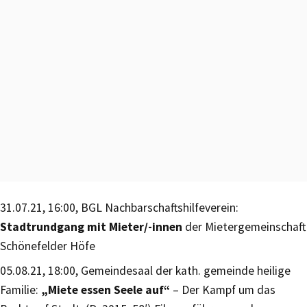
31.07.21, 16:00, BGL Nachbarschaftshilfeverein:
Stadtrundgang mit Mieter/-innen
der Mietergemeinschaft
Schönefelder Höfe
05.08.21, 18:00, Gemeindesaal der kath. gemeinde heilige
Familie:
„Miete essen Seele auf“
– Der Kampf um das