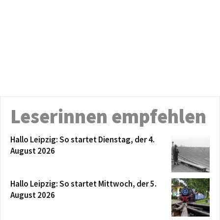
Leserinnen empfehlen
Hallo Leipzig: So startet Dienstag, der 4.
August 2026
Hallo Leipzig: So startet Mittwoch, der 5.
August 2026