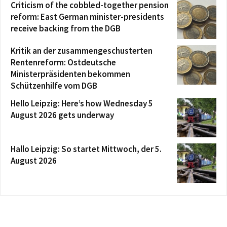
Criticism of the cobbled-together pension
reform: East German minister-presidents
receive backing from the DGB
Kritik an der zusammengeschusterten
Rentenreform: Ostdeutsche
Ministerpräsidenten bekommen
Schützenhilfe vom DGB
Hello Leipzig: Here’s how Wednesday 5
August 2026 gets underway
Hallo Leipzig: So startet Mittwoch, der 5.
August 2026