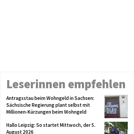
Leserinnen empfehlen
Antragsstau beim Wohngeld in Sachsen:
Sächsische Regierung plant selbst mit
Millionen-Kürzungen beim Wohngeld
Hallo Leipzig: So startet Mittwoch, der 5.
August 2026