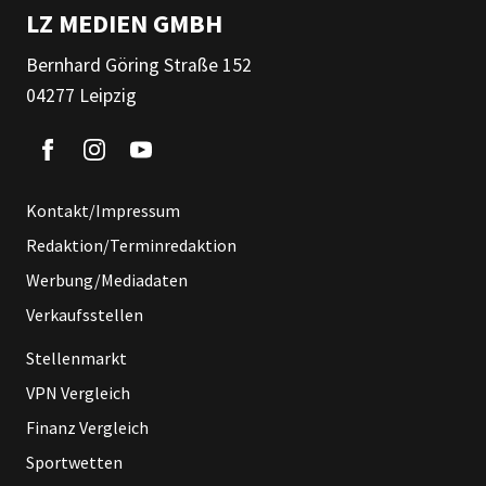
LZ MEDIEN GMBH
Bernhard Göring Straße 152
04277 Leipzig
Kontakt/Impressum
Redaktion/Terminredaktion
Werbung/Mediadaten
Verkaufsstellen
Stellenmarkt
VPN Vergleich
Finanz Vergleich
Sportwetten