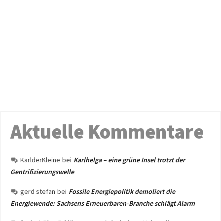
Aktuelle Kommentare
KarlderKleine
bei
Karlhelga – eine grüne Insel trotzt der
Gentrifizierungswelle
gerd stefan
bei
Fossile Energiepolitik demoliert die
Energiewende: Sachsens Erneuerbaren-Branche schlägt Alarm