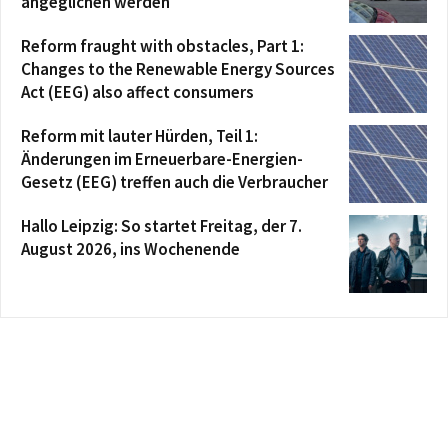
angeglichen werden
Reform fraught with obstacles, Part 1:
Changes to the Renewable Energy Sources
Act (EEG) also affect consumers
Reform mit lauter Hürden, Teil 1:
Änderungen im Erneuerbare-Energien-
Gesetz (EEG) treffen auch die Verbraucher
Hallo Leipzig: So startet Freitag, der 7.
August 2026, ins Wochenende