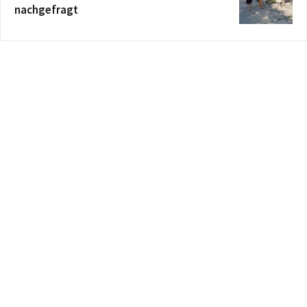
nachgefragt