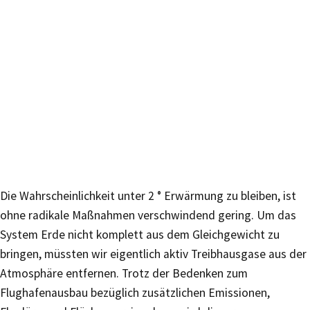
Die Wahrscheinlichkeit unter 2 ° Erwärmung zu bleiben, ist
ohne radikale Maßnahmen verschwindend gering. Um das
System Erde nicht komplett aus dem Gleichgewicht zu
bringen, müssten wir eigentlich aktiv Treibhausgase aus der
Atmosphäre entfernen. Trotz der Bedenken zum
Flughafenausbau bezüglich zusätzlichen Emissionen,