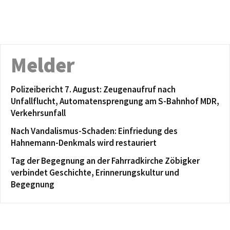
Melder
Polizeibericht 7. August: Zeugenaufruf nach
Unfallflucht, Automatensprengung am S-Bahnhof MDR,
Verkehrsunfall
Nach Vandalismus-Schaden: Einfriedung des
Hahnemann-Denkmals wird restauriert
Tag der Begegnung an der Fahrradkirche Zöbigker
verbindet Geschichte, Erinnerungskultur und
Begegnung