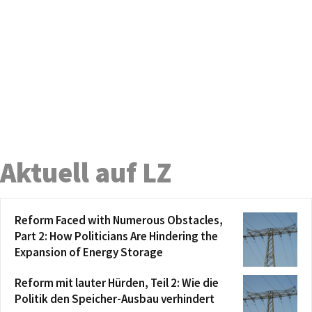
Aktuell auf LZ
Reform Faced with Numerous Obstacles,
Part 2: How Politicians Are Hindering the
Expansion of Energy Storage
Reform mit lauter Hürden, Teil 2: Wie die
Politik den Speicher-Ausbau verhindert