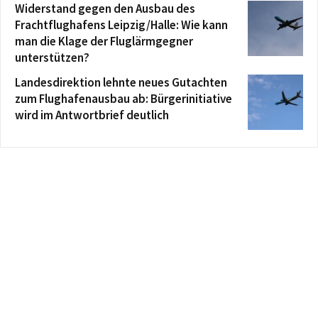
Widerstand gegen den Ausbau des
Frachtflughafens Leipzig/Halle: Wie kann
man die Klage der Fluglärmgegner
unterstützen?
Landesdirektion lehnte neues Gutachten
zum Flughafenausbau ab: Bürgerinitiative
wird im Antwortbrief deutlich