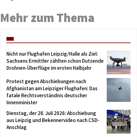
Mehr zum Thema
Nicht nur Flughafen Leipzig/Halle als Ziel:
Sachsens Ermittler zählten schon Dutzende
Drohnen-Überflüge im ersten Halbjahr
Protest gegen Abschiebungen nach
Afghanistan am Leipziger Flughafen: Das
fatale Rechtsverständnis deutscher
Innenminister
Dienstag, der 28. Juli 2026: Abschiebung
aus Leipzig und Bekennervideo nach CSD-
Anschlag