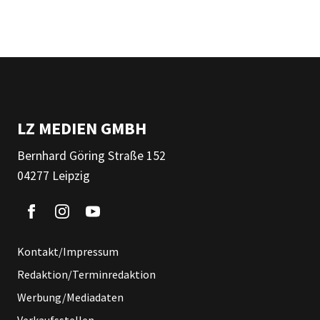
LZ MEDIEN GMBH
Bernhard Göring Straße 152
04277 Leipzig
Kontakt/Impressum
Redaktion/Terminredaktion
Werbung/Mediadaten