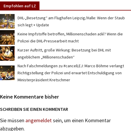
Empfohlen auf LZ
DHL-„Besetzung“ am Flughafen Leipzig/Halle: Wenn der Staub
sich legt + Update
Keine Impfstoffe betroffen, Millionenschaden adé? Wenn die
Polizei die DHL-Pressearbeit macht
Kurzer Auftritt, große Wirkung: Besetzung bei DHL mit
angeblichem „Millionenschaden“
Nach Falschmeldungen zu #cancelLEJ: Marco Böhme verlangt
Richtigstellung der Polizei und erwartet Entschuldigung von
Ministerpräsident Kretschmer
Keine Kommentare bisher
SCHREIBEN SIE EINEN KOMMENTAR
Sie müssen
angemeldet
sein, um einen Kommentar
abzugeben.