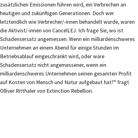
zusätzlichen Emissionen führen wird, ein Verbrechen an
heutigen und zukünftigen Generationen. Doch wer
letztendlich wie Verbrecher/-innen behandelt wurde, waren
die Aktivist/-innen von CancelLEJ. Ich frage Sie, wo ist
Schadensersatz angemessen. Wenn ein milliardenschweres
Unternehmen an einem Abend für einige Stunden im
Betriebsablauf eingeschränkt wird, oder wäre
Schadensersatz nicht angemessener, wenn ein
milliardenschweres Unternehmen seinen gesamten Profit
auf Kosten von Mensch und Natur aufgebaut hat?“ fragt
Olliver Ritthaler von Extinction Rebellion.