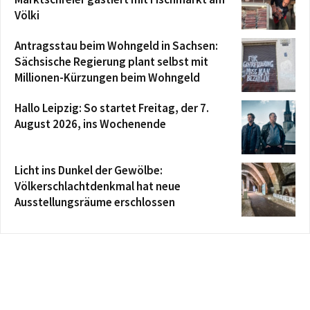
Völki
Antragsstau beim Wohngeld in Sachsen:
Sächsische Regierung plant selbst mit
Millionen-Kürzungen beim Wohngeld
Hallo Leipzig: So startet Freitag, der 7.
August 2026, ins Wochenende
Licht ins Dunkel der Gewölbe:
Völkerschlachtdenkmal hat neue
Ausstellungsräume erschlossen