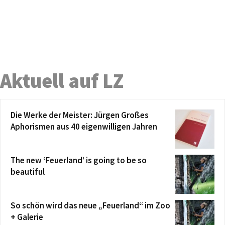
Aktuell auf LZ
Die Werke der Meister: Jürgen Großes
Aphorismen aus 40 eigenwilligen Jahren
The new ‘Feuerland’ is going to be so
beautiful
So schön wird das neue „Feuerland“ im Zoo
+ Galerie