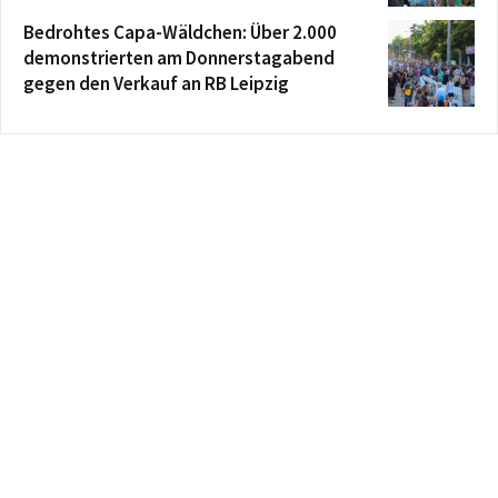
Bedrohtes Capa-Wäldchen: Über 2.000
demonstrierten am Donnerstagabend
gegen den Verkauf an RB Leipzig