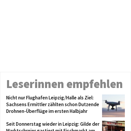
Leserinnen empfehlen
Nicht nur Flughafen Leipzig/Halle als Ziel:
Sachsens Ermittler zählten schon Dutzende
Drohnen-Überflüge im ersten Halbjahr
Seit Donnerstag wieder in Leipzig: Gilde der
Marktschreier gastiert mit Fischmarkt am