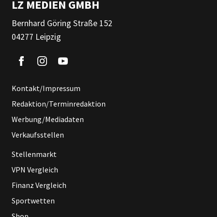
LZ MEDIEN GMBH
Bernhard Göring Straße 152
04277 Leipzig
Kontakt/Impressum
Redaktion/Terminredaktion
Werbung/Mediadaten
Verkaufsstellen
Stellenmarkt
VPN Vergleich
Finanz Vergleich
Sportwetten
Shop