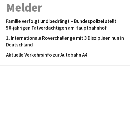
Melder
Familie verfolgt und bedrängt – Bundespolizei stellt
50-jährigen Tatverdächtigen am Hauptbahnhof
1. Internationale Roverchallenge mit 3 Disziplinen nun in
Deutschland
Aktuelle Verkehrsinfo zur Autobahn A4