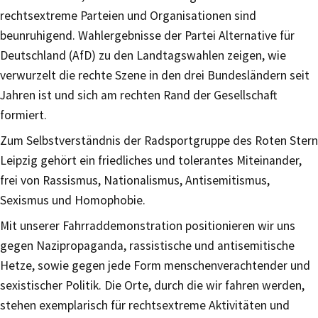
rechtsextreme Parteien und Organisationen sind
beunruhigend. Wahlergebnisse der Partei Alternative für
Deutschland (AfD) zu den Landtagswahlen zeigen, wie
verwurzelt die rechte Szene in den drei Bundesländern seit
Jahren ist und sich am rechten Rand der Gesellschaft
formiert.
Zum Selbstverständnis der Radsportgruppe des Roten Stern
Leipzig gehört ein friedliches und tolerantes Miteinander,
frei von Rassismus, Nationalismus, Antisemitismus,
Sexismus und Homophobie.
Mit unserer Fahrraddemonstration positionieren wir uns
gegen Nazipropaganda, rassistische und antisemitische
Hetze, sowie gegen jede Form menschenverachtender und
sexistischer Politik. Die Orte, durch die wir fahren werden,
stehen exemplarisch für rechtsextreme Aktivitäten und