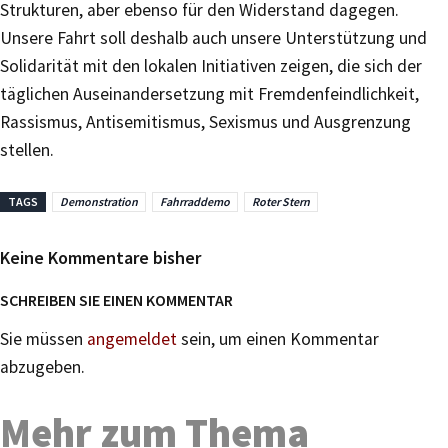
Strukturen, aber ebenso für den Widerstand dagegen.
Unsere Fahrt soll deshalb auch unsere Unterstützung und
Solidarität mit den lokalen Initiativen zeigen, die sich der
täglichen Auseinandersetzung mit Fremdenfeindlichkeit,
Rassismus, Antisemitismus, Sexismus und Ausgrenzung
stellen.
TAGS
Demonstration
Fahrraddemo
Roter Stern
Keine Kommentare bisher
SCHREIBEN SIE EINEN KOMMENTAR
Sie müssen
angemeldet
sein, um einen Kommentar
abzugeben.
Mehr zum Thema