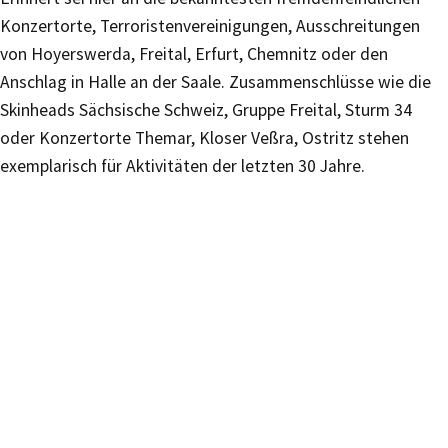
Konzertorte, Terroristenvereinigungen, Ausschreitungen
von Hoyerswerda, Freital, Erfurt, Chemnitz oder den
Anschlag in Halle an der Saale. Zusammenschlüsse wie die
Skinheads Sächsische Schweiz, Gruppe Freital, Sturm 34
oder Konzertorte Themar, Kloser Veßra, Ostritz stehen
exemplarisch für Aktivitäten der letzten 30 Jahre.