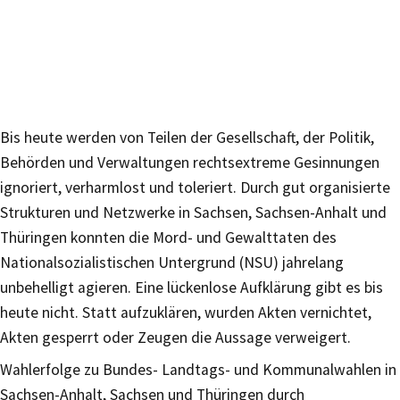
Bis heute werden von Teilen der Gesellschaft, der Politik,
Behörden und Verwaltungen rechtsextreme Gesinnungen
ignoriert, verharmlost und toleriert. Durch gut organisierte
Strukturen und Netzwerke in Sachsen, Sachsen-Anhalt und
Thüringen konnten die Mord- und Gewalttaten des
Nationalsozialistischen Untergrund (NSU) jahrelang
unbehelligt agieren. Eine lückenlose Aufklärung gibt es bis
heute nicht. Statt aufzuklären, wurden Akten vernichtet,
Akten gesperrt oder Zeugen die Aussage verweigert.
Wahlerfolge zu Bundes- Landtags- und Kommunalwahlen in
Sachsen-Anhalt, Sachsen und Thüringen durch