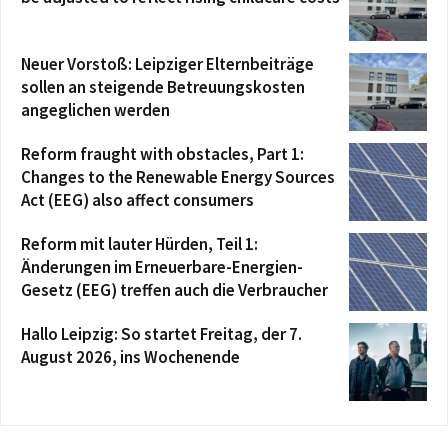
Neuer Vorstoß: Leipziger Elternbeiträge
sollen an steigende Betreuungskosten
angeglichen werden
Reform fraught with obstacles, Part 1:
Changes to the Renewable Energy Sources
Act (EEG) also affect consumers
Reform mit lauter Hürden, Teil 1:
Änderungen im Erneuerbare-Energien-
Gesetz (EEG) treffen auch die Verbraucher
Hallo Leipzig: So startet Freitag, der 7.
August 2026, ins Wochenende