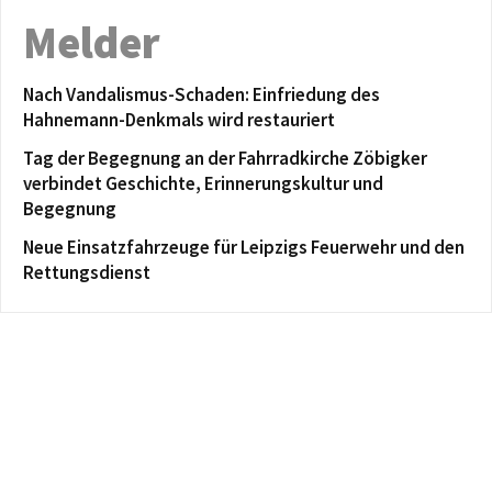
Melder
Nach Vandalismus-Schaden: Einfriedung des
Hahnemann-Denkmals wird restauriert
Tag der Begegnung an der Fahrradkirche Zöbigker
verbindet Geschichte, Erinnerungskultur und
Begegnung
Neue Einsatzfahrzeuge für Leipzigs Feuerwehr und den
Rettungsdienst