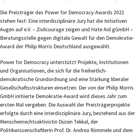
Die Preisträger des Power for Democracy-Awards 2021
stehen fest: Eine interdisziplinäre Jury hat die Initiativen
Augen auf e.V. – Zivilcourage zeigen und Hate Aid gGmbH –
Beratungsstelle gegen digitale Gewalt für den Demokratie-
Award der Philip Morris Deutschland ausgewählt.
Power for Democracy unterstützt Projekte, Institutionen
und Organisationen, die sich für die freiheitlich-
demokratische Grundordnung und eine Stärkung liberaler
Gesellschaftsstrukturen einsetzen. Der von der Philip Morris
GmbH initiierte Demokratie-Award wird dieses Jahr zum
ersten Mal vergeben. Die Auswahl der Preisträgerprojekte
erfolgte durch eine interdisziplinäre Jury, bestehend aus der
Menschenrechtsaktivistin Düzen Tekkal, der
Politikwissenschaftlerin Prof. Dr. Andrea Römmele und dem