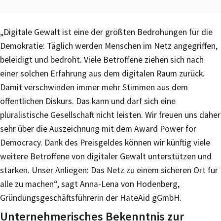
„Digitale Gewalt ist eine der größten Bedrohungen für die
Demokratie: Täglich werden Menschen im Netz angegriffen,
beleidigt und bedroht. Viele Betroffene ziehen sich nach
einer solchen Erfahrung aus dem digitalen Raum zurück.
Damit verschwinden immer mehr Stimmen aus dem
öffentlichen Diskurs. Das kann und darf sich eine
pluralistische Gesellschaft nicht leisten. Wir freuen uns daher
sehr über die Auszeichnung mit dem Award Power for
Democracy. Dank des Preisgeldes können wir künftig viele
weitere Betroffene von digitaler Gewalt unterstützen und
stärken. Unser Anliegen: Das Netz zu einem sicheren Ort für
alle zu machen“, sagt Anna-Lena von Hodenberg,
Gründungsgeschäftsführerin der HateAid gGmbH.
Unternehmerisches Bekenntnis zur