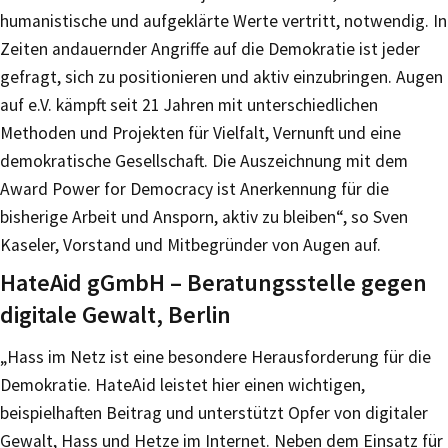
humanistische und aufgeklärte Werte vertritt, notwendig. In
Zeiten andauernder Angriffe auf die Demokratie ist jeder
gefragt, sich zu positionieren und aktiv einzubringen. Augen
auf e.V. kämpft seit 21 Jahren mit unterschiedlichen
Methoden und Projekten für Vielfalt, Vernunft und eine
demokratische Gesellschaft. Die Auszeichnung mit dem
Award Power for Democracy ist Anerkennung für die
bisherige Arbeit und Ansporn, aktiv zu bleiben“, so Sven
Kaseler, Vorstand und Mitbegründer von Augen auf.
HateAid gGmbH – Beratungsstelle gegen
digitale Gewalt, Berlin
„Hass im Netz ist eine besondere Herausforderung für die
Demokratie. HateAid leistet hier einen wichtigen,
beispielhaften Beitrag und unterstützt Opfer von digitaler
Gewalt, Hass und Hetze im Internet. Neben dem Einsatz für