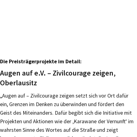
Die Preisträgerprojekte im Detail:
Augen auf e.V. – Zivilcourage zeigen,
Oberlausitz
„Augen auf – Zivilcourage zeigen setzt sich vor Ort dafür
ein, Grenzen im Denken zu überwinden und fördert den
Geist des Miteinanders. Dafür begibt sich die Initiative mit
Projekten und Aktionen wie der ‚Karawane der Vernunft‘ im
wahrsten Sinne des Wortes auf die Straße und zeigt