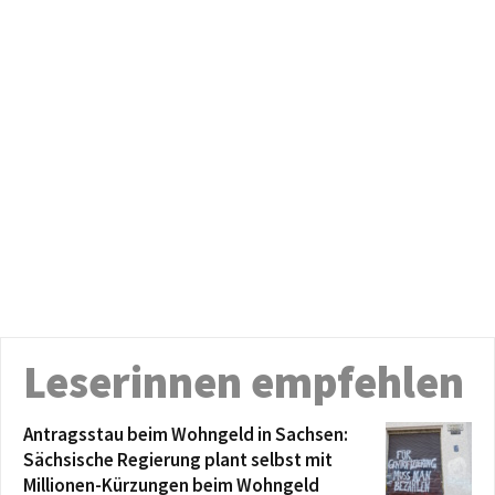
Leserinnen empfehlen
Antragsstau beim Wohngeld in Sachsen:
Sächsische Regierung plant selbst mit
Millionen-Kürzungen beim Wohngeld