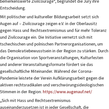
bemerkenswerte Zivilcourage“, begründet die Jury ihre
Entscheidung.
Mit politischer und kultureller Bildungsarbeit setzt sich
Augen auf – Zivilcourage zeigen e.V. in der Oberlausitz
gegen Hass und Rechtsextremismus und für mehr Toleranz
und Zivilcourage ein. Die Initiative vernetzt sich mit
tschechischen und polnischen Partnerorganisationen, um
das Demokratiebewusstsein in der Region zu stärken. Durch
die Organisation von Sportveranstaltungen, Kulturfesten
und anderer Veranstaltungsformate fördert sie das
gesellschaftliche Miteinander. Während der Corona-
Pandemie leistete der Verein Aufklärungsarbeit gegen die
aktiven rechtsradikalen und verschwörungsideologischen
Stimmen in der Region.
https://www.augenauf.net/
„Sich mit Hass und Rechtsextremismus
auseinanderzusetzen ist in jeder Gesellschaft, die