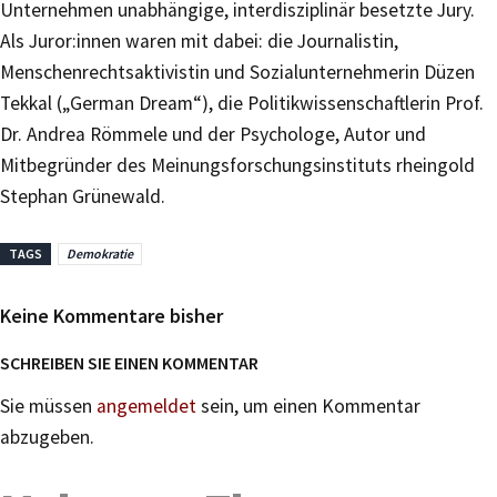
Unternehmen unabhängige, interdisziplinär besetzte Jury.
Als Juror:innen waren mit dabei: die Journalistin,
Menschenrechtsaktivistin und Sozialunternehmerin Düzen
Tekkal („German Dream“), die Politikwissenschaftlerin Prof.
Dr. Andrea Römmele und der Psychologe, Autor und
Mitbegründer des Meinungsforschungsinstituts rheingold
Stephan Grünewald.
TAGS
Demokratie
Keine Kommentare bisher
SCHREIBEN SIE EINEN KOMMENTAR
Sie müssen
angemeldet
sein, um einen Kommentar
abzugeben.