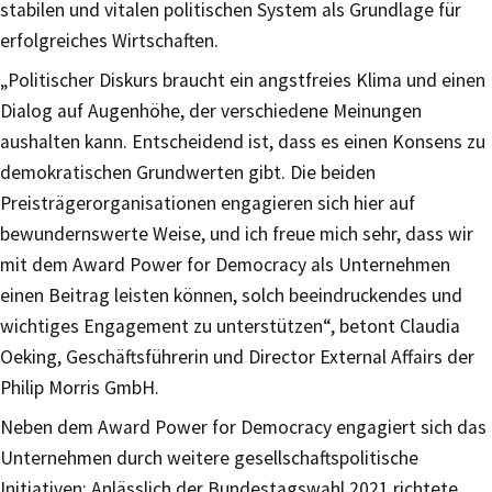
stabilen und vitalen politischen System als Grundlage für
erfolgreiches Wirtschaften.
„Politischer Diskurs braucht ein angstfreies Klima und einen
Dialog auf Augenhöhe, der verschiedene Meinungen
aushalten kann. Entscheidend ist, dass es einen Konsens zu
demokratischen Grundwerten gibt. Die beiden
Preisträgerorganisationen engagieren sich hier auf
bewundernswerte Weise, und ich freue mich sehr, dass wir
mit dem Award Power for Democracy als Unternehmen
einen Beitrag leisten können, solch beeindruckendes und
wichtiges Engagement zu unterstützen“, betont Claudia
Oeking, Geschäftsführerin und Director External Affairs der
Philip Morris GmbH.
Neben dem Award Power for Democracy engagiert sich das
Unternehmen durch weitere gesellschaftspolitische
Initiativen: Anlässlich der Bundestagswahl 2021 richtete