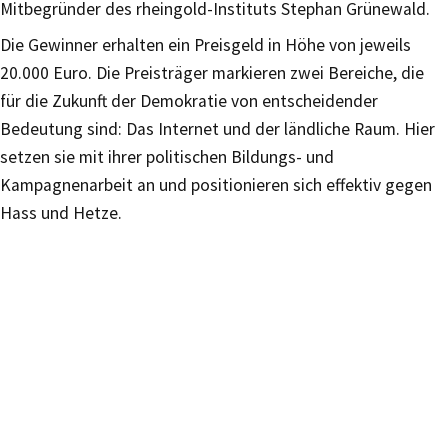
Mitbegründer des rheingold-Instituts Stephan Grünewald.
Die Gewinner erhalten ein Preisgeld in Höhe von jeweils
20.000 Euro. Die Preisträger markieren zwei Bereiche, die
für die Zukunft der Demokratie von entscheidender
Bedeutung sind: Das Internet und der ländliche Raum. Hier
setzen sie mit ihrer politischen Bildungs- und
Kampagnenarbeit an und positionieren sich effektiv gegen
Hass und Hetze.