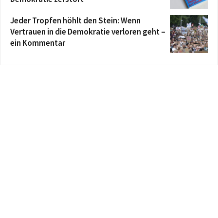
Jeder Tropfen höhlt den Stein: Wenn
Vertrauen in die Demokratie verloren geht –
ein Kommentar