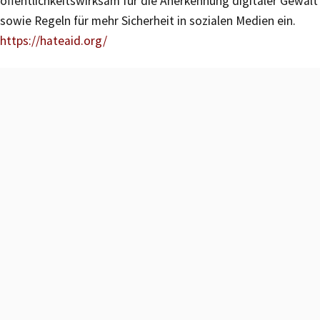
öffentlichkeitswirksam für die Anerkennung digitaler Gewalt
sowie Regeln für mehr Sicherheit in sozialen Medien ein.
https://hateaid.org/