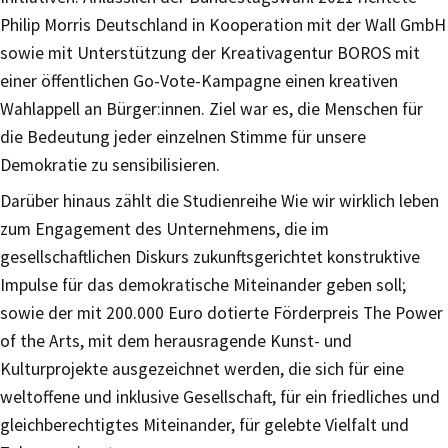
Philip Morris Deutschland in Kooperation mit der Wall GmbH
sowie mit Unterstützung der Kreativagentur BOROS mit
einer öffentlichen Go-Vote-Kampagne einen kreativen
Wahlappell an Bürger:innen. Ziel war es, die Menschen für
die Bedeutung jeder einzelnen Stimme für unsere
Demokratie zu sensibilisieren.
Darüber hinaus zählt die Studienreihe Wie wir wirklich leben
zum Engagement des Unternehmens, die im
gesellschaftlichen Diskurs zukunftsgerichtet konstruktive
Impulse für das demokratische Miteinander geben soll;
sowie der mit 200.000 Euro dotierte Förderpreis The Power
of the Arts, mit dem herausragende Kunst- und
Kulturprojekte ausgezeichnet werden, die sich für eine
weltoffene und inklusive Gesellschaft, für ein friedliches und
gleichberechtigtes Miteinander, für gelebte Vielfalt und