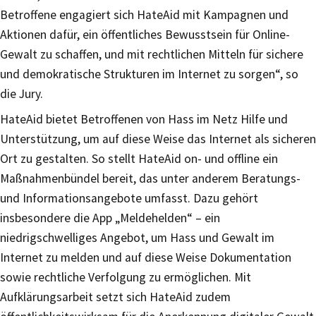
Betroffene engagiert sich HateAid mit Kampagnen und
Aktionen dafür, ein öffentliches Bewusstsein für Online-
Gewalt zu schaffen, und mit rechtlichen Mitteln für sichere
und demokratische Strukturen im Internet zu sorgen“, so
die Jury.
HateAid bietet Betroffenen von Hass im Netz Hilfe und
Unterstützung, um auf diese Weise das Internet als sicheren
Ort zu gestalten. So stellt HateAid on- und offline ein
Maßnahmenbündel bereit, das unter anderem Beratungs-
und Informationsangebote umfasst. Dazu gehört
insbesondere die App „Meldehelden“ – ein
niedrigschwelliges Angebot, um Hass und Gewalt im
Internet zu melden und auf diese Weise Dokumentation
sowie rechtliche Verfolgung zu ermöglichen. Mit
Aufklärungsarbeit setzt sich HateAid zudem