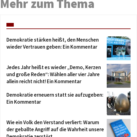
Mehr zum Thema
Demokratie stärken heißt, den Menschen
wieder Vertrauen geben: Ein Kommentar
Jedes Jahr heißt es wieder „Demo, Kerzen
und große Reden“: Wählen aller vier Jahre
allein reicht nicht! Ein Kommentar
Demokratie erneuern statt sie aufzugeben:
Ein Kommentar
Wie ein Volk den Verstand verliert: Warum
der geballte Angriff auf die Wahrheit unsere
Demokratie zerstört