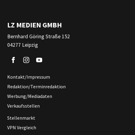
LZ MEDIEN GMBH
Bernhard Göring Straße 152
04277 Leipzig
Kontakt/Impressum
Redaktion/Terminredaktion
Werbung/Mediadaten
Verkaufsstellen
Stellenmarkt
VPN Vergleich