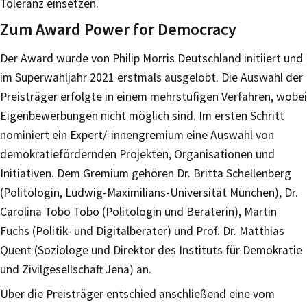
Toleranz einsetzen.
Zum Award Power for Democracy
Der Award wurde von Philip Morris Deutschland initiiert und
im Superwahljahr 2021 erstmals ausgelobt. Die Auswahl der
Preisträger erfolgte in einem mehrstufigen Verfahren, wobei
Eigenbewerbungen nicht möglich sind. Im ersten Schritt
nominiert ein Expert/-innengremium eine Auswahl von
demokratiefördernden Projekten, Organisationen und
Initiativen. Dem Gremium gehören Dr. Britta Schellenberg
(Politologin, Ludwig-Maximilians-Universität München), Dr.
Carolina Tobo Tobo (Politologin und Beraterin), Martin
Fuchs (Politik- und Digitalberater) und Prof. Dr. Matthias
Quent (Soziologe und Direktor des Instituts für Demokratie
und Zivilgesellschaft Jena) an.
Über die Preisträger entschied anschließend eine vom