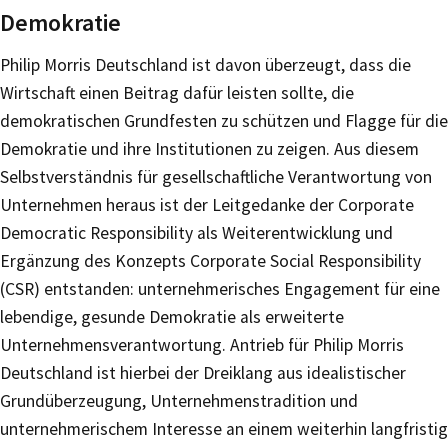
Demokratie
Philip Morris Deutschland ist davon überzeugt, dass die
Wirtschaft einen Beitrag dafür leisten sollte, die
demokratischen Grundfesten zu schützen und Flagge für die
Demokratie und ihre Institutionen zu zeigen. Aus diesem
Selbstverständnis für gesellschaftliche Verantwortung von
Unternehmen heraus ist der Leitgedanke der Corporate
Democratic Responsibility als Weiterentwicklung und
Ergänzung des Konzepts Corporate Social Responsibility
(CSR) entstanden: unternehmerisches Engagement für eine
lebendige, gesunde Demokratie als erweiterte
Unternehmensverantwortung. Antrieb für Philip Morris
Deutschland ist hierbei der Dreiklang aus idealistischer
Grundüberzeugung, Unternehmenstradition und
unternehmerischem Interesse an einem weiterhin langfristig