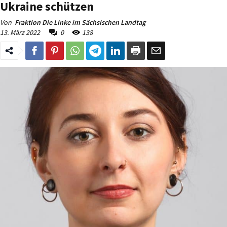
Ukraine schützen
Von
Fraktion Die Linke im Sächsischen Landtag
13. März 2022
0
138