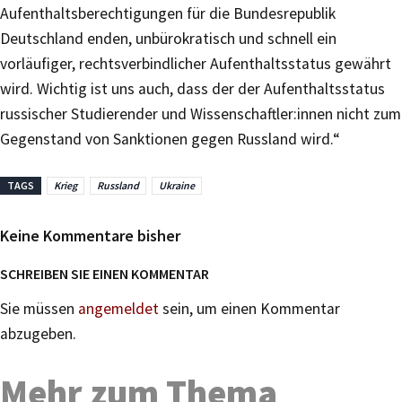
Aufenthaltsberechtigungen für die Bundesrepublik
Deutschland enden, unbürokratisch und schnell ein
vorläufiger, rechtsverbindlicher Aufenthaltsstatus gewährt
wird. Wichtig ist uns auch, dass der der Aufenthaltsstatus
russischer Studierender und Wissenschaftler:innen nicht zum
Gegenstand von Sanktionen gegen Russland wird.“
TAGS
Krieg
Russland
Ukraine
Keine Kommentare bisher
SCHREIBEN SIE EINEN KOMMENTAR
Sie müssen
angemeldet
sein, um einen Kommentar
abzugeben.
Mehr zum Thema