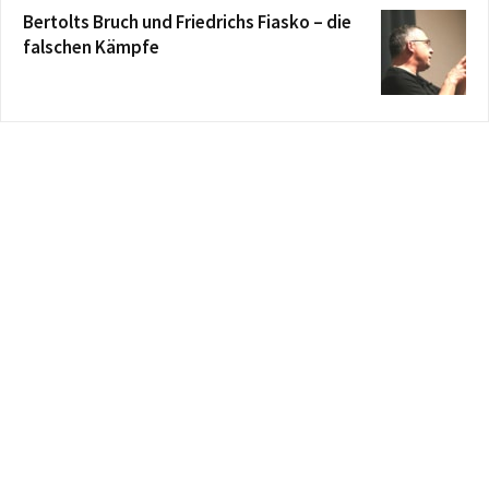
Bertolts Bruch und Friedrichs Fiasko – die
falschen Kämpfe