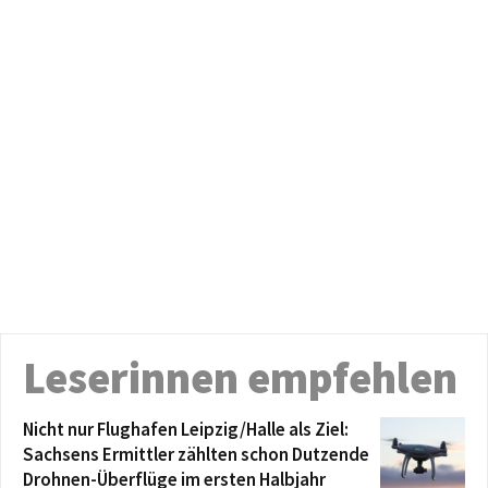
Leserinnen empfehlen
Nicht nur Flughafen Leipzig/Halle als Ziel:
Sachsens Ermittler zählten schon Dutzende
Drohnen-Überflüge im ersten Halbjahr