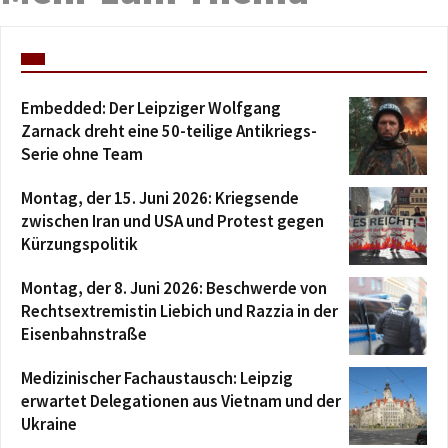
Embedded: Der Leipziger Wolfgang
Zarnack dreht eine 50-teilige Antikriegs-
Serie ohne Team
Montag, der 15. Juni 2026: Kriegsende
zwischen Iran und USA und Protest gegen
Kürzungspolitik
Montag, der 8. Juni 2026: Beschwerde von
Rechtsextremistin Liebich und Razzia in der
Eisenbahnstraße
Medizinischer Fachaustausch: Leipzig
erwartet Delegationen aus Vietnam und der
Ukraine