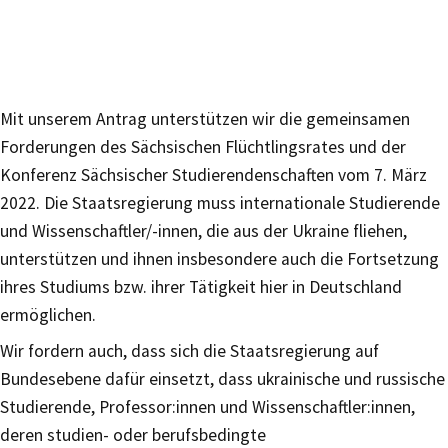
Mit unserem Antrag unterstützen wir die gemeinsamen
Forderungen des Sächsischen Flüchtlingsrates und der
Konferenz Sächsischer Studierendenschaften vom 7. März
2022. Die Staatsregierung muss internationale Studierende
und Wissenschaftler/-innen, die aus der Ukraine fliehen,
unterstützen und ihnen insbesondere auch die Fortsetzung
ihres Studiums bzw. ihrer Tätigkeit hier in Deutschland
ermöglichen.
Wir fordern auch, dass sich die Staatsregierung auf
Bundesebene dafür einsetzt, dass ukrainische und russische
Studierende, Professor:innen und Wissenschaftler:innen,
deren studien- oder berufsbedingte