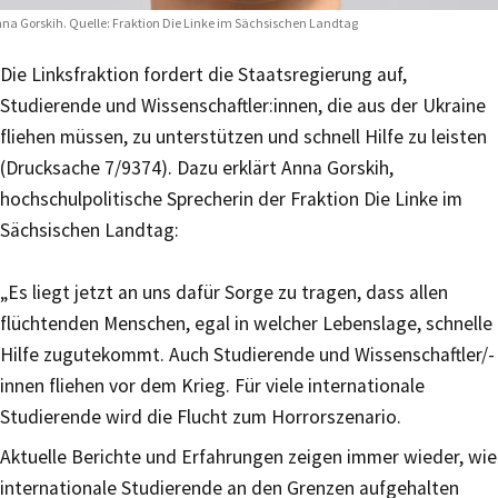
na Gorskih. Quelle: Fraktion Die Linke im Sächsischen Landtag
Die Linksfraktion fordert die Staatsregierung auf,
Studierende und Wissenschaftler:innen, die aus der Ukraine
fliehen müssen, zu unterstützen und schnell Hilfe zu leisten
(Drucksache 7/9374). Dazu erklärt Anna Gorskih,
hochschulpolitische Sprecherin der Fraktion Die Linke im
Sächsischen Landtag:
„Es liegt jetzt an uns dafür Sorge zu tragen, dass allen
flüchtenden Menschen, egal in welcher Lebenslage, schnelle
Hilfe zugutekommt. Auch Studierende und Wissenschaftler/-
innen fliehen vor dem Krieg. Für viele internationale
Studierende wird die Flucht zum Horrorszenario.
Aktuelle Berichte und Erfahrungen zeigen immer wieder, wie
internationale Studierende an den Grenzen aufgehalten