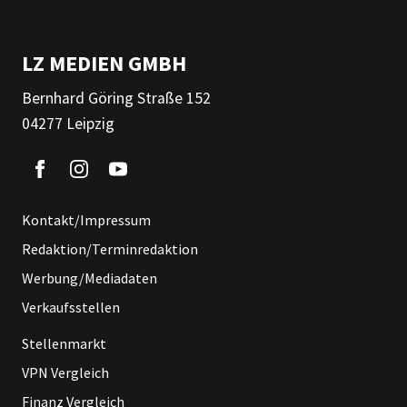
LZ MEDIEN GMBH
Bernhard Göring Straße 152
04277 Leipzig
Kontakt/Impressum
Redaktion/Terminredaktion
Werbung/Mediadaten
Verkaufsstellen
Stellenmarkt
VPN Vergleich
Finanz Vergleich