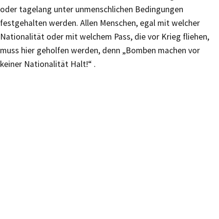
oder tagelang unter unmenschlichen Bedingungen
festgehalten werden. Allen Menschen, egal mit welcher
Nationalität oder mit welchem Pass, die vor Krieg fliehen,
muss hier geholfen werden, denn „Bomben machen vor
keiner Nationalität Halt!“ .