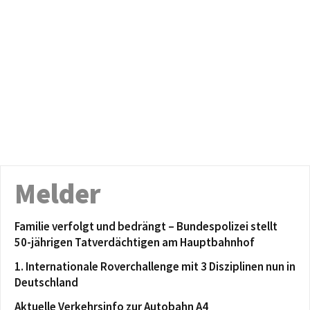
Melder
Familie verfolgt und bedrängt – Bundespolizei stellt
50-jährigen Tatverdächtigen am Hauptbahnhof
1. Internationale Roverchallenge mit 3 Disziplinen nun in
Deutschland
Aktuelle Verkehrsinfo zur Autobahn A4