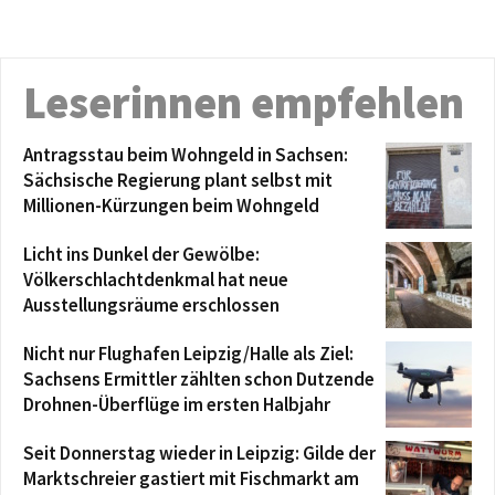
Leserinnen empfehlen
Antragsstau beim Wohngeld in Sachsen:
Sächsische Regierung plant selbst mit
Millionen-Kürzungen beim Wohngeld
Licht ins Dunkel der Gewölbe:
Völkerschlachtdenkmal hat neue
Ausstellungsräume erschlossen
Nicht nur Flughafen Leipzig/Halle als Ziel:
Sachsens Ermittler zählten schon Dutzende
Drohnen-Überflüge im ersten Halbjahr
Seit Donnerstag wieder in Leipzig: Gilde der
Marktschreier gastiert mit Fischmarkt am