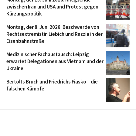
zwischen Iran und USA und Protest gegen
Kürzungspolitik
Montag, der 8. Juni 2026: Beschwerde von
Rechtsextremistin Liebich und Razzia in der
Eisenbahnstraße
Medizinischer Fachaustausch: Leipzig
erwartet Delegationen aus Vietnam und der
Ukraine
Bertolts Bruch und Friedrichs Fiasko – die
falschen Kämpfe