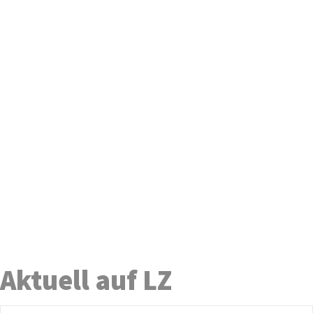
Aktuell auf LZ