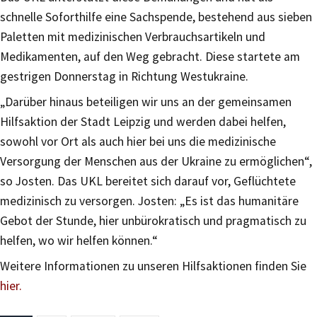
schnelle Soforthilfe eine Sachspende, bestehend aus sieben
Paletten mit medizinischen Verbrauchsartikeln und
Medikamenten, auf den Weg gebracht. Diese startete am
gestrigen Donnerstag in Richtung Westukraine.
„Darüber hinaus beteiligen wir uns an der gemeinsamen
Hilfsaktion der Stadt Leipzig und werden dabei helfen,
sowohl vor Ort als auch hier bei uns die medizinische
Versorgung der Menschen aus der Ukraine zu ermöglichen“,
so Josten. Das UKL bereitet sich darauf vor, Geflüchtete
medizinisch zu versorgen. Josten: „Es ist das humanitäre
Gebot der Stunde, hier unbürokratisch und pragmatisch zu
helfen, wo wir helfen können.“
Weitere Informationen zu unseren Hilfsaktionen finden Sie
hier.