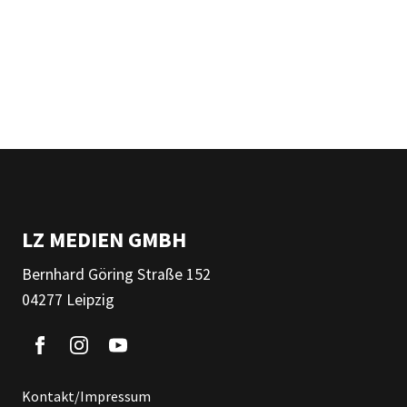
LZ MEDIEN GMBH
Bernhard Göring Straße 152
04277 Leipzig
Kontakt/Impressum