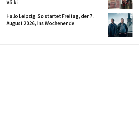
Völki
Hallo Leipzig: So startet Freitag, der 7.
August 2026, ins Wochenende