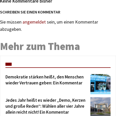
Keine Kommentare bisher
SCHREIBEN SIE EINEN KOMMENTAR
Sie müssen
angemeldet
sein, um einen Kommentar
abzugeben.
Mehr zum Thema
Demokratie stärken heißt, den Menschen
wieder Vertrauen geben: Ein Kommentar
Jedes Jahr heißt es wieder „Demo, Kerzen
und große Reden“: Wählen aller vier Jahre
allein reicht nicht! Ein Kommentar