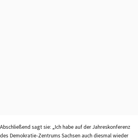
Abschließend sagt sie: „Ich habe auf der Jahreskonferenz
des Demokratie-Zentrums Sachsen auch diesmal wieder