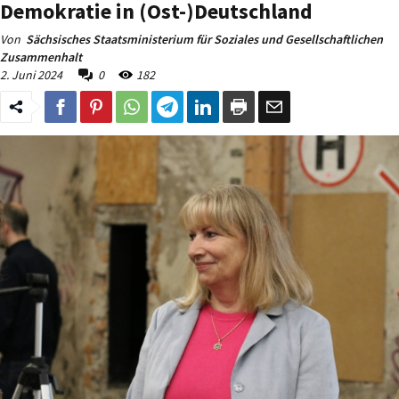
Demokratie in (Ost-)Deutschland
Von
Sächsisches Staatsministerium für Soziales und Gesellschaftlichen
Zusammenhalt
2. Juni 2024
0
182