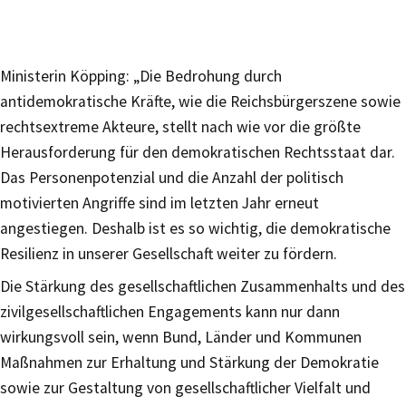
Ministerin Köpping: „Die Bedrohung durch
antidemokratische Kräfte, wie die Reichsbürgerszene sowie
rechtsextreme Akteure, stellt nach wie vor die größte
Herausforderung für den demokratischen Rechtsstaat dar.
Das Personenpotenzial und die Anzahl der politisch
motivierten Angriffe sind im letzten Jahr erneut
angestiegen. Deshalb ist es so wichtig, die demokratische
Resilienz in unserer Gesellschaft weiter zu fördern.
Die Stärkung des gesellschaftlichen Zusammenhalts und des
zivilgesellschaftlichen Engagements kann nur dann
wirkungsvoll sein, wenn Bund, Länder und Kommunen
Maßnahmen zur Erhaltung und Stärkung der Demokratie
sowie zur Gestaltung von gesellschaftlicher Vielfalt und