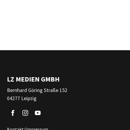
LZ MEDIEN GMBH
Bernhard Göring Straße 152
04277 Leipzig
Kontakt/Impressum