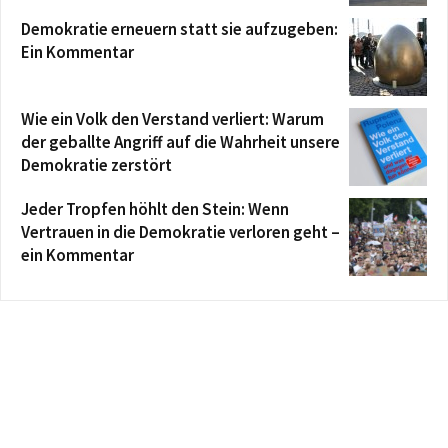
Demokratie erneuern statt sie aufzugeben:
Ein Kommentar
Wie ein Volk den Verstand verliert: Warum
der geballte Angriff auf die Wahrheit unsere
Demokratie zerstört
Jeder Tropfen höhlt den Stein: Wenn
Vertrauen in die Demokratie verloren geht –
ein Kommentar