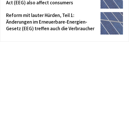
Act (EEG) also affect consumers
Reform mit lauter Hürden, Teil 1:
Änderungen im Erneuerbare-Energien-
Gesetz (EEG) treffen auch die Verbraucher