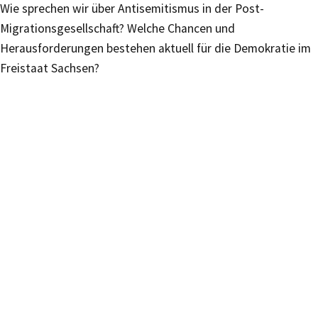
Wie sprechen wir über Antisemitismus in der Post-
Migrationsgesellschaft? Welche Chancen und
Herausforderungen bestehen aktuell für die Demokratie im
Freistaat Sachsen?