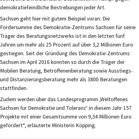
demokratiefeindliche Bestrebungen jeder Art.
Sachsen geht hier mit gutem Beispiel voran: Die
Fördersumme des Demokratie-Zentrums Sachsen für seine
Träger des Beratungsnetzwerks ist in den letzten fünf
Jahren um mehr als 25 Prozent auf über 3,2 Millionen Euro
gestiegen. Seit der Gründung des Demokratie-Zentrums
Sachsen im April 2016 konnten so durch die Träger der
Mobilen Beratung, Betroffenenberatung sowie Ausstiegs-
und Distanzierungsberatung mehr als 3800 Beratungen
stattfinden.
Zudem werden über das Landesprogramm ‚Weltoffenes
Sachsen für Demokratie und Toleranz‘ in diesem Jahr 157
Projekte mit einer Gesamtsumme von 9,34 Millionen Euro
gefördert“, erläuterte Ministerin Köpping.