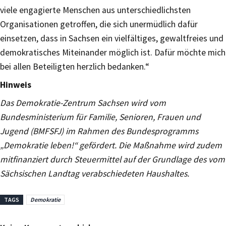
viele engagierte Menschen aus unterschiedlichsten
Organisationen getroffen, die sich unermüdlich dafür
einsetzen, dass in Sachsen ein vielfältiges, gewaltfreies und
demokratisches Miteinander möglich ist. Dafür möchte mich
bei allen Beteiligten herzlich bedanken.“
Hinweis
Das Demokratie-Zentrum Sachsen wird vom
Bundesministerium für Familie, Senioren, Frauen und
Jugend (BMFSFJ) im Rahmen des Bundesprogramms
„Demokratie leben!“ gefördert. Die Maßnahme wird zudem
mitfinanziert durch Steuermittel auf der Grundlage des vom
Sächsischen Landtag verabschiedeten Haushaltes.
TAGS
Demokratie