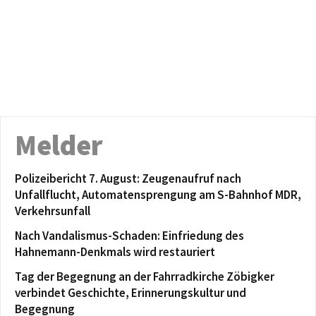
Melder
Polizeibericht 7. August: Zeugenaufruf nach
Unfallflucht, Automatensprengung am S-Bahnhof MDR,
Verkehrsunfall
Nach Vandalismus-Schaden: Einfriedung des
Hahnemann-Denkmals wird restauriert
Tag der Begegnung an der Fahrradkirche Zöbigker
verbindet Geschichte, Erinnerungskultur und
Begegnung