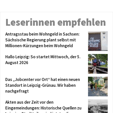
Leserinnen empfehlen
Antragsstau beim Wohngeld in Sachsen:
Sächsische Regierung plant selbst mit
Millionen-Kürzungen beim Wohngeld
Hallo Leipzig: So startet Mittwoch, der 5.
August 2026
Das „Jobcenter vor Ort“ hat einen neuen
Standort in Leipzig-Grünau. Wir haben
nachgefragt
Akten aus der Zeit vor den
Eingemeindungen: Historische Quellen zu