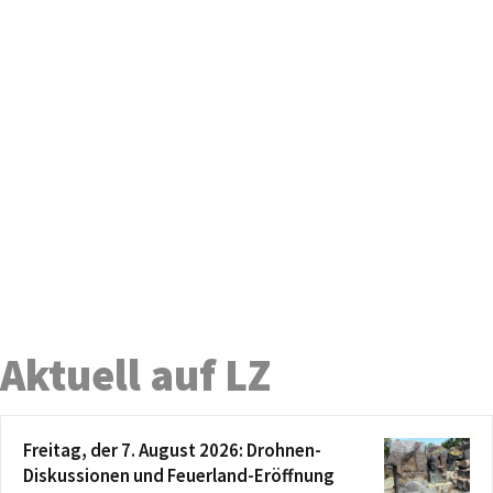
Aktuell auf LZ
Freitag, der 7. August 2026: Drohnen-
Diskussionen und Feuerland-Eröffnung