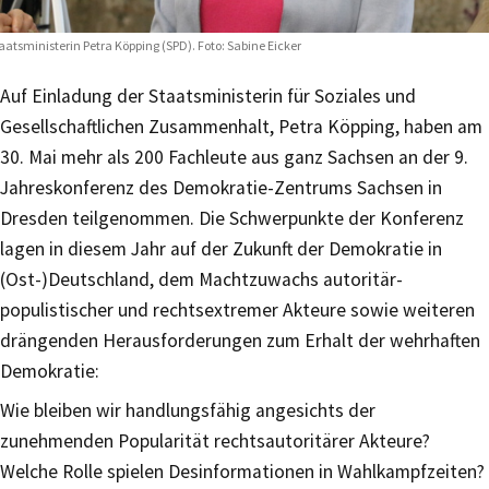
aatsministerin Petra Köpping (SPD). Foto: Sabine Eicker
Auf Einladung der Staatsministerin für Soziales und
Gesellschaftlichen Zusammenhalt, Petra Köpping, haben am
30. Mai mehr als 200 Fachleute aus ganz Sachsen an der 9.
Jahreskonferenz des Demokratie-Zentrums Sachsen in
Dresden teilgenommen. Die Schwerpunkte der Konferenz
lagen in diesem Jahr auf der Zukunft der Demokratie in
(Ost-)Deutschland, dem Machtzuwachs autoritär-
populistischer und rechtsextremer Akteure sowie weiteren
drängenden Herausforderungen zum Erhalt der wehrhaften
Demokratie:
Wie bleiben wir handlungsfähig angesichts der
zunehmenden Popularität rechtsautoritärer Akteure?
Welche Rolle spielen Desinformationen in Wahlkampfzeiten?