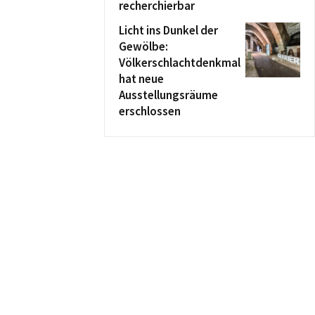
recherchierbar
Licht ins Dunkel der
Gewölbe:
Völkerschlachtdenkmal
hat neue
Ausstellungsräume
erschlossen