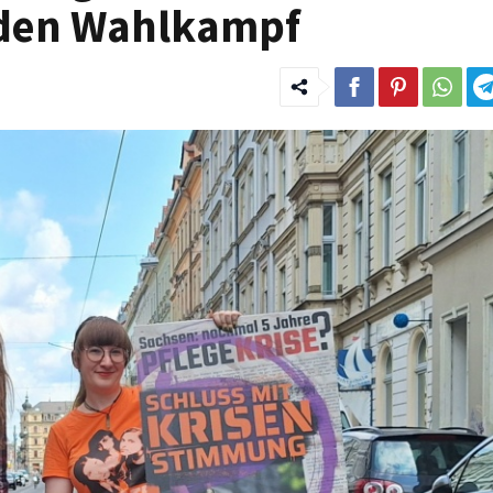
 den Wahlkampf