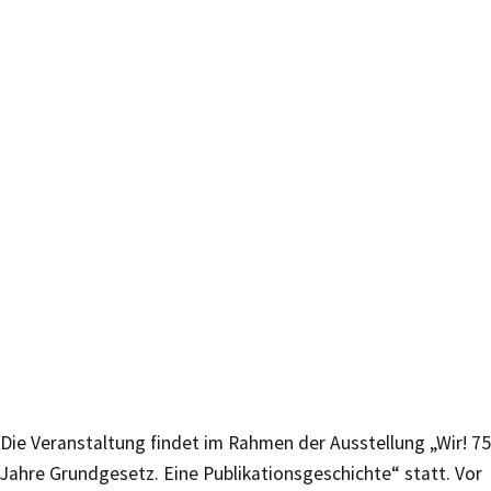
Die Veranstaltung findet im Rahmen der Ausstellung „Wir! 75
Jahre Grundgesetz. Eine Publikationsgeschichte“ statt. Vor