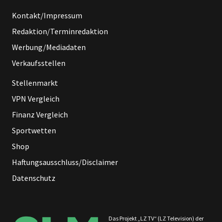
Kontakt/Impressum
Redaktion/Terminredaktion
Werbung/Mediadaten
Verkaufsstellen
Stellenmarkt
VPN Vergleich
Finanz Vergleich
Sportwetten
Shop
Haftungsausschluss/Disclaimer
Datenschutz
Das Projekt „LZ TV“ (LZ Television) der