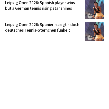
Leipzig Open 2026: Spanish player wins –
but a German tennis rising star shines
Leipzig Open 2026: Spanierin siegt – doch
deutsches Tennis-Sternchen funkelt