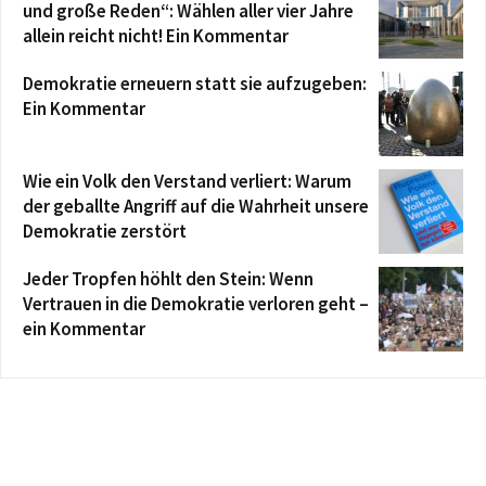
und große Reden“: Wählen aller vier Jahre
allein reicht nicht! Ein Kommentar
Demokratie erneuern statt sie aufzugeben:
Ein Kommentar
Wie ein Volk den Verstand verliert: Warum
der geballte Angriff auf die Wahrheit unsere
Demokratie zerstört
Jeder Tropfen höhlt den Stein: Wenn
Vertrauen in die Demokratie verloren geht –
ein Kommentar