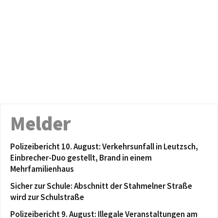
Melder
Polizeibericht 10. August: Verkehrsunfall in Leutzsch,
Einbrecher-Duo gestellt, Brand in einem
Mehrfamilienhaus
Sicher zur Schule: Abschnitt der Stahmelner Straße
wird zur Schulstraße
Polizeibericht 9. August: Illegale Veranstaltungen am