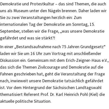
Demokratie und Protestkultur – das sind Themen, die auch
uns als Museum unter den Nägeln brennen. Daher laden wir
Sie zu zwei Veranstaltungen herzlich ein: Zum
internationalen Tag der Demokratie am Sonntag, 15.
September, stellen wir die Frage, „was unsere Demokratie
gefährdet und was sie stärkt?!
In einer „Bestandsaufnahme nach 75 Jahren Grundgesetz“
laden wir Sie um 16 Uhr zum Vortrag mit anschließender
Diskussion ein. Gemeinsam mit dem Erich-Zeigner-Haus e.V.,
das sich die Themen Zivilcourage und Demokratie auf die
Fahnen geschrieben hat, geht die Veranstaltung der Frage
nach, inwieweit unsere Demokratie tatsächlich gefährdet
ist. Vor dem Hintergrund der Sächsischen Landtagswahl
thematisiert Referent Prof. Dr. Karl Heinrich Pohl (Kiel) die
aktuelle politische Situation.