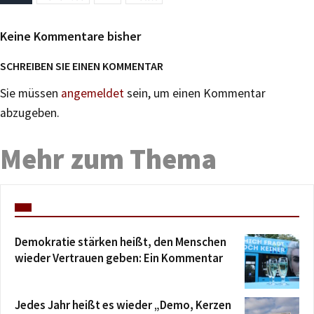
Keine Kommentare bisher
SCHREIBEN SIE EINEN KOMMENTAR
Sie müssen
angemeldet
sein, um einen Kommentar
abzugeben.
Mehr zum Thema
Demokratie stärken heißt, den Menschen
wieder Vertrauen geben: Ein Kommentar
Jedes Jahr heißt es wieder „Demo, Kerzen