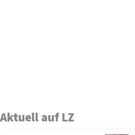
Aktuell auf LZ