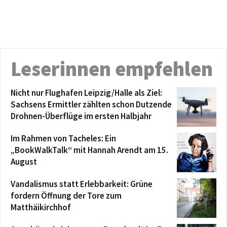
Leserinnen empfehlen
Nicht nur Flughafen Leipzig/Halle als Ziel:
Sachsens Ermittler zählten schon Dutzende
Drohnen-Überflüge im ersten Halbjahr
Im Rahmen von Tacheles: Ein
„BookWalkTalk“ mit Hannah Arendt am 15.
August
Vandalismus statt Erlebbarkeit: Grüne
fordern Öffnung der Tore zum
Matthäikirchhof