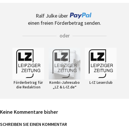
Ralf Julke über
einen freien Förderbetrag senden.
oder
Förderbetrag für
Kombi-Jahresabo
L-IZ Leserclub
die Redaktion
„LZ & L-IZ.de“
Keine Kommentare bisher
SCHREIBEN SIE EINEN KOMMENTAR