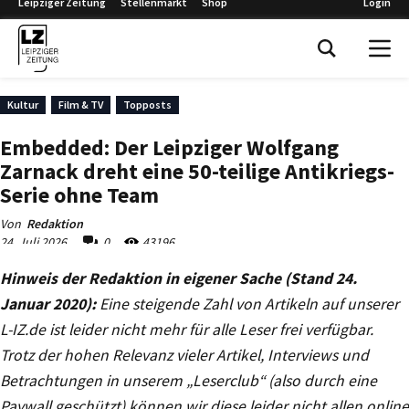
Hinweis der Redaktion in eigener Sache (Stand 24.
Januar 2020):
Eine steigende Zahl von Artikeln auf unserer
L-IZ.de ist leider nicht mehr für alle Leser frei verfügbar.
Trotz der hohen Relevanz vieler Artikel, Interviews und
Betrachtungen in unserem „Leserclub“ (also durch eine
Paywall geschützt) können wir diese leider nicht allen online