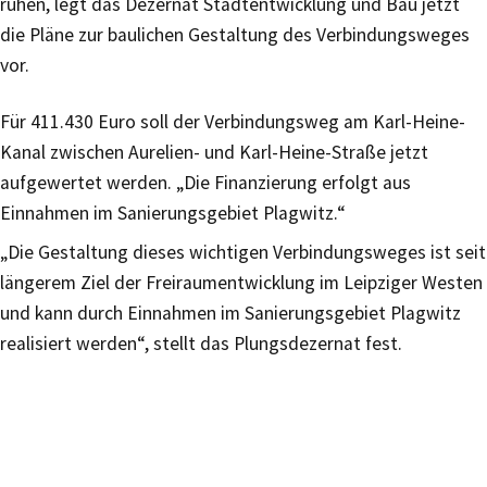
ruhen, legt das Dezernat Stadtentwicklung und Bau jetzt
die Pläne zur baulichen Gestaltung des Verbindungsweges
vor.
Für 411.430 Euro soll der Verbindungsweg am Karl-Heine-
Kanal zwischen Aurelien- und Karl-Heine-Straße jetzt
aufgewertet werden. „Die Finanzierung erfolgt aus
Einnahmen im Sanierungsgebiet Plagwitz.“
„Die Gestaltung dieses wichtigen Verbindungsweges ist seit
längerem Ziel der Freiraumentwicklung im Leipziger Westen
und kann durch Einnahmen im Sanierungsgebiet Plagwitz
realisiert werden“, stellt das Plungsdezernat fest.