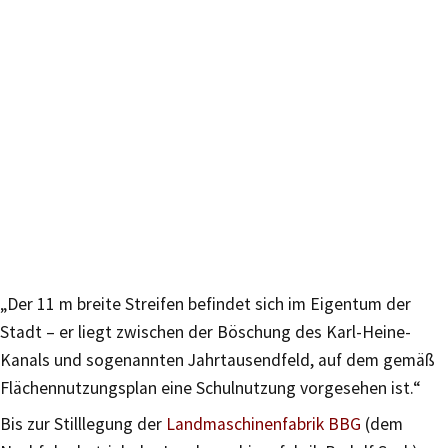
„Der 11 m breite Streifen befindet sich im Eigentum der
Stadt – er liegt zwischen der Böschung des Karl-Heine-
Kanals und sogenannten Jahrtausendfeld, auf dem gemäß
Flächennutzungsplan eine Schulnutzung vorgesehen ist.“
Bis zur Stilllegung der
Landmaschinenfabrik BBG
(dem