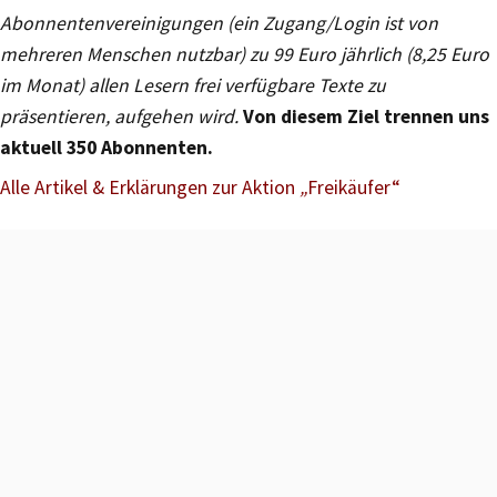
Abonnentenvereinigungen (ein Zugang/Login ist von
mehreren Menschen nutzbar) zu 99 Euro jährlich (8,25 Euro
im Monat) allen Lesern frei verfügbare Texte zu
präsentieren, aufgehen wird.
Von diesem Ziel trennen uns
aktuell 350 Abonnenten.
Alle Artikel & Erklärungen zur Aktion
„
Freikäufer“