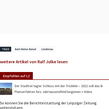
TAGS
Karl-Heine-Kanal
Lindenau
weitere Artikel von Ralf Julke lesen
Empfohlen auf LZ
Der Stadtrat tagte: Schluss mit der Trödelei – 2022 soll das B-
Planverfahren fürs Jahrtausendfeld beginnen + Video
So können Sie die Berichterstattung der Leipziger Zeitung
unterstützen: