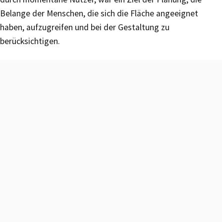
Belange der Menschen, die sich die Fläche angeeignet
haben, aufzugreifen und bei der Gestaltung zu
berücksichtigen.