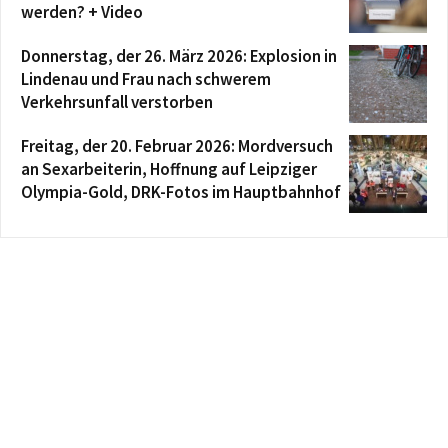
werden? + Video
Donnerstag, der 26. März 2026: Explosion in
Lindenau und Frau nach schwerem
Verkehrsunfall verstorben
Freitag, der 20. Februar 2026: Mordversuch
an Sexarbeiterin, Hoffnung auf Leipziger
Olympia-Gold, DRK-Fotos im Hauptbahnhof