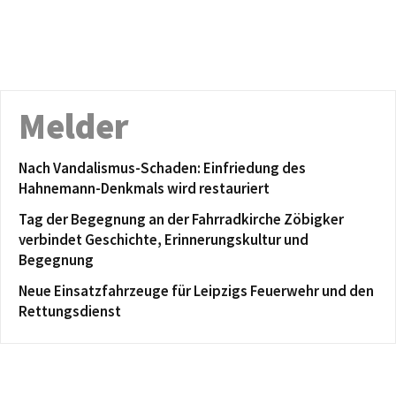
Melder
Nach Vandalismus-Schaden: Einfriedung des
Hahnemann-Denkmals wird restauriert
Tag der Begegnung an der Fahrradkirche Zöbigker
verbindet Geschichte, Erinnerungskultur und
Begegnung
Neue Einsatzfahrzeuge für Leipzigs Feuerwehr und den
Rettungsdienst