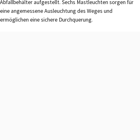
Abfallbehälter aufgestellt. Sechs Mastleuchten sorgen für
eine angemessene Ausleuchtung des Weges und
ermöglichen eine sichere Durchquerung.