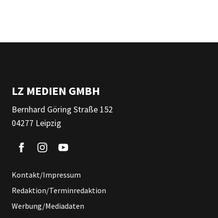
LZ MEDIEN GMBH
Bernhard Göring Straße 152
04277 Leipzig
Kontakt/Impressum
Redaktion/Terminredaktion
Werbung/Mediadaten