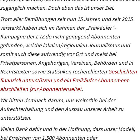
zugänglich machen. Doch eben das ist unser Ziel.
Trotz aller Bemühungen seit nun 15 Jahren und seit 2015
verstärkt haben sich im Rahmen der „Freikäufer“-
Kampagne der L-IZ.de nicht genügend Abonnenten
gefunden, welche lokalen/regionalen Journalismus und
somit auch diese aufwendig vor Ort und meist bei
Privatpersonen, Angehörigen, Vereinen, Behörden und in
Rechtstexten sowie Statistiken recherchierten
Geschichten
finanziell unterstützen und ein Freikäufer-Abonnement
abschließen (zur Abonnentenseite)
.
Wir bitten demnach darum, uns weiterhin bei der
Aufrechterhaltung und den Ausbau unserer Arbeit zu
unterstützen.
Vielen Dank dafür und in der Hoffnung, dass unser Modell,
bei Erreichen von 1.500 Abonnenten oder