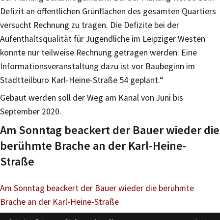
Defizit an öffentlichen Grünflächen des gesamten Quartiers
versucht Rechnung zu tragen. Die Defizite bei der
Aufenthaltsqualität für Jugendliche im Leipziger Westen
konnte nur teilweise Rechnung getragen werden. Eine
Informationsveranstaltung dazu ist vor Baubeginn im
Stadtteilbüro Karl-Heine-Straße 54 geplant.“
Gebaut werden soll der Weg am Kanal von Juni bis
September 2020.
Am Sonntag beackert der Bauer wieder die
berühmte Brache an der Karl-Heine-
Straße
Am Sonntag beackert der Bauer wieder die berühmte
Brache an der Karl-Heine-Straße