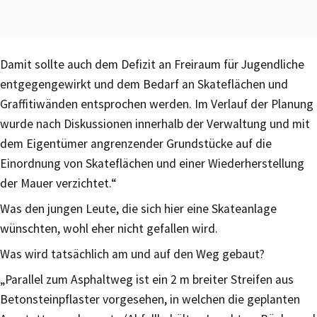
Damit sollte auch dem Defizit an Freiraum für Jugendliche
entgegengewirkt und dem Bedarf an Skateflächen und
Graffitiwänden entsprochen werden. Im Verlauf der Planung
wurde nach Diskussionen innerhalb der Verwaltung und mit
dem Eigentümer angrenzender Grundstücke auf die
Einordnung von Skateflächen und einer Wiederherstellung
der Mauer verzichtet.“
Was den jungen Leute, die sich hier eine Skateanlage
wünschten, wohl eher nicht gefallen wird.
Was wird tatsächlich am und auf den Weg gebaut?
„Parallel zum Asphaltweg ist ein 2 m breiter Streifen aus
Betonsteinpflaster vorgesehen, in welchen die geplanten