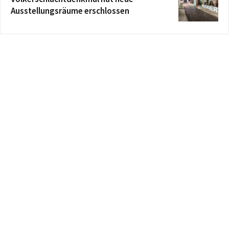
Ausstellungsräume erschlossen