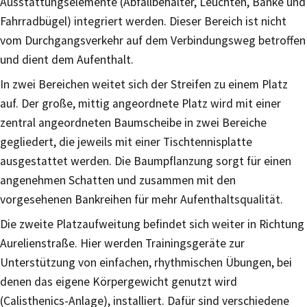
Ausstattungselemente (Abfallbehälter, Leuchten, Bänke und
Fahrradbügel) integriert werden. Dieser Bereich ist nicht
vom Durchgangsverkehr auf dem Verbindungsweg betroffen
und dient dem Aufenthalt.
In zwei Bereichen weitet sich der Streifen zu einem Platz
auf. Der große, mittig angeordnete Platz wird mit einer
zentral angeordneten Baumscheibe in zwei Bereiche
gegliedert, die jeweils mit einer Tischtennisplatte
ausgestattet werden. Die Baumpflanzung sorgt für einen
angenehmen Schatten und zusammen mit den
vorgesehenen Bankreihen für mehr Aufenthaltsqualität.
Die zweite Platzaufweitung befindet sich weiter in Richtung
Aurelienstraße. Hier werden Trainingsgeräte zur
Unterstützung von einfachen, rhythmischen Übungen, bei
denen das eigene Körpergewicht genutzt wird
(Calisthenics-Anlage), installiert. Dafür sind verschiedene