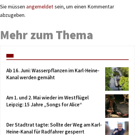
Sie müssen
angemeldet
sein, um einen Kommentar
abzugeben.
Mehr zum Thema
Ab 16. Juni: Wasserpflanzen im Karl-Heine-
Kanal werden gemäht
Am 1. und 2. Mai wieder im Westflügel
Leipzig: 15 Jahre „Songs for Alice“
Der Stadtrat tagte: Sollte der Weg am Karl-
Heine-Kanal für Radfahrer gesperrt