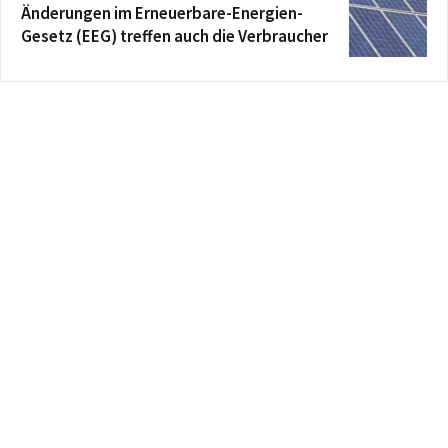
Änderungen im Erneuerbare-Energien-
Gesetz (EEG) treffen auch die Verbraucher