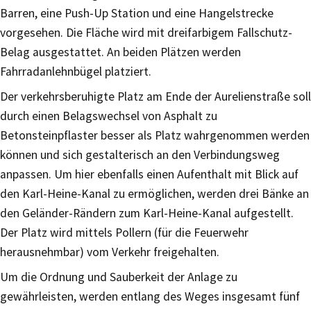
Barren, eine Push-Up Station und eine Hangelstrecke
vorgesehen. Die Fläche wird mit dreifarbigem Fallschutz-
Belag ausgestattet. An beiden Plätzen werden
Fahrradanlehnbügel platziert.
Der verkehrsberuhigte Platz am Ende der Aurelienstraße soll
durch einen Belagswechsel von Asphalt zu
Betonsteinpflaster besser als Platz wahrgenommen werden
können und sich gestalterisch an den Verbindungsweg
anpassen. Um hier ebenfalls einen Aufenthalt mit Blick auf
den Karl-Heine-Kanal zu ermöglichen, werden drei Bänke an
den Geländer-Rändern zum Karl-Heine-Kanal aufgestellt.
Der Platz wird mittels Pollern (für die Feuerwehr
herausnehmbar) vom Verkehr freigehalten.
Um die Ordnung und Sauberkeit der Anlage zu
gewährleisten, werden entlang des Weges insgesamt fünf