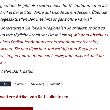
geöffnet. Es gibt also seither auch für Nichtabonnenten alle
Artikel der letzten Jahre auf L-IZ.de zu entdecken. Über die
tagesaktuellen Berichte hinaus ganz ohne Paywall.
Unterstützen Sie lokalen/regionalen Journalismus und so
unsere tägliche Arbeit vor Ort in Leipzig.
Mit dem Abschluss
eines Freikäufer-Abonnements (zur Abonnentenseite)
sichern Sie den täglichen, frei verfügbaren Zugang zu
wichtigen Informationen in Leipzig und unsere Arbeit für
Sie
.
Vielen Dank dafür.
TAGS
* Video *
Fockeberg
Stadtrat
weitere Artikel von Ralf Julke lesen