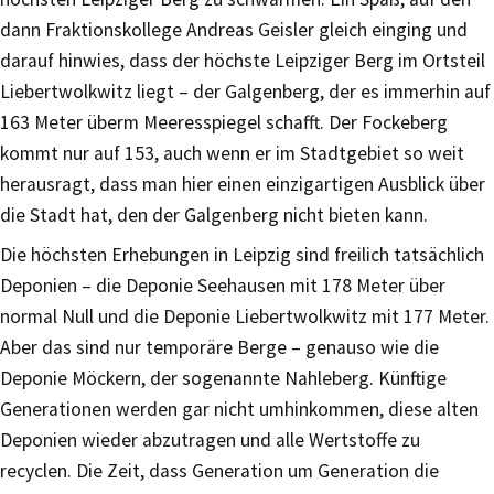
dann Fraktionskollege Andreas Geisler gleich einging und
darauf hinwies, dass der höchste Leipziger Berg im Ortsteil
Liebertwolkwitz liegt – der Galgenberg, der es immerhin auf
163 Meter überm Meeresspiegel schafft. Der Fockeberg
kommt nur auf 153, auch wenn er im Stadtgebiet so weit
herausragt, dass man hier einen einzigartigen Ausblick über
die Stadt hat, den der Galgenberg nicht bieten kann.
Die höchsten Erhebungen in Leipzig sind freilich tatsächlich
Deponien – die Deponie Seehausen mit 178 Meter über
normal Null und die Deponie Liebertwolkwitz mit 177 Meter.
Aber das sind nur temporäre Berge – genauso wie die
Deponie Möckern, der sogenannte Nahleberg. Künftige
Generationen werden gar nicht umhinkommen, diese alten
Deponien wieder abzutragen und alle Wertstoffe zu
recyclen. Die Zeit, dass Generation um Generation die