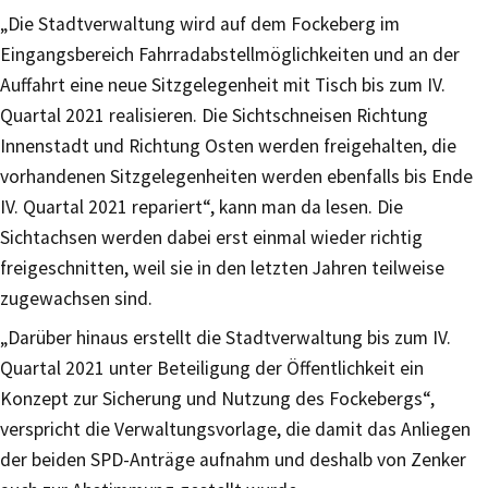
„Die Stadtverwaltung wird auf dem Fockeberg im
Eingangsbereich Fahrradabstellmöglichkeiten und an der
Auffahrt eine neue Sitzgelegenheit mit Tisch bis zum IV.
Quartal 2021 realisieren. Die Sichtschneisen Richtung
Innenstadt und Richtung Osten werden freigehalten, die
vorhandenen Sitzgelegenheiten werden ebenfalls bis Ende
IV. Quartal 2021 repariert“, kann man da lesen. Die
Sichtachsen werden dabei erst einmal wieder richtig
freigeschnitten, weil sie in den letzten Jahren teilweise
zugewachsen sind.
„Darüber hinaus erstellt die Stadtverwaltung bis zum IV.
Quartal 2021 unter Beteiligung der Öffentlichkeit ein
Konzept zur Sicherung und Nutzung des Fockebergs“,
verspricht die Verwaltungsvorlage, die damit das Anliegen
der beiden SPD-Anträge aufnahm und deshalb von Zenker