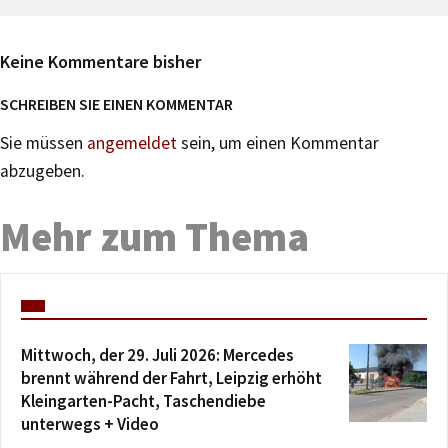
Keine Kommentare bisher
SCHREIBEN SIE EINEN KOMMENTAR
Sie müssen
angemeldet
sein, um einen Kommentar
abzugeben.
Mehr zum Thema
Mittwoch, der 29. Juli 2026: Mercedes
brennt während der Fahrt, Leipzig erhöht
Kleingarten-Pacht, Taschendiebe
unterwegs + Video