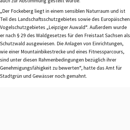
auch zur Abstimmung gestellt wurde.
„Der Fockeberg liegt in einem sensiblen Naturraum und ist
Teil des Landschaftsschutzgebietes sowie des Europäischen
Vogelschutzgebietes „Leipziger Auwald“. Außerdem wurde
er nach § 29 des Waldgesetzes für den Freistaat Sachsen als
Schutzwald ausgewiesen. Die Anlagen von Einrichtungen,
wie einer Mountainbikestrecke und eines Fitnessparcours,
sind unter diesen Rahmenbedingungen bezüglich ihrer
Genehmigungsfähigkeit zu bewerten“, hatte das Amt für
Stadtgrün und Gewässer noch gemahnt.