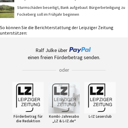
Sturmschäden beseitigt, Bank aufgebaut: Bürgerbeteiligung zu
Fockeberg soll im Frühjahr beginnen
So können Sie die Berichterstattung der Leipziger Zeitung
unterstützen:
Ralf Julke über
einen freien Förderbetrag senden.
oder
Förderbetrag für
Kombi-Jahresabo
L-IZ Leserclub
die Redaktion
„LZ & L-IZ.de“