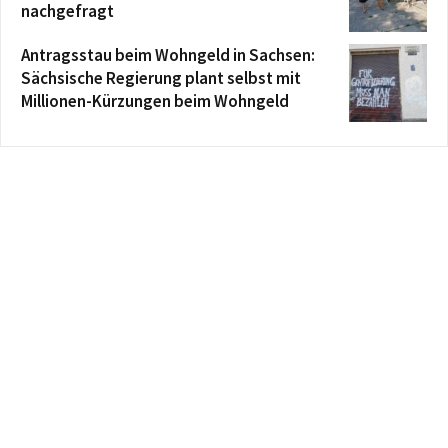
nachgefragt
Antragsstau beim Wohngeld in Sachsen:
Sächsische Regierung plant selbst mit
Millionen-Kürzungen beim Wohngeld