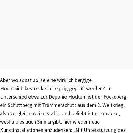
Aber wo sonst sollte eine wirklich bergige
Mountainbikestrecke in Leipzig geprüft werden? Im
Unterschied etwa zur Deponie Möckern ist der Fockeberg
ein Schuttberg mit Trümmerschutt aus dem 2. Weltkrieg,
also vergleichsweise stabil. Und beliebt ist er sowieso,
weshalb es auch Sinn ergibt, hier wieder neue
Kunstinstallationen anzudenken: „Mit Unterstützung des