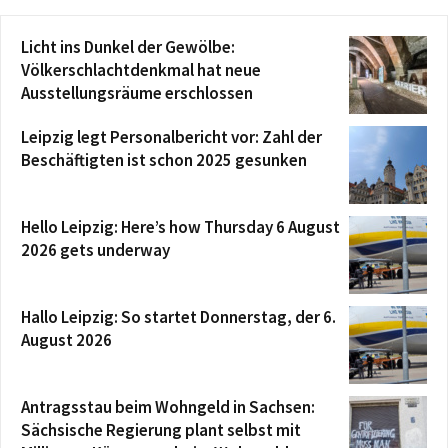
Licht ins Dunkel der Gewölbe:
Völkerschlachtdenkmal hat neue
Ausstellungsräume erschlossen
Leipzig legt Personalbericht vor: Zahl der
Beschäftigten ist schon 2025 gesunken
Hello Leipzig: Here’s how Thursday 6 August
2026 gets underway
Hallo Leipzig: So startet Donnerstag, der 6.
August 2026
Antragsstau beim Wohngeld in Sachsen:
Sächsische Regierung plant selbst mit