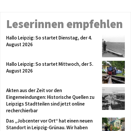
Leserinnen empfehlen
Hallo Leipzig: So startet Dienstag, der 4.
August 2026
Hallo Leipzig: So startet Mittwoch, der 5.
August 2026
Akten aus der Zeit vor den
Eingemeindungen: Historische Quellen zu
Leipzigs Stadtteilen sind jetzt online
recherchierbar
Das „Jobcenter vor Ort“ hat einen neuen
Standort in Leipzig-Grünau. Wir haben