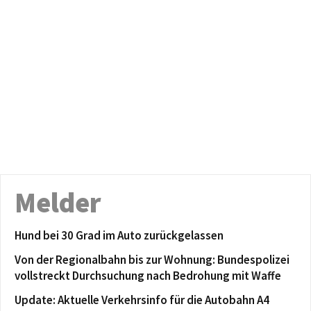
Melder
Hund bei 30 Grad im Auto zurückgelassen
Von der Regionalbahn bis zur Wohnung: Bundespolizei
vollstreckt Durchsuchung nach Bedrohung mit Waffe
Update: Aktuelle Verkehrsinfo für die Autobahn A4