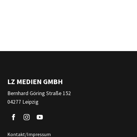
LZ MEDIEN GMBH
Bernhard Göring Straße 152
04277 Leipzig
Kontakt/Impressum