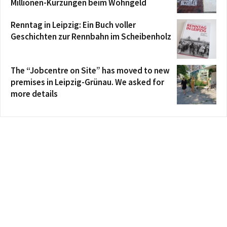
Millionen-Kürzungen beim Wohngeld
Renntag in Leipzig: Ein Buch voller
Geschichten zur Rennbahn im Scheibenholz
The “Jobcentre on Site” has moved to new
premises in Leipzig-Grünau. We asked for
more details