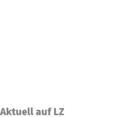
Aktuell auf LZ