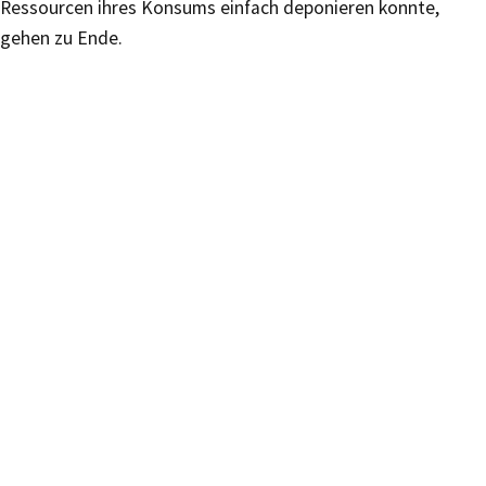
Ressourcen ihres Konsums einfach deponieren konnte,
gehen zu Ende.