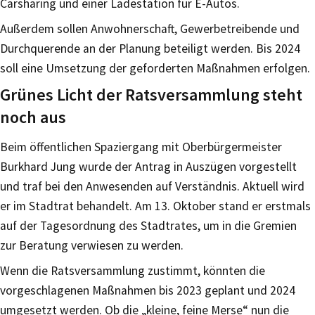
Carsharing und einer Ladestation für E-Autos.
Außerdem sollen Anwohnerschaft, Gewerbetreibende und
Durchquerende an der Planung beteiligt werden. Bis 2024
soll eine Umsetzung der geforderten Maßnahmen erfolgen.
Grünes Licht der Ratsversammlung steht
noch aus
Beim öffentlichen Spaziergang mit Oberbürgermeister
Burkhard Jung wurde der Antrag in Auszügen vorgestellt
und traf bei den Anwesenden auf Verständnis. Aktuell wird
er im Stadtrat behandelt. Am 13. Oktober stand er erstmals
auf der Tagesordnung des Stadtrates, um in die Gremien
zur Beratung verwiesen zu werden.
Wenn die Ratsversammlung zustimmt, könnten die
vorgeschlagenen Maßnahmen bis 2023 geplant und 2024
umgesetzt werden. Ob die „kleine, feine Merse“ nun die