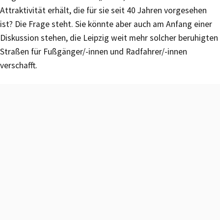
Attraktivität erhält, die für sie seit 40 Jahren vorgesehen
ist? Die Frage steht. Sie könnte aber auch am Anfang einer
Diskussion stehen, die Leipzig weit mehr solcher beruhigten
Straßen für Fußgänger/-innen und Radfahrer/-innen
verschafft.