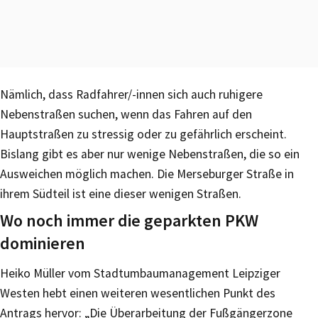
Nämlich, dass Radfahrer/-innen sich auch ruhigere
Nebenstraßen suchen, wenn das Fahren auf den
Hauptstraßen zu stressig oder zu gefährlich erscheint.
Bislang gibt es aber nur wenige Nebenstraßen, die so ein
Ausweichen möglich machen. Die Merseburger Straße in
ihrem Südteil ist eine dieser wenigen Straßen.
Wo noch immer die geparkten PKW
dominieren
Heiko Müller vom Stadtumbaumanagement Leipziger
Westen hebt einen weiteren wesentlichen Punkt des
Antrags hervor: „Die Überarbeitung der Fußgängerzone