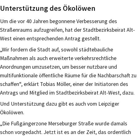
Unterstützung des Ökolöwen
Um die vor 40 Jahren begonnene Verbesserung des
Straßenraums aufzugreifen, hat der Stadtbezirksbeirat Alt-
West einen entsprechenden Antrag gestellt.
„Wir fordern die Stadt auf, sowohl städtebauliche
Maßnahmen als auch erweiterte verkehrsrechtliche
Anordnungen umzusetzen, um besser nutzbare und
multifunktionale öffentliche Räume für die Nachbarschaft zu
schaffen“, erklärt Tobias Möller, einer der Initiatoren des
Antrags und Mitglied im Stadtbezirksbeirat Alt-West, dazu.
Und Unterstützung dazu gibt es auch vom Leipziger
Ökolöwen.
„Die Fußgängerzone Merseburger Straße wurde damals
schon vorgedacht. Jetzt ist es an der Zeit, das ordentlich