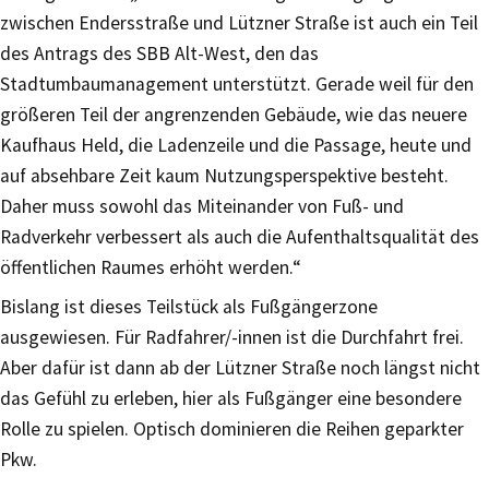
zwischen Endersstraße und Lützner Straße ist auch ein Teil
des Antrags des SBB Alt-West, den das
Stadtumbaumanagement unterstützt. Gerade weil für den
größeren Teil der angrenzenden Gebäude, wie das neuere
Kaufhaus Held, die Ladenzeile und die Passage, heute und
auf absehbare Zeit kaum Nutzungsperspektive besteht.
Daher muss sowohl das Miteinander von Fuß- und
Radverkehr verbessert als auch die Aufenthaltsqualität des
öffentlichen Raumes erhöht werden.“
Bislang ist dieses Teilstück als Fußgängerzone
ausgewiesen. Für Radfahrer/-innen ist die Durchfahrt frei.
Aber dafür ist dann ab der Lützner Straße noch längst nicht
das Gefühl zu erleben, hier als Fußgänger eine besondere
Rolle zu spielen. Optisch dominieren die Reihen geparkter
Pkw.