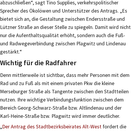
abzuschließen“, sagt Tino Supplies, verkehrspolitischer
Sprecher des Ökolöwen und Unterstützer des Antrags. „Es
bietet sich an, die Gestaltung zwischen Endersstraße und
Lützner Straße an dieser Stelle zu spiegeln. Damit wird nicht
nur die Aufenthaltsqualität erhöht, sondern auch die Fuß-
und Radwegeverbindung zwischen Plagwitz und Lindenau
gestärkt.“
Wichtig für die Radfahrer
Denn mittlerweile ist sichtbar, dass mehr Personen mit dem
Rad und zu Fuß als mit einem privaten Pkw die kleine
Merseburger Straße als Tangente zwischen den Stadtteilen
nutzen. Ihre wichtige Verbindungsfunktion zwischen dem
Bereich Georg-Schwarz-Straße bzw. Altlindenau und der
Karl-Heine-Straße bzw. Plagwitz wird immer deutlicher.
„
Der Antrag des Stadtbezirksbeirates Alt-West
fordert die