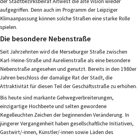
der Stadtbezirksbeirat Altwest die alte Vision wieder
aufgegriffen. Denn auch im Programm der Leipziger
Klimaanpassung können solche Straßen eine starke Rolle
spielen.
Die besondere Nebenstraße
Seit Jahrzehnten wird die Merseburger Straße zwischen
Karl-Heine-Straße und Aurelienstraße als eine besondere
Nebenstraße angesehen und genutzt. Bereits in den 1980er
Jahren beschloss der damalige Rat der Stadt, die
Attraktivität für diesen Teil der Geschäftsstraße zu erhöhen.
Bis heute sind markante Gehwegverbreiterungen,
einzigartige Hochbeete und selten gewordene
Kegelleuchten Zeichen der beginnenden Veränderung. In
jüngerer Vergangenheit haben gesellschaftliche Initiativen,
Gastwirt/-innen, Künstler/-innen sowie Läden des