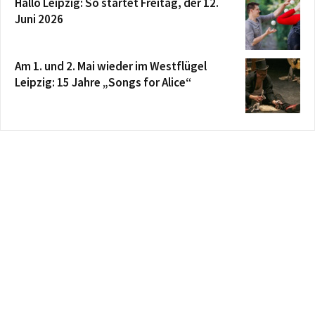
Hallo Leipzig: So startet Freitag, der 12.
Juni 2026
Am 1. und 2. Mai wieder im Westflügel
Leipzig: 15 Jahre „Songs for Alice“