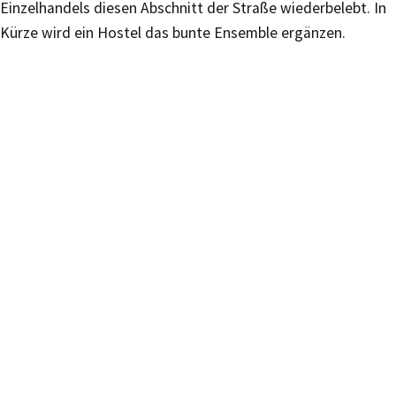
Einzelhandels diesen Abschnitt der Straße wiederbelebt. In
Kürze wird ein Hostel das bunte Ensemble ergänzen.