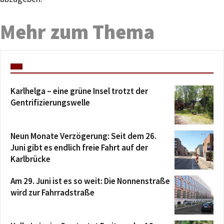
Mehr zum Thema
Karlhelga – eine grüne Insel trotzt der
Gentrifizierungswelle
Neun Monate Verzögerung: Seit dem 26.
Juni gibt es endlich freie Fahrt auf der
Karlbrücke
Am 29. Juni ist es so weit: Die Nonnenstraße
wird zur Fahrradstraße