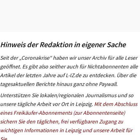
Hinweis der Redaktion in eigener Sache
Seit der „Coronakrise“ haben wir unser Archiv für alle Leser
geöffnet. Es gibt also seither auch für Nichtabonnenten alle
Artikel der letzten Jahre auf L-IZ.de zu entdecken. Über die
tagesaktuellen Berichte hinaus ganz ohne Paywall.
Unterstützen Sie lokalen/regionalen Journalismus und so
unsere tägliche Arbeit vor Ort in Leipzig.
Mit dem Abschluss
eines Freikäufer-Abonnements (zur Abonnentenseite)
sichern Sie den täglichen, frei verfügbaren Zugang zu
wichtigen Informationen in Leipzig und unsere Arbeit für
Sie
.