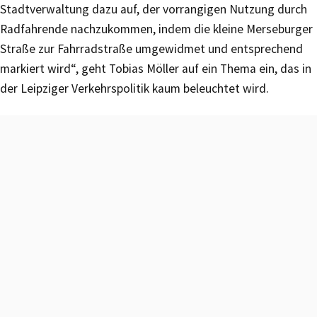
Stadtverwaltung dazu auf, der vorrangigen Nutzung durch
Radfahrende nachzukommen, indem die kleine Merseburger
Straße zur Fahrradstraße umgewidmet und entsprechend
markiert wird“, geht Tobias Möller auf ein Thema ein, das in
der Leipziger Verkehrspolitik kaum beleuchtet wird.