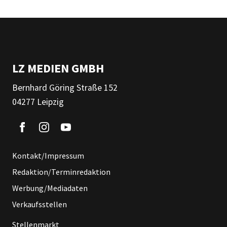
LZ MEDIEN GMBH
Bernhard Göring Straße 152
04277 Leipzig
Kontakt/Impressum
Redaktion/Terminredaktion
Werbung/Mediadaten
Verkaufsstellen
Stellenmarkt