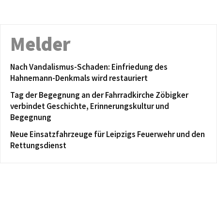
Melder
Nach Vandalismus-Schaden: Einfriedung des
Hahnemann-Denkmals wird restauriert
Tag der Begegnung an der Fahrradkirche Zöbigker
verbindet Geschichte, Erinnerungskultur und
Begegnung
Neue Einsatzfahrzeuge für Leipzigs Feuerwehr und den
Rettungsdienst