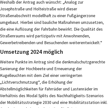
Weshalb der Antrag auch wünscht: „Analog zur
Josephstraße und Holteistraße wird dieser
Straßenabschnitt modellhaft zu einer Fußgängerzone
umgebaut. Hierbei sind bauliche Maßnahmen umzusetzen,
die eine Auflösung der Fahrbahn bewirkt. Die Qualität des
Straßenraums wird partizipativ mit Anwohnenden,
Gewerbetreibenden und Besuchenden weiterentwickelt.“
Umsetzung 2024 möglich
Weitere Punkte im Antrag sind die denkmalschutzgerechte
Sanierung der Hochbeete und Erneuerung der
Kugelleuchten mit dem Ziel einer verringerten
„Lichtverschmutzung“, die Erhöhung der
Abstellmöglichkeiten für Fahrräder und Lastenräder im
Verhältnis des Modal Splits des Nachhaltigkeits-Szenarios
der Mobilitätsstrategie 2030 und eine Mobilitätsstation inkl.