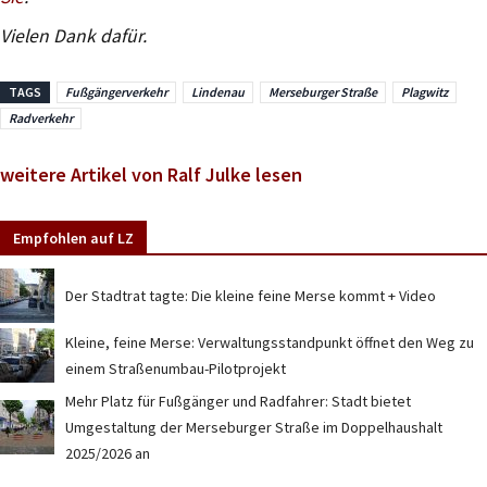
Vielen Dank dafür.
TAGS
Fußgängerverkehr
Lindenau
Merseburger Straße
Plagwitz
Radverkehr
weitere Artikel von Ralf Julke lesen
Empfohlen auf LZ
Der Stadtrat tagte: Die kleine feine Merse kommt + Video
Kleine, feine Merse: Verwaltungsstandpunkt öffnet den Weg zu
einem Straßenumbau-Pilotprojekt
Mehr Platz für Fußgänger und Radfahrer: Stadt bietet
Umgestaltung der Merseburger Straße im Doppelhaushalt
2025/2026 an