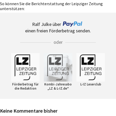
So können Sie die Berichterstattung der Leipziger Zeitung
unterstützen:
Ralf Julke über
einen freien Förderbetrag senden.
oder
Förderbetrag für
Kombi-Jahresabo
L-IZ Leserclub
die Redaktion
„LZ & L-IZ.de“
Keine Kommentare bisher