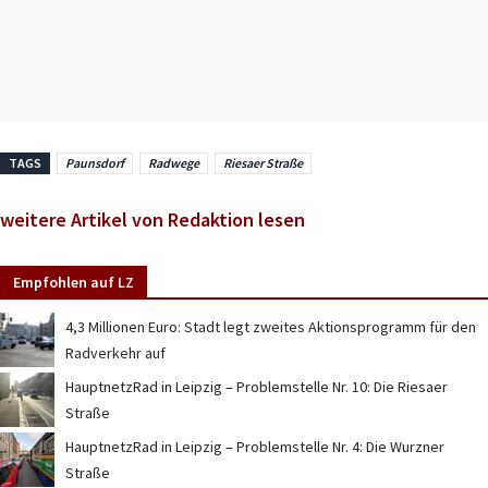
TAGS
Paunsdorf
Radwege
Riesaer Straße
weitere Artikel von Redaktion lesen
Empfohlen auf LZ
4,3 Millionen Euro: Stadt legt zweites Aktionsprogramm für den
Radverkehr auf
HauptnetzRad in Leipzig – Problemstelle Nr. 10: Die Riesaer
Straße
HauptnetzRad in Leipzig – Problemstelle Nr. 4: Die Wurzner
Straße