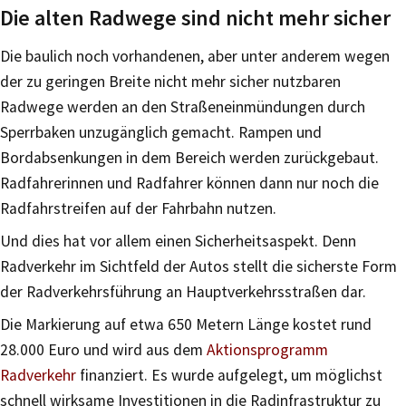
Die alten Radwege sind nicht mehr sicher
Die baulich noch vorhandenen, aber unter anderem wegen
der zu geringen Breite nicht mehr sicher nutzbaren
Radwege werden an den Straßeneinmündungen durch
Sperrbaken unzugänglich gemacht. Rampen und
Bordabsenkungen in dem Bereich werden zurückgebaut.
Radfahrerinnen und Radfahrer können dann nur noch die
Radfahrstreifen auf der Fahrbahn nutzen.
Und dies hat vor allem einen Sicherheitsaspekt. Denn
Radverkehr im Sichtfeld der Autos stellt die sicherste Form
der Radverkehrsführung an Hauptverkehrsstraßen dar.
Die Markierung auf etwa 650 Metern Länge kostet rund
28.000 Euro und wird aus dem
Aktionsprogramm
Radverkehr
finanziert. Es wurde aufgelegt, um möglichst
schnell wirksame Investitionen in die Radinfrastruktur zu