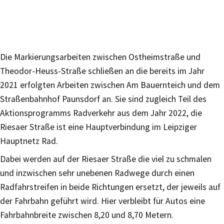
Die Markierungsarbeiten zwischen Ostheimstraße und
Theodor-Heuss-Straße schließen an die bereits im Jahr
2021 erfolgten Arbeiten zwischen Am Bauernteich und dem
Straßenbahnhof Paunsdorf an. Sie sind zugleich Teil des
Aktionsprogramms Radverkehr aus dem Jahr 2022, die
Riesaer Straße ist eine Hauptverbindung im Leipziger
Hauptnetz Rad.
Dabei werden auf der Riesaer Straße die viel zu schmalen
und inzwischen sehr unebenen Radwege durch einen
Radfahrstreifen in beide Richtungen ersetzt, der jeweils auf
der Fahrbahn geführt wird. Hier verbleibt für Autos eine
Fahrbahnbreite zwischen 8,20 und 8,70 Metern.