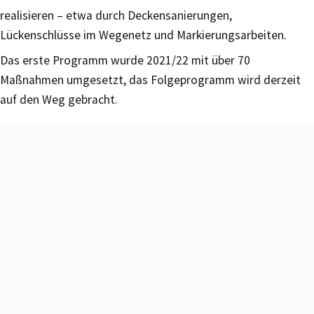
realisieren – etwa durch Deckensanierungen,
Lückenschlüsse im Wegenetz und Markierungsarbeiten.
Das erste Programm wurde 2021/22 mit über 70
Maßnahmen umgesetzt, das Folgeprogramm wird derzeit
auf den Weg gebracht.