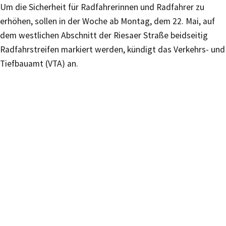
Um die Sicherheit für Radfahrerinnen und Radfahrer zu
erhöhen, sollen in der Woche ab Montag, dem 22. Mai, auf
dem westlichen Abschnitt der Riesaer Straße beidseitig
Radfahrstreifen markiert werden, kündigt das Verkehrs- und
Tiefbauamt (VTA) an.