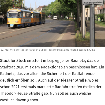
 22. Mai wird der Radfahrstreifen auf der Riesaer Straße markiert. Foto: Ralf Julke
Stück für Stück entsteht in Leipzig jenes Radnetz, das der
Stadtrat 2020 mit dem Radaktionsplan beschlossen hat. Ein
Radnetz, das vor allem die Sicherheit der Radfahrenden
deutlich erhöhen soll. Auch auf der Riesaer Straße, wo es
schon 2021 erstmals markierte Radfahrstreifen östlich der
Theodor-Heuss-Straße gab. Nun soll es auch welche
westlich davon geben.