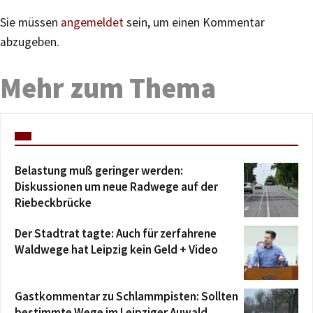
Sie müssen
angemeldet
sein, um einen Kommentar
abzugeben.
Mehr zum Thema
Belastung muß geringer werden:
Diskussionen um neue Radwege auf der
Riebeckbrücke
Der Stadtrat tagte: Auch für zerfahrene
Waldwege hat Leipzig kein Geld + Video
Gastkommentar zu Schlammpisten: Sollten
bestimmte Wege im Leipziger Auwald