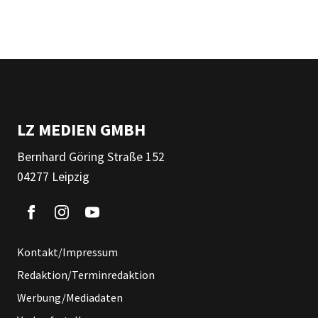
LZ MEDIEN GMBH
Bernhard Göring Straße 152
04277 Leipzig
Kontakt/Impressum
Redaktion/Terminredaktion
Werbung/Mediadaten