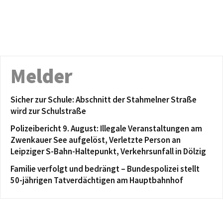
Melder
Sicher zur Schule: Abschnitt der Stahmelner Straße
wird zur Schulstraße
Polizeibericht 9. August: Illegale Veranstaltungen am
Zwenkauer See aufgelöst, Verletzte Person an
Leipziger S-Bahn-Haltepunkt, Verkehrsunfall in Dölzig
Familie verfolgt und bedrängt – Bundespolizei stellt
50-jährigen Tatverdächtigen am Hauptbahnhof