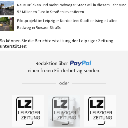
Neue Brücken und mehr Radwege: Stadt will in diesem Jahr rund
52 Millionen Euro in Straßen investieren
Pilotprojekt im Leipziger Nordosten: Stadt entsiegelt alten
Radweg in Riesaer Straße
So können Sie die Berichterstattung der Leipziger Zeitung
unterstützen:
Redaktion über
einen freien Förderbetrag senden.
oder