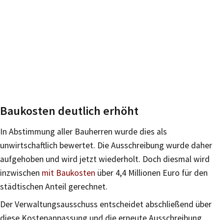
Baukosten deutlich erhöht
In Abstimmung aller Bauherren wurde dies als
unwirtschaftlich bewertet. Die Ausschreibung wurde daher
aufgehoben und wird jetzt wiederholt. Doch diesmal wird
inzwischen
mit Baukosten
über 4,4 Millionen Euro für den
städtischen Anteil gerechnet.
Der Verwaltungsausschuss entscheidet abschließend über
diese Kostenanpassung und die erneute Ausschreibung.