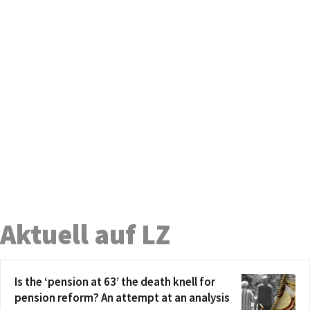
Aktuell auf LZ
Is the ‘pension at 63’ the death knell for
pension reform? An attempt at an analysis