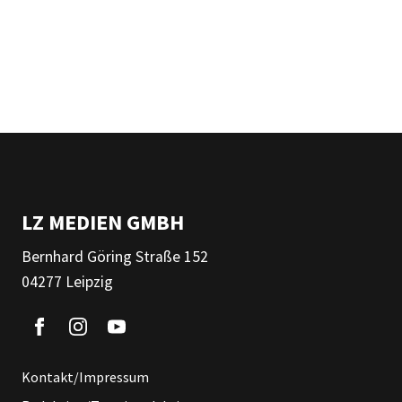
LZ MEDIEN GMBH
Bernhard Göring Straße 152
04277 Leipzig
Kontakt/Impressum