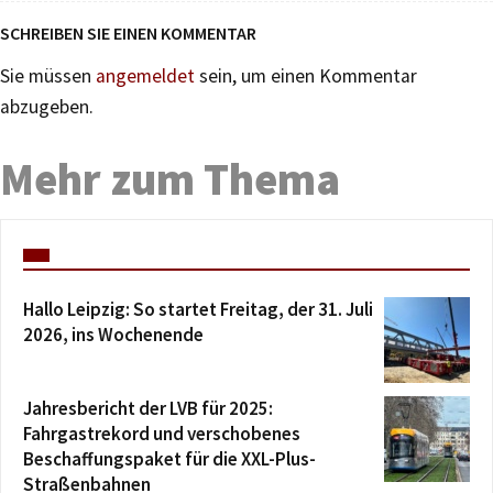
SCHREIBEN SIE EINEN KOMMENTAR
Sie müssen
angemeldet
sein, um einen Kommentar
abzugeben.
Mehr zum Thema
Hallo Leipzig: So startet Freitag, der 31. Juli
2026, ins Wochenende
Jahresbericht der LVB für 2025:
Fahrgastrekord und verschobenes
Beschaffungspaket für die XXL-Plus-
Straßenbahnen