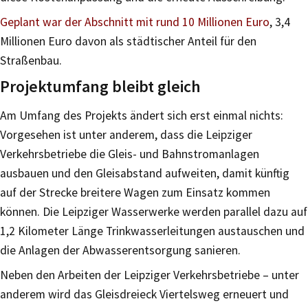
Geplant war der Abschnitt mit rund 10 Millionen Euro
, 3,4
Millionen Euro davon als städtischer Anteil für den
Straßenbau.
Projektumfang bleibt gleich
Am Umfang des Projekts ändert sich erst einmal nichts:
Vorgesehen ist unter anderem, dass die Leipziger
Verkehrsbetriebe die Gleis- und Bahnstromanlagen
ausbauen und den Gleisabstand aufweiten, damit künftig
auf der Strecke breitere Wagen zum Einsatz kommen
können. Die Leipziger Wasserwerke werden parallel dazu auf
1,2 Kilometer Länge Trinkwasserleitungen austauschen und
die Anlagen der Abwasserentsorgung sanieren.
Neben den Arbeiten der Leipziger Verkehrsbetriebe – unter
anderem wird das Gleisdreieck Viertelsweg erneuert und