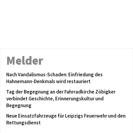
Melder
Nach Vandalismus-Schaden: Einfriedung des
Hahnemann-Denkmals wird restauriert
Tag der Begegnung an der Fahrradkirche Zöbigker
verbindet Geschichte, Erinnerungskultur und
Begegnung
Neue Einsatzfahrzeuge für Leipzigs Feuerwehr und den
Rettungsdienst