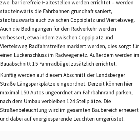
zwei barrierefreie Haltestellen werden errichtet – werden
stadteinwärts die Fahrbahnen grundhaft saniert,
stadtauswärts auch zwischen Coppiplatz und Viertelsweg.
Auch die Bedingungen für den Radverkehr werden
verbessert, etwa indem zwischen Coppiplatz und
Viertelsweg Radfahrstreifen markiert werden, dies sorgt für
einen Lückenschluss im Radwegenetz. Außerdem werden im
Bauabschnitt 15 Fahrradbügel zusätzlich errichtet.
Künftig werden auf diesem Abschnitt der Landsberger
Straße Längsparkplätze eingeordnet. Derzeit können hier
maximal 150 Autos ungeordnet am Fahrbahnrand parken,
nach dem Umbau verbleiben 124 Stellplätze. Die
Straßenbeleuchtung wird im gesamten Baubereich erneuert
und dabei auf energiesparende Leuchten umgerüstet.