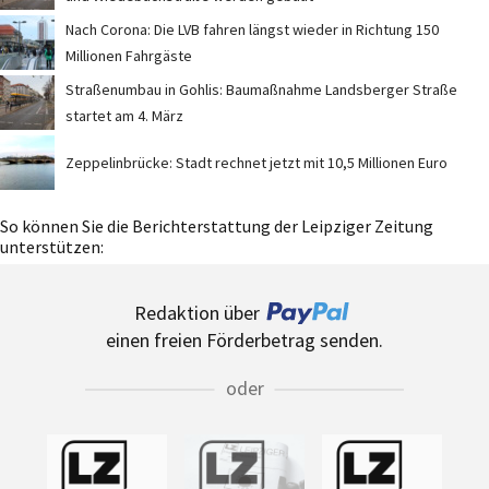
Nach Corona: Die LVB fahren längst wieder in Richtung 150
Millionen Fahrgäste
Straßenumbau in Gohlis: Baumaßnahme Landsberger Straße
startet am 4. März
Zeppelinbrücke: Stadt rechnet jetzt mit 10,5 Millionen Euro
So können Sie die Berichterstattung der Leipziger Zeitung
unterstützen:
Redaktion über
einen freien Förderbetrag senden.
oder