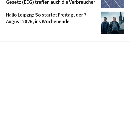
Gesetz (EEG) treffen auch die Verbraucher
Hallo Leipzig: So startet Freitag, der 7.
August 2026, ins Wochenende