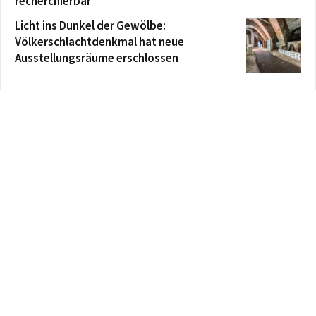
recherchierbar
Licht ins Dunkel der Gewölbe:
Völkerschlachtdenkmal hat neue
Ausstellungsräume erschlossen