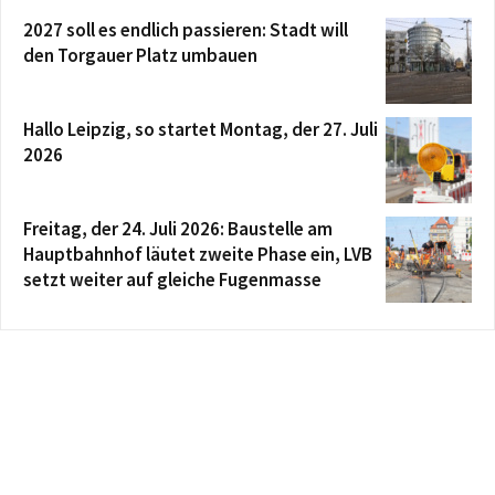
2027 soll es endlich passieren: Stadt will
den Torgauer Platz umbauen
Hallo Leipzig, so startet Montag, der 27. Juli
2026
Freitag, der 24. Juli 2026: Baustelle am
Hauptbahnhof läutet zweite Phase ein, LVB
setzt weiter auf gleiche Fugenmasse