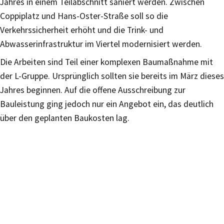
Jahres in einem Teilabschnitt saniert werden. Zwischen
Coppiplatz und Hans-Oster-Straße soll so die
Verkehrssicherheit erhöht und die Trink- und
Abwasserinfrastruktur im Viertel modernisiert werden.
Die Arbeiten sind Teil einer komplexen Baumaßnahme mit
der L-Gruppe. Ursprünglich sollten sie bereits im März dieses
Jahres beginnen. Auf die offene Ausschreibung zur
Bauleistung ging jedoch nur ein Angebot ein, das deutlich
über den geplanten Baukosten lag.