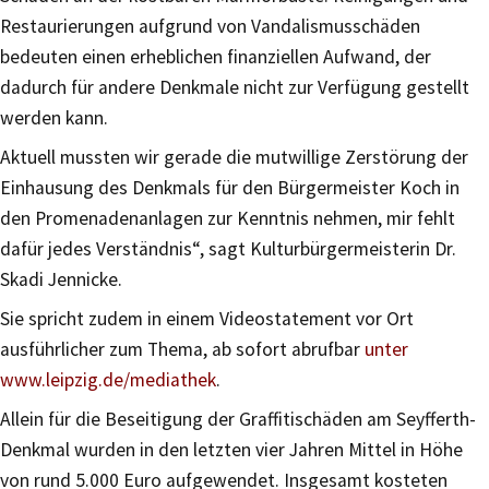
Restaurierungen aufgrund von Vandalismusschäden
bedeuten einen erheblichen finanziellen Aufwand, der
dadurch für andere Denkmale nicht zur Verfügung gestellt
werden kann.
Aktuell mussten wir gerade die mutwillige Zerstörung der
Einhausung des Denkmals für den Bürgermeister Koch in
den Promenadenanlagen zur Kenntnis nehmen, mir fehlt
dafür jedes Verständnis“, sagt Kulturbürgermeisterin Dr.
Skadi Jennicke.
Sie spricht zudem in einem Videostatement vor Ort
ausführlicher zum Thema, ab sofort abrufbar
unter
www.leipzig.de/mediathek
.
Allein für die Beseitigung der Graffitischäden am Seyfferth-
Denkmal wurden in den letzten vier Jahren Mittel in Höhe
von rund 5.000 Euro aufgewendet. Insgesamt kosteten