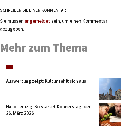
SCHREIBEN SIE EINEN KOMMENTAR
Sie müssen
angemeldet
sein, um einen Kommentar
abzugeben.
Mehr zum Thema
Auswertung zeigt: Kultur zahlt sich aus
Hallo Leipzig: So startet Donnerstag, der
26. März 2026