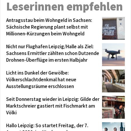
Leserinnen empfehlen
Antragsstau beim Wohngeld in Sachsen:
Sächsische Regierung plant selbst mit
Millionen-Kürzungen beim Wohngeld
Nicht nur Flughafen Leipzig/Halle als Ziel:
Sachsens Ermittler zählten schon Dutzende
Drohnen-Überflüge im ersten Halbjahr
Licht ins Dunkel der Gewölbe:
Völkerschlachtdenkmal hat neue
Ausstellungsräume erschlossen
Seit Donnerstag wieder in Leipzig: Gilde der
Marktschreier gastiert mit Fischmarkt am
Völki
Hallo Leipzig: So startet Freitag, der 7.