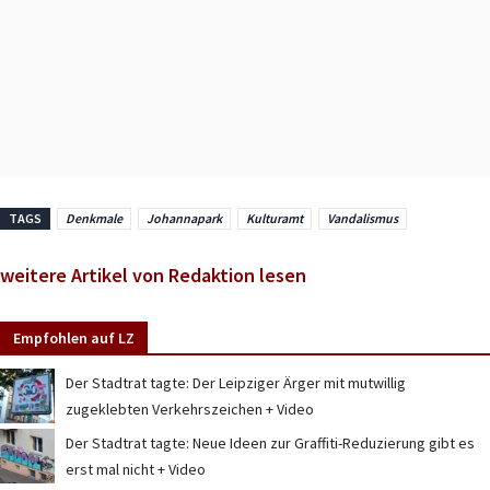
TAGS
Denkmale
Johannapark
Kulturamt
Vandalismus
weitere Artikel von Redaktion lesen
Empfohlen auf LZ
Der Stadtrat tagte: Der Leipziger Ärger mit mutwillig
zugeklebten Verkehrszeichen + Video
Der Stadtrat tagte: Neue Ideen zur Graffiti-Reduzierung gibt es
erst mal nicht + Video