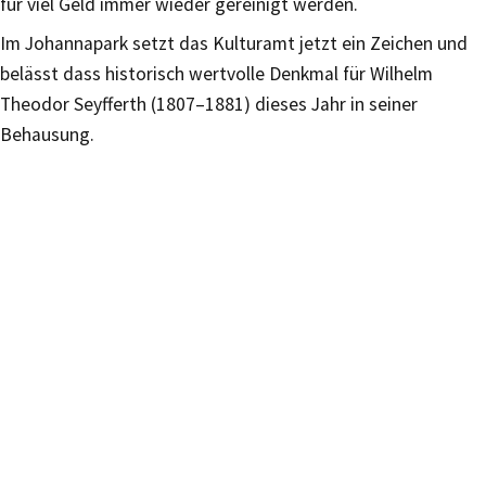
für viel Geld immer wieder gereinigt werden.
Im Johannapark setzt das Kulturamt jetzt ein Zeichen und
belässt dass historisch wertvolle Denkmal für Wilhelm
Theodor Seyfferth (1807–1881) dieses Jahr in seiner
Behausung.