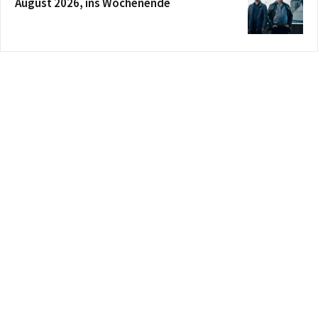
August 2026, ins Wochenende