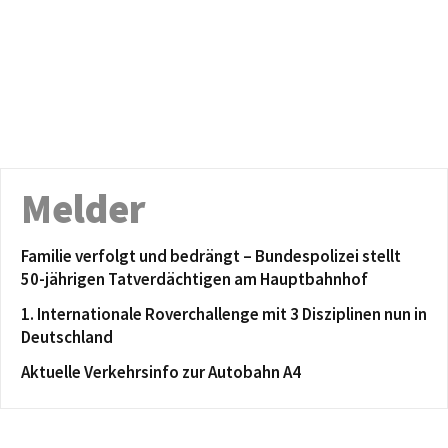
Melder
Familie verfolgt und bedrängt – Bundespolizei stellt
50-jährigen Tatverdächtigen am Hauptbahnhof
1. Internationale Roverchallenge mit 3 Disziplinen nun in
Deutschland
Aktuelle Verkehrsinfo zur Autobahn A4