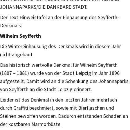
JOHANNAPARKS/DIE DANKBARE STADT.
Der Text Hinweistafel an der Einhausung des Seyfferth-
Denkmals:
Wilhelm Seyfferth
Die Wintereinhausung des Denkmals wird in diesem Jahr
nicht abgebaut.
Das historisch wertvolle Denkmal für Wilhelm Seyfferth
(1807 – 1881) wurde von der Stadt Leipzig im Jahr 1896
aufgestellt. Damit wird an die Schenkung des Johannaparks
von Seyfferth an die Stadt Leipzig erinnert.
Leider ist das Denkmal in den letzten Jahren mehrfach
durch Graffiti beschmiert, sowie mit Bierflaschen und
Steinen beworfen worden. Dadurch entstanden Schäden an
der kostbaren Marmorbüste.