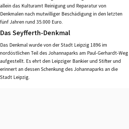
allein das Kulturamt Reinigung und Reparatur von
Denkmalen nach mutwilliger Beschädigung in den letzten
fünf Jahren rund 35.000 Euro.
Das Seyfferth-Denkmal
Das Denkmal wurde von der Stadt Leipzig 1896 im
nordöstlichen Teil des Johannaparks am Paul-Gerhardt-Weg
aufgestellt. Es ehrt den Leipziger Bankier und Stifter und
erinnert an dessen Schenkung des Johannaparks an die
Stadt Leipzig.