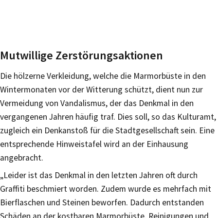
Mutwillige Zerstörungsaktionen
Die hölzerne Verkleidung, welche die Marmorbüste in den
Wintermonaten vor der Witterung schützt, dient nun zur
Vermeidung von Vandalismus, der das Denkmal in den
vergangenen Jahren häufig traf. Dies soll, so das Kulturamt,
zugleich ein Denkanstoß für die Stadtgesellschaft sein. Eine
entsprechende Hinweistafel wird an der Einhausung
angebracht.
„Leider ist das Denkmal in den letzten Jahren oft durch
Graffiti beschmiert worden. Zudem wurde es mehrfach mit
Bierflaschen und Steinen beworfen. Dadurch entstanden
Schäden an der kostbaren Marmorbüste. Reinigungen und