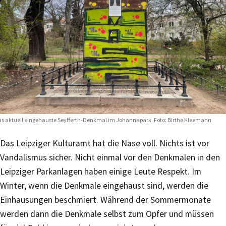
s aktuell eingehauste Seyfferth-Denkmal im Johannapark. Foto: Birthe Kleemann
Das Leipziger Kulturamt hat die Nase voll. Nichts ist vor
Vandalismus sicher. Nicht einmal vor den Denkmalen in den
Leipziger Parkanlagen haben einige Leute Respekt. Im
Winter, wenn die Denkmale eingehaust sind, werden die
Einhausungen beschmiert. Während der Sommermonate
werden dann die Denkmale selbst zum Opfer und müssen