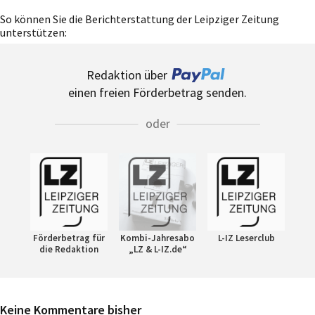
So können Sie die Berichterstattung der Leipziger Zeitung
unterstützen:
Redaktion über
einen freien Förderbetrag senden.
oder
Förderbetrag für
Kombi-Jahresabo
L-IZ Leserclub
die Redaktion
„LZ & L-IZ.de“
Keine Kommentare bisher