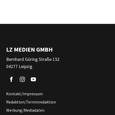
LZ MEDIEN GMBH
Bernhard Göring Straße 152
04277 Leipzig
Kontakt/Impressum
Redaktion/Terminredaktion
Werbung/Mediadaten