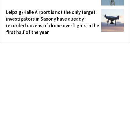
Leipzig/Halle Airport is not the only target:
investigators in Saxony have already
recorded dozens of drone overflights in the
first half of the year