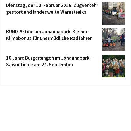
Dienstag, der 10. Februar 2026: Zugverkehr
gestört und landesweite Warnstreiks
BUND-Aktion am Johannapark: Kleiner
Klimabonus für unermüdliche Radfahrer
10 Jahre Bürgersingen im Johannapark –
Saisonfinale am 24. September