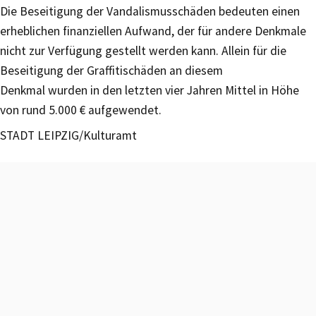
Die Beseitigung der Vandalismusschäden bedeuten einen
erheblichen finanziellen Aufwand, der für andere Denkmale
nicht zur Verfügung gestellt werden kann. Allein für die
Beseitigung der Graffitischäden an diesem
Denkmal wurden in den letzten vier Jahren Mittel in Höhe
von rund 5.000 € aufgewendet.
STADT LEIPZIG/Kulturamt