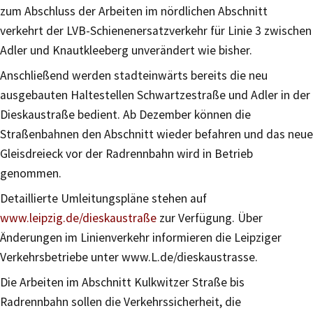
zum Abschluss der Arbeiten im nördlichen Abschnitt
verkehrt der LVB-Schienenersatzverkehr für Linie 3 zwischen
Adler und Knautkleeberg unverändert wie bisher.
Anschließend werden stadteinwärts bereits die neu
ausgebauten Haltestellen Schwartzestraße und Adler in der
Dieskaustraße bedient. Ab Dezember können die
Straßenbahnen den Abschnitt wieder befahren und das neue
Gleisdreieck vor der Radrennbahn wird in Betrieb
genommen.
Detaillierte Umleitungspläne stehen auf
www.leipzig.de/dieskaustraße
zur Verfügung. Über
Änderungen im Linienverkehr informieren die Leipziger
Verkehrsbetriebe unter www.L.de/dieskaustrasse.
Die Arbeiten im Abschnitt Kulkwitzer Straße bis
Radrennbahn sollen die Verkehrssicherheit, die