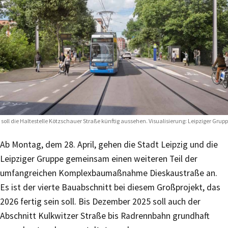
 soll die Haltestelle Kötzschauer Straße künftig aussehen. Visualisierung: Leipziger Grup
Ab Montag, dem 28. April, gehen die Stadt Leipzig und die
Leipziger Gruppe gemeinsam einen weiteren Teil der
umfangreichen Komplexbaumaßnahme Dieskaustraße an.
Es ist der vierte Bauabschnitt bei diesem Großprojekt, das
2026 fertig sein soll. Bis Dezember 2025 soll auch der
Abschnitt Kulkwitzer Straße bis Radrennbahn grundhaft