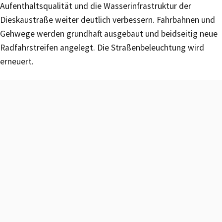
Aufenthaltsqualität und die Wasserinfrastruktur der
Dieskaustraße weiter deutlich verbessern. Fahrbahnen und
Gehwege werden grundhaft ausgebaut und beidseitig neue
Radfahrstreifen angelegt. Die Straßenbeleuchtung wird
erneuert.