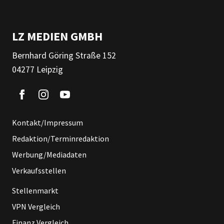
LZ MEDIEN GMBH
Bernhard Göring Straße 152
04277 Leipzig
Kontakt/Impressum
Redaktion/Terminredaktion
Werbung/Mediadaten
Verkaufsstellen
Stellenmarkt
VPN Vergleich
Finanz Vergleich