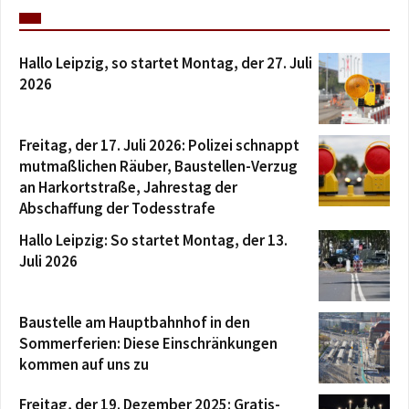
Hallo Leipzig, so startet Montag, der 27. Juli
2026
Freitag, der 17. Juli 2026: Polizei schnappt
mutmaßlichen Räuber, Baustellen-Verzug
an Harkortstraße, Jahrestag der
Abschaffung der Todesstrafe
Hallo Leipzig: So startet Montag, der 13.
Juli 2026
Baustelle am Hauptbahnhof in den
Sommerferien: Diese Einschränkungen
kommen auf uns zu
Freitag, der 19. Dezember 2025: Gratis-