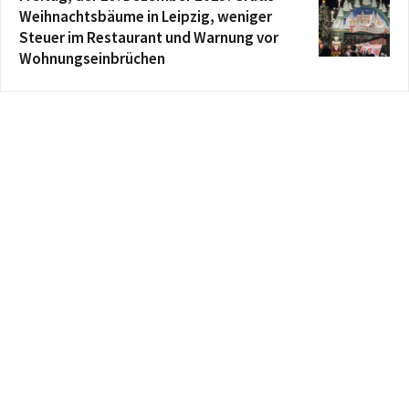
Weihnachtsbäume in Leipzig, weniger
Steuer im Restaurant und Warnung vor
Wohnungseinbrüchen