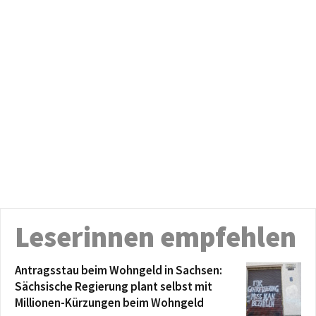
Leserinnen empfehlen
Antragsstau beim Wohngeld in Sachsen:
Sächsische Regierung plant selbst mit
Millionen-Kürzungen beim Wohngeld