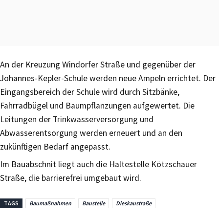
An der Kreuzung Windorfer Straße und gegenüber der
Johannes-Kepler-Schule werden neue Ampeln errichtet. Der
Eingangsbereich der Schule wird durch Sitzbänke,
Fahrradbügel und Baumpflanzungen aufgewertet. Die
Leitungen der Trinkwasserversorgung und
Abwasserentsorgung werden erneuert und an den
zukünftigen Bedarf angepasst.
Im Bauabschnit liegt auch die Haltestelle Kötzschauer
Straße, die barrierefrei umgebaut wird.
TAGS
Baumaßnahmen
Baustelle
Dieskaustraße