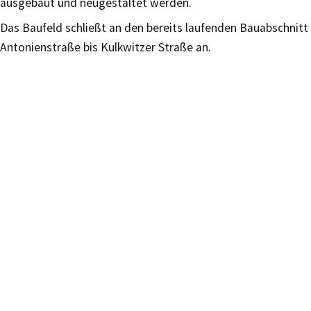
ausgebaut und neugestaltet werden.
Das Baufeld schließt an den bereits laufenden Bauabschnitt
Antonienstraße bis Kulkwitzer Straße an.