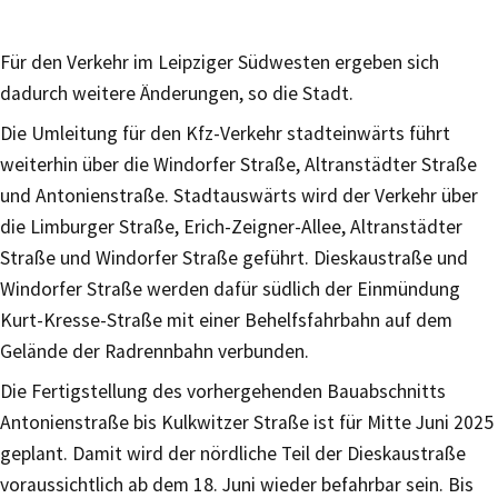
Für den Verkehr im Leipziger Südwesten ergeben sich
dadurch weitere Änderungen, so die Stadt.
Die Umleitung für den Kfz-Verkehr stadteinwärts führt
weiterhin über die Windorfer Straße, Altranstädter Straße
und Antonienstraße. Stadtauswärts wird der Verkehr über
die Limburger Straße, Erich-Zeigner-Allee, Altranstädter
Straße und Windorfer Straße geführt. Dieskaustraße und
Windorfer Straße werden dafür südlich der Einmündung
Kurt-Kresse-Straße mit einer Behelfsfahrbahn auf dem
Gelände der Radrennbahn verbunden.
Die Fertigstellung des vorhergehenden Bauabschnitts
Antonienstraße bis Kulkwitzer Straße ist für Mitte Juni 2025
geplant. Damit wird der nördliche Teil der Dieskaustraße
voraussichtlich ab dem 18. Juni wieder befahrbar sein. Bis