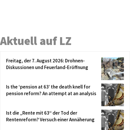
Aktuell auf LZ
Freitag, der 7. August 2026: Drohnen-
Diskussionen und Feuerland-Eröffnung
Is the ‘pension at 63’ the death knell for
pension reform? An attempt at an analysis
Ist die „Rente mit 63“ der Tod der
Rentenreform? Versuch einer Annäherung