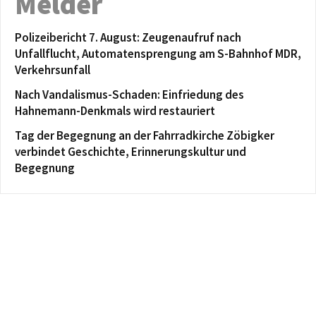
Melder
Polizeibericht 7. August: Zeugenaufruf nach
Unfallflucht, Automatensprengung am S-Bahnhof MDR,
Verkehrsunfall
Nach Vandalismus-Schaden: Einfriedung des
Hahnemann-Denkmals wird restauriert
Tag der Begegnung an der Fahrradkirche Zöbigker
verbindet Geschichte, Erinnerungskultur und
Begegnung