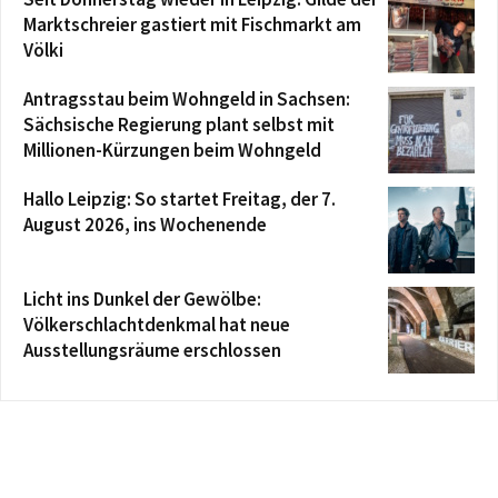
Marktschreier gastiert mit Fischmarkt am
Völki
Antragsstau beim Wohngeld in Sachsen:
Sächsische Regierung plant selbst mit
Millionen-Kürzungen beim Wohngeld
Hallo Leipzig: So startet Freitag, der 7.
August 2026, ins Wochenende
Licht ins Dunkel der Gewölbe:
Völkerschlachtdenkmal hat neue
Ausstellungsräume erschlossen