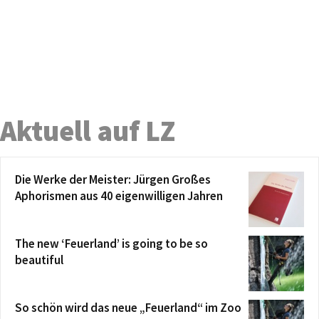
Aktuell auf LZ
Die Werke der Meister: Jürgen Großes
Aphorismen aus 40 eigenwilligen Jahren
The new ‘Feuerland’ is going to be so
beautiful
So schön wird das neue „Feuerland“ im Zoo