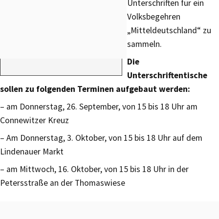
Unterschriften für ein
Volksbegehren
„Mitteldeutschland“ zu
sammeln.
Die
Unterschriftentische
sollen zu folgenden Terminen aufgebaut werden:
– am Donnerstag, 26. September, von 15 bis 18 Uhr am
Connewitzer Kreuz
– Am Donnerstag, 3. Oktober, von 15 bis 18 Uhr auf dem
Lindenauer Markt
– am Mittwoch, 16. Oktober, von 15 bis 18 Uhr in der
Petersstraße an der Thomaswiese