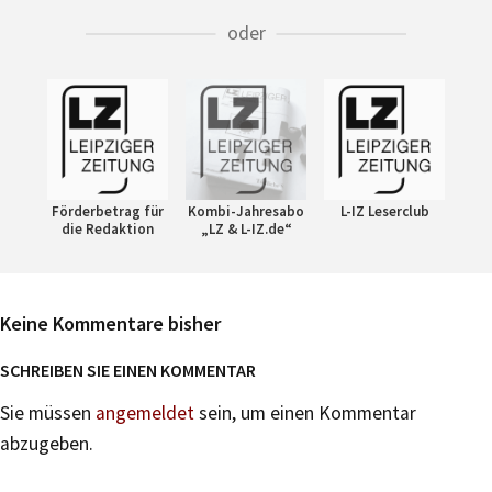
oder
Förderbetrag für
Kombi-Jahresabo
L-IZ Leserclub
die Redaktion
„LZ & L-IZ.de“
Keine Kommentare bisher
SCHREIBEN SIE EINEN KOMMENTAR
Sie müssen
angemeldet
sein, um einen Kommentar
abzugeben.