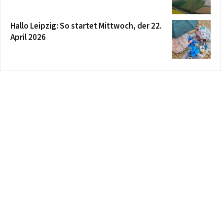
Hallo Leipzig: So startet Mittwoch, der 22.
April 2026