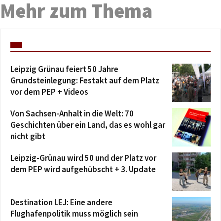
Mehr zum Thema
Leipzig Grünau feiert 50 Jahre
Grundsteinlegung: Festakt auf dem Platz
vor dem PEP + Videos
Von Sachsen-Anhalt in die Welt: 70
Geschichten über ein Land, das es wohl gar
nicht gibt
Leipzig-Grünau wird 50 und der Platz vor
dem PEP wird aufgehübscht + 3. Update
Destination LEJ: Eine andere
Flughafenpolitik muss möglich sein