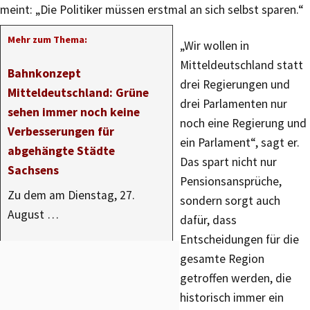
meint: „Die Politiker müssen erstmal an sich selbst sparen.“
Mehr zum Thema:
„Wir wollen in
Mitteldeutschland statt
Bahnkonzept
drei Regierungen und
Mitteldeutschland: Grüne
drei Parlamenten nur
sehen immer noch keine
noch eine Regierung und
Verbesserungen für
ein Parlament“, sagt er.
abgehängte Städte
Das spart nicht nur
Sachsens
Pensionsansprüche,
Zu dem am Dienstag, 27.
sondern sorgt auch
August …
dafür, dass
Entscheidungen für die
gesamte Region
getroffen werden, die
historisch immer ein