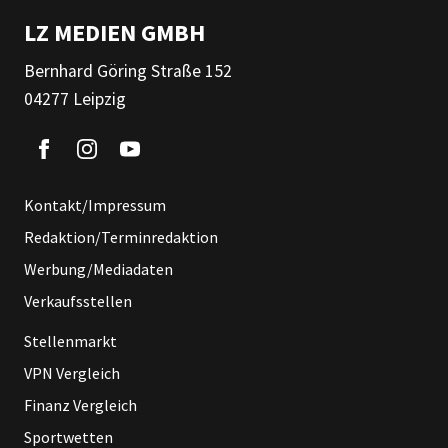
LZ MEDIEN GMBH
Bernhard Göring Straße 152
04277 Leipzig
Kontakt/Impressum
Redaktion/Terminredaktion
Werbung/Mediadaten
Verkaufsstellen
Stellenmarkt
VPN Vergleich
Finanz Vergleich
Sportwetten