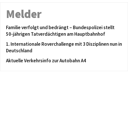
Melder
Familie verfolgt und bedrängt – Bundespolizei stellt
50-jährigen Tatverdächtigen am Hauptbahnhof
1. Internationale Roverchallenge mit 3 Disziplinen nun in
Deutschland
Aktuelle Verkehrsinfo zur Autobahn A4