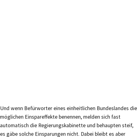
Und wenn Befürworter eines einheitlichen Bundeslandes die
möglichen Einspareffekte benennen, melden sich fast
automatisch die Regierungskabinette und behaupten steif,
es gäbe solche Einsparungen nicht. Dabei bleibt es aber