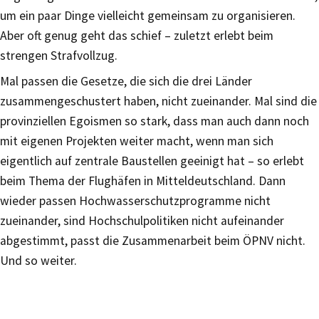
um ein paar Dinge vielleicht gemeinsam zu organisieren.
Aber oft genug geht das schief – zuletzt erlebt beim
strengen Strafvollzug.
Mal passen die Gesetze, die sich die drei Länder
zusammengeschustert haben, nicht zueinander. Mal sind die
provinziellen Egoismen so stark, dass man auch dann noch
mit eigenen Projekten weiter macht, wenn man sich
eigentlich auf zentrale Baustellen geeinigt hat – so erlebt
beim Thema der Flughäfen in Mitteldeutschland. Dann
wieder passen Hochwasserschutzprogramme nicht
zueinander, sind Hochschulpolitiken nicht aufeinander
abgestimmt, passt die Zusammenarbeit beim ÖPNV nicht.
Und so weiter.