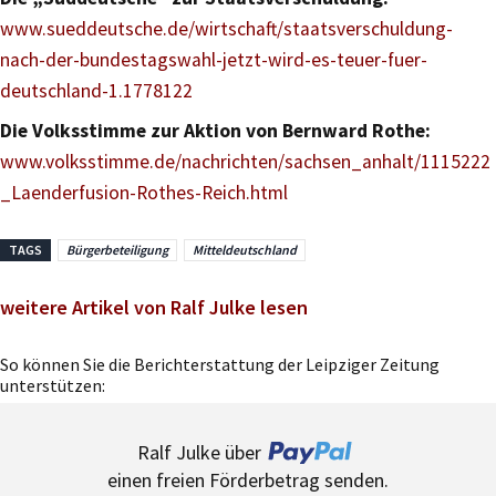
www.sueddeutsche.de/wirtschaft/staatsverschuldung-
nach-der-bundestagswahl-jetzt-wird-es-teuer-fuer-
deutschland-1.1778122
Die Volksstimme zur Aktion von Bernward Rothe:
www.volksstimme.de/nachrichten/sachsen_anhalt/1115222
_Laenderfusion-Rothes-Reich.html
TAGS
Bürgerbeteiligung
Mitteldeutschland
weitere Artikel von Ralf Julke lesen
So können Sie die Berichterstattung der Leipziger Zeitung
unterstützen:
Ralf Julke über
einen freien Förderbetrag senden.