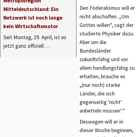
Metropolregion
Den Föderalismus will er
Mitteldeutschland: Ein
nicht abschaffen. „Um
Netzwerk ist noch lange
Gottes willen“, sagt der
kein Wirtschaftsmotor
studierte Physiker dazu.
Seit Montag, 29. April, ist es
Aber um die
jetzt ganz offiziell …
Bundesländer
zukunftsfähig und vor
allem handlungsfähig zu
erhalten, brauche es
„(nur noch) starke
Länder, die sich
gegenseitig ’nicht‘
anbetteln müssen‘.“
Deswegen will er in
dieser Woche beginnen,