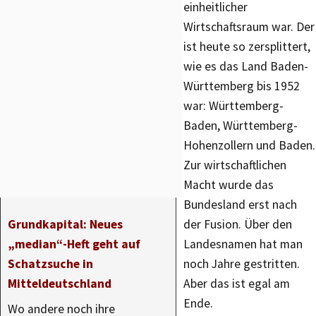
einheitlicher
Wirtschaftsraum war. Der
ist heute so zersplittert,
wie es das Land Baden-
Württemberg bis 1952
war: Württemberg-
Baden, Württemberg-
Hohenzollern und Baden.
Zur wirtschaftlichen
Macht wurde das
Bundesland erst nach
Grundkapital: Neues
der Fusion. Über den
„median“-Heft geht auf
Landesnamen hat man
Schatzsuche in
noch Jahre gestritten.
Mitteldeutschland
Aber das ist egal am
Ende.
Wo andere noch ihre