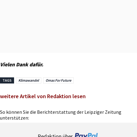
Vielen Dank dafür.
TAGS
Klimawandel
Omas For Future
weitere Artikel von Redaktion lesen
So können Sie die Berichterstattung der Leipziger Zeitung
unterstützen:
Redaktion über