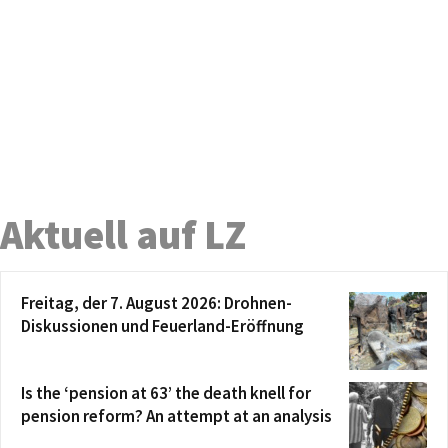
Aktuell auf LZ
Freitag, der 7. August 2026: Drohnen-
Diskussionen und Feuerland-Eröffnung
Is the ‘pension at 63’ the death knell for
pension reform? An attempt at an analysis