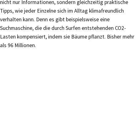
nicht nur Informationen, sondern gleichzeitig praktische
Tipps, wie jeder Einzelne sich im Alltag klimafreundlich
verhalten kann. Denn es gibt beispielsweise eine
Suchmaschine, die die durch Surfen entstehenden CO2-
Lasten kompensiert, indem sie Bäume pflanzt. Bisher mehr
als 96 Millionen.