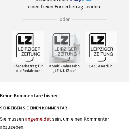
einen freien Förderbetrag senden.
oder
Förderbetrag für
Kombi-Jahresabo
L-IZ Leserclub
die Redaktion
„LZ & L-IZ.de“
Keine Kommentare bisher
SCHREIBEN SIE EINEN KOMMENTAR
Sie müssen
angemeldet
sein, um einen Kommentar
abzugeben.