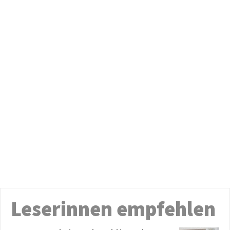
Leserinnen empfehlen