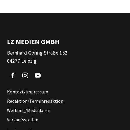
LZ MEDIEN GMBH
Bernhard Göring Straße 152
04277 Leipzig
Kontakt/Impressum
Redaktion/Terminredaktion
Werbung/Mediadaten
Verkaufsstellen