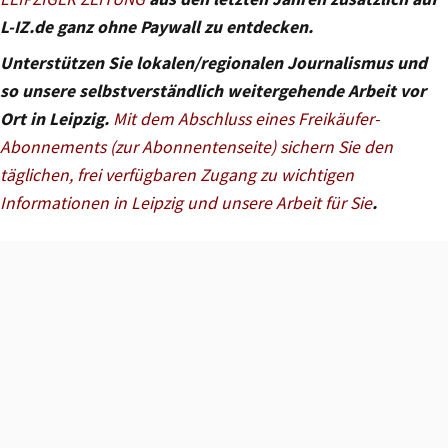
L-IZ.de ganz ohne Paywall zu entdecken.
Unterstützen Sie lokalen/regionalen Journalismus und
so unsere selbstverständlich weitergehende Arbeit vor
Ort in Leipzig.
Mit dem Abschluss eines Freikäufer-
Abonnements (zur Abonnentenseite) sichern Sie den
täglichen, frei verfügbaren Zugang zu wichtigen
Informationen in Leipzig und unsere Arbeit für Sie
.