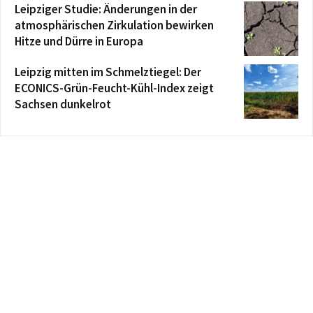
Leipziger Studie: Änderungen in der
atmosphärischen Zirkulation bewirken
Hitze und Dürre in Europa
Leipzig mitten im Schmelztiegel: Der
ECONICS-Grün-Feucht-Kühl-Index zeigt
Sachsen dunkelrot