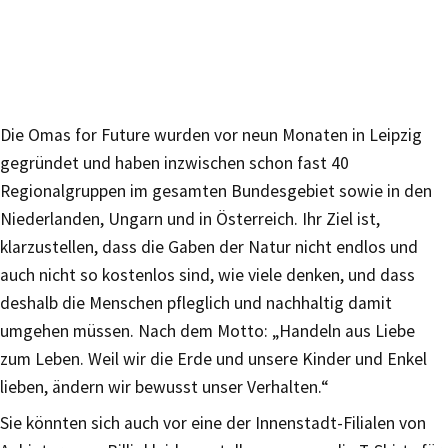
Die Omas for Future wurden vor neun Monaten in Leipzig
gegründet und haben inzwischen schon fast 40
Regionalgruppen im gesamten Bundesgebiet sowie in den
Niederlanden, Ungarn und in Österreich. Ihr Ziel ist,
klarzustellen, dass die Gaben der Natur nicht endlos und
auch nicht so kostenlos sind, wie viele denken, und dass
deshalb die Menschen pfleglich und nachhaltig damit
umgehen müssen. Nach dem Motto: „Handeln aus Liebe
zum Leben. Weil wir die Erde und unsere Kinder und Enkel
lieben, ändern wir bewusst unser Verhalten.“
Sie könnten sich auch vor eine der Innenstadt-Filialen von