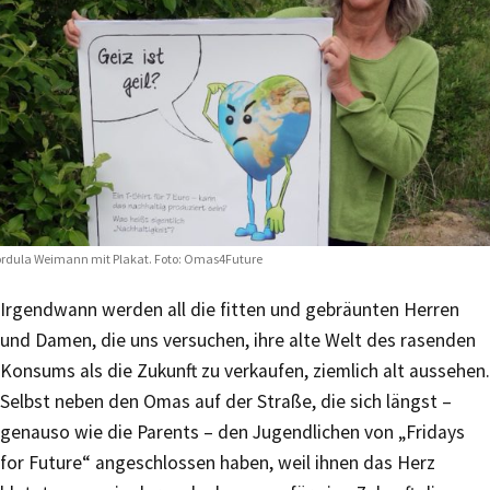
rdula Weimann mit Plakat. Foto: Omas4Future
Irgendwann werden all die fitten und gebräunten Herren
und Damen, die uns versuchen, ihre alte Welt des rasenden
Konsums als die Zukunft zu verkaufen, ziemlich alt aussehen.
Selbst neben den Omas auf der Straße, die sich längst –
genauso wie die Parents – den Jugendlichen von „Fridays
for Future“ angeschlossen haben, weil ihnen das Herz