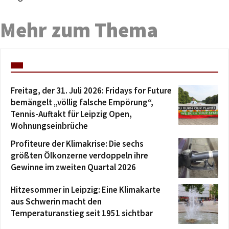
Mehr zum Thema
Freitag, der 31. Juli 2026: Fridays for Future
bemängelt „völlig falsche Empörung“,
Tennis-Auftakt für Leipzig Open,
Wohnungseinbrüche
Profiteure der Klimakrise: Die sechs
größten Ölkonzerne verdoppeln ihre
Gewinne im zweiten Quartal 2026
Hitzesommer in Leipzig: Eine Klimakarte
aus Schwerin macht den
Temperaturanstieg seit 1951 sichtbar