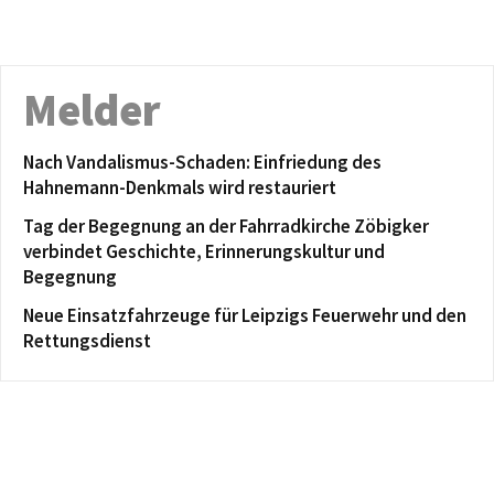
Melder
Nach Vandalismus-Schaden: Einfriedung des
Hahnemann-Denkmals wird restauriert
Tag der Begegnung an der Fahrradkirche Zöbigker
verbindet Geschichte, Erinnerungskultur und
Begegnung
Neue Einsatzfahrzeuge für Leipzigs Feuerwehr und den
Rettungsdienst