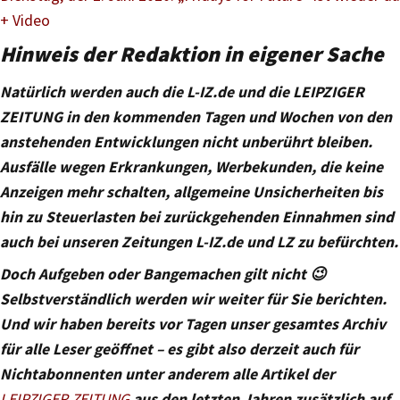
+ Video
Hinweis der Redaktion in eigener Sache
Natürlich werden auch die L-IZ.de und die LEIPZIGER
ZEITUNG in den kommenden Tagen und Wochen von den
anstehenden Entwicklungen nicht unberührt bleiben.
Ausfälle wegen Erkrankungen, Werbekunden, die keine
Anzeigen mehr schalten, allgemeine Unsicherheiten bis
hin zu Steuerlasten bei zurückgehenden Einnahmen sind
auch bei unseren Zeitungen L-IZ.de und LZ zu befürchten.
Doch Aufgeben oder Bangemachen gilt nicht 😉
Selbstverständlich werden wir weiter für Sie berichten.
Und wir haben bereits vor Tagen unser gesamtes Archiv
für alle Leser geöffnet – es gibt also derzeit auch für
Nichtabonnenten unter anderem alle Artikel der
LEIPZIGER ZEITUNG
aus den letzten Jahren zusätzlich auf