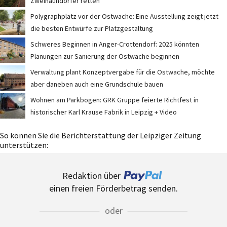
Zweinaundorfer retten
Polygraphplatz vor der Ostwache: Eine Ausstellung zeigt jetzt
die besten Entwürfe zur Platzgestaltung
Schweres Beginnen in Anger-Crottendorf: 2025 könnten
Planungen zur Sanierung der Ostwache beginnen
Verwaltung plant Konzeptvergabe für die Ostwache, möchte
aber daneben auch eine Grundschule bauen
Wohnen am Parkbogen: GRK Gruppe feierte Richtfest in
historischer Karl Krause Fabrik in Leipzig + Video
So können Sie die Berichterstattung der Leipziger Zeitung
unterstützen:
Redaktion über
einen freien Förderbetrag senden.
oder