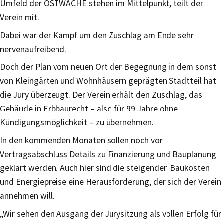
Umfeld der OSTWACHE stehen im Mittelpunkt, teilt der
Verein mit.
Dabei war der Kampf um den Zuschlag am Ende sehr
nervenaufreibend.
Doch der Plan vom neuen Ort der Begegnung in dem sonst
von Kleingärten und Wohnhäusern geprägten Stadtteil hat
die Jury überzeugt. Der Verein erhält den Zuschlag, das
Gebäude in Erbbaurecht – also für 99 Jahre ohne
Kündigungsmöglichkeit – zu übernehmen.
In den kommenden Monaten sollen noch vor
Vertragsabschluss Details zu Finanzierung und Bauplanung
geklärt werden. Auch hier sind die steigenden Baukosten
und Energiepreise eine Herausforderung, der sich der Verein
annehmen will.
„Wir sehen den Ausgang der Jurysitzung als vollen Erfolg für