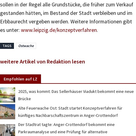
sollen in der Regel alle Grundstücke, die früher zum Verkauf
gestanden hätten, im Bestand der Stadt verbleiben und im
Erbbaurecht vergeben werden. Weitere Informationen gibt
es unter:
www.leipzig.de/konzeptverfahren
.
TAGS
Ostwache
weitere Artikel von Redaktion lesen
Empfohlen auf LZ
2025, was kommt: Das Sellerhäuser Viadukt bekommt eine neue
Brücke
Alte Feuerwache Ost: Stadt startet Konzeptverfahren für
künftiges Nachbarschaftszentrum in Anger-Crottendorf
Der Stadtrat tagte: Anger-Crottendorf bekommt eine
Parkraumanalyse und eine Prüfung für alternative