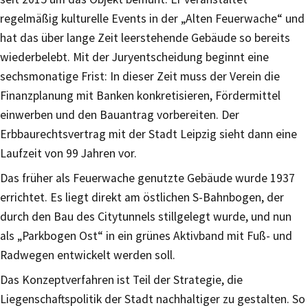
regelmäßig kulturelle Events in der „Alten Feuerwache“ und
hat das über lange Zeit leerstehende Gebäude so bereits
wiederbelebt. Mit der Juryentscheidung beginnt eine
sechsmonatige Frist: In dieser Zeit muss der Verein die
Finanzplanung mit Banken konkretisieren, Fördermittel
einwerben und den Bauantrag vorbereiten. Der
Erbbaurechtsvertrag mit der Stadt Leipzig sieht dann eine
Laufzeit von 99 Jahren vor.
Das früher als Feuerwache genutzte Gebäude wurde 1937
errichtet. Es liegt direkt am östlichen S-Bahnbogen, der
durch den Bau des Citytunnels stillgelegt wurde, und nun
als „Parkbogen Ost“ in ein grünes Aktivband mit Fuß- und
Radwegen entwickelt werden soll.
Das Konzeptverfahren ist Teil der Strategie, die
Liegenschaftspolitik der Stadt nachhaltiger zu gestalten. So