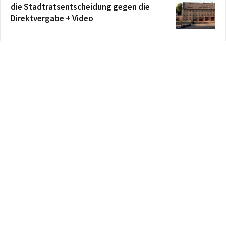
die Stadtratsentscheidung gegen die
Direktvergabe + Video