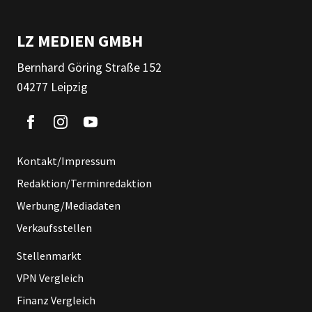
LZ MEDIEN GMBH
Bernhard Göring Straße 152
04277 Leipzig
Kontakt/Impressum
Redaktion/Terminredaktion
Werbung/Mediadaten
Verkaufsstellen
Stellenmarkt
VPN Vergleich
Finanz Vergleich