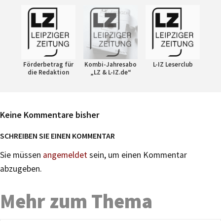
Förderbetrag für
Kombi-Jahresabo
L-IZ Leserclub
die Redaktion
„LZ & L-IZ.de“
Keine Kommentare bisher
SCHREIBEN SIE EINEN KOMMENTAR
Sie müssen
angemeldet
sein, um einen Kommentar
abzugeben.
Mehr zum Thema