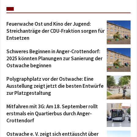
Feuerwache Ost und Kino der Jugend:
Streichanträge der CDU-Fraktion sorgen für
Entsetzen
Schweres Beginnen in Anger-Crottendorf:
2025 könnten Planungen zur Sanierung der
Ostwache beginnen
Polygraphplatz vor der Ostwache: Eine
Ausstellung zeigt jetzt die besten Entwürfe
zur Platzgestaltung
Mitfahren mit 3G: Am 18. September rollt
erstmals ein Quartierbus durch Anger-
Crottendorf
Ostwache e. V. zeigt sich enttäuscht über