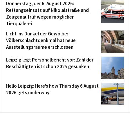
Donnerstag, der 6. August 2026:
Rettungseinsatz auf Nikolaistraße und
Zeugenaufruf wegen möglicher
Tierquälerei
Licht ins Dunkel der Gewölbe:
Völkerschlachtdenkmal hat neue
Ausstellungsräume erschlossen
Leipzig legt Personalbericht vor: Zahl der
Beschäftigten ist schon 2025 gesunken
Hello Leipzig: Here’s how Thursday 6 August
2026 gets underway