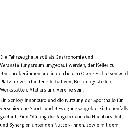
Die Fahrzeughalle soll als Gastronomie und
Veranstaltungsraum umgebaut werden, der Keller zu
Bandproberäumen und in den beiden Obergeschossen wird
Platz für verschiedene Initiativen, Beratungsstellen,
Werkstätten, Ateliers und Vereine sein.
Ein Senior/-innenbüro und die Nutzung der Sporthalle für
verschiedene Sport- und Bewegungsangebote ist ebenfalls
geplant. Eine Öffnung der Angebote in die Nachbarschaft
und Synergien unter den Nutzer/-innen, sowie mit dem