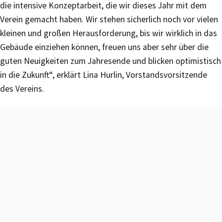
die intensive Konzeptarbeit, die wir dieses Jahr mit dem
Verein gemacht haben. Wir stehen sicherlich noch vor vielen
kleinen und großen Herausforderung, bis wir wirklich in das
Gebäude einziehen können, freuen uns aber sehr über die
guten Neuigkeiten zum Jahresende und blicken optimistisch
in die Zukunft“, erklärt Lina Hurlin, Vorstandsvorsitzende
des Vereins.