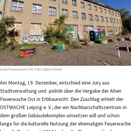
e alte Feuerwache Ost. Foto: Sabine Eicker
Am Montag, 19. Dezember, entschied eine Jury aus
Stadtverwaltung und -politik über die Vergabe der Alten
Feuerwache Ost in Erbbaurecht. Den Zuschlag erhielt der
OSTWACHE Leipzig e. V., der ein Nachbarschaftszentrum in
dem großen Gebäudekomplex umsetzen will und schon
lange für die kulturelle Nutzung der ehemaligen Feuerwache