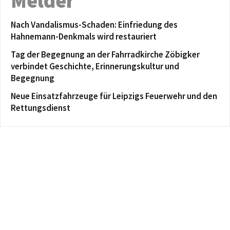
Melder
Nach Vandalismus-Schaden: Einfriedung des
Hahnemann-Denkmals wird restauriert
Tag der Begegnung an der Fahrradkirche Zöbigker
verbindet Geschichte, Erinnerungskultur und
Begegnung
Neue Einsatzfahrzeuge für Leipzigs Feuerwehr und den
Rettungsdienst