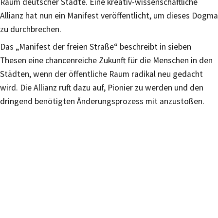
Raum deutscher Städte. Eine kreativ-wissenschaftliche
Allianz hat nun ein Manifest veröffentlicht, um dieses Dogma
zu durchbrechen.
Das „Manifest der freien Straße“ beschreibt in sieben
Thesen eine chancenreiche Zukunft für die Menschen in den
Städten, wenn der öffentliche Raum radikal neu gedacht
wird. Die Allianz ruft dazu auf, Pionier zu werden und den
dringend benötigten Änderungsprozess mit anzustoßen.