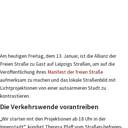
Am heutigen Freitag, dem 13. Januar, ist die Allianz der
Freien Straße zu Gast auf Leipzigs Straßen, um auf die
Veröffentlichung ihres
Manifest der freien Straße
aufmerksam zu machen und das lokale Straßenbild mit
Lichtprojektionen von einer autoärmeren Stadt zu
kontrastieren.
Die Verkehrswende vorantreiben
„Wir starten mit den Projektionen ab 18 Uhr in der
Innenstadt“, kündigt Theresa Pfaff vom Straßen-befreien-