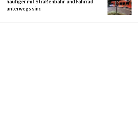
häufiger mit Straßenbahn und Fahrrad
unterwegs sind