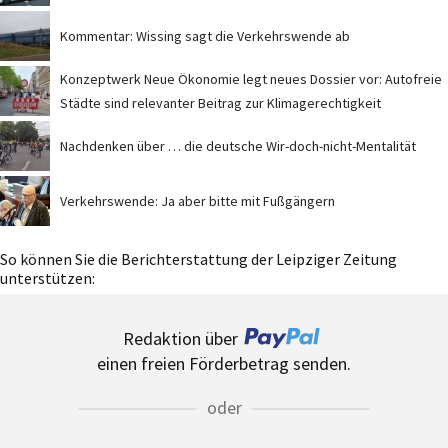
Kommentar: Wissing sagt die Verkehrswende ab
Konzeptwerk Neue Ökonomie legt neues Dossier vor: Autofreie
Städte sind relevanter Beitrag zur Klimagerechtigkeit
Nachdenken über … die deutsche Wir-doch-nicht-Mentalität
Verkehrswende: Ja aber bitte mit Fußgängern
So können Sie die Berichterstattung der Leipziger Zeitung
unterstützen:
Redaktion über
einen freien Förderbetrag senden.
oder