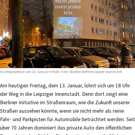
e Lichtprojektion am 12. Januar in Köln. Foto: Straßen befreien/paper-planes.net
Am heutigen Freitag, dem 13. Januar, lohnt sich um 18 Uhr
der Weg in die Leipziger Innenstadt. Denn dort zeigt eine
Berliner Initiative im Straßenraum, wie die Zukunft unserer
Straßen aussehen könnte, wenn sie nicht mehr als reine
Fahr- und Parkpisten für Automobile betrachtet werden. Seit
über 70 Jahren dominiert das private Auto den öffentlichen