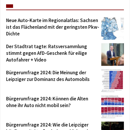
Neue Auto-Karte im Regionalatlas: Sachsen
ist das Flächenland mit der geringsten Pkw-
Dichte
Der Stadtrat tagte: Ratsversammlung
stimmt gegen AfD-Geschenk für eilige
Autofahrer + Video
Bürgerumfrage 2024: Die Meinung der
Leipziger zur Dominanz des Automobils
Bürgerumfrage 2024: Können die Alten
ohne ihr Auto nicht mobil sein?
Bürgerumfrage 2024: Wie die Leipziger