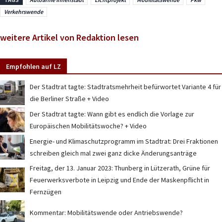
Verkehrswende
weitere Artikel von Redaktion lesen
Empfohlen auf LZ
Der Stadtrat tagte: Stadtratsmehrheit befürwortet Variante 4 für
die Berliner Straße + Video
Der Stadtrat tagte: Wann gibt es endlich die Vorlage zur
Europäischen Mobilitätswoche? + Video
Energie- und Klimaschutzprogramm im Stadtrat: Drei Fraktionen
schreiben gleich mal zwei ganz dicke Änderungsanträge
Freitag, der 13. Januar 2023: Thunberg in Lützerath, Grüne für
Feuerwerksverbote in Leipzig und Ende der Maskenpflicht in
Fernzügen
Kommentar: Mobilitätswende oder Antriebswende?