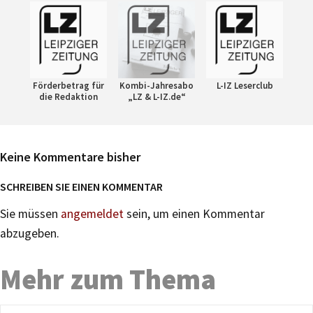
Förderbetrag für
Kombi-Jahresabo
L-IZ Leserclub
die Redaktion
„LZ & L-IZ.de“
Keine Kommentare bisher
SCHREIBEN SIE EINEN KOMMENTAR
Sie müssen
angemeldet
sein, um einen Kommentar
abzugeben.
Mehr zum Thema