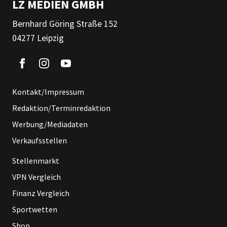
LZ MEDIEN GMBH
Bernhard Göring Straße 152
04277 Leipzig
Kontakt/Impressum
Redaktion/Terminredaktion
Werbung/Mediadaten
Verkaufsstellen
Stellenmarkt
VPN Vergleich
Finanz Vergleich
Sportwetten
Shop