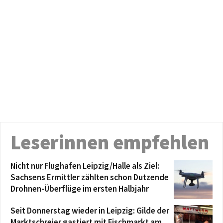
Leserinnen empfehlen
Nicht nur Flughafen Leipzig/Halle als Ziel:
Sachsens Ermittler zählten schon Dutzende
Drohnen-Überflüge im ersten Halbjahr
Seit Donnerstag wieder in Leipzig: Gilde der
Marktschreier gastiert mit Fischmarkt am