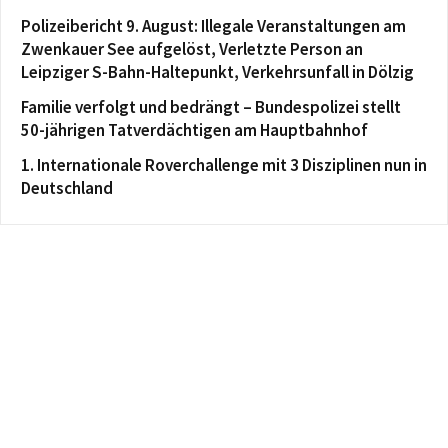
Polizeibericht 9. August: Illegale Veranstaltungen am
Zwenkauer See aufgelöst, Verletzte Person an
Leipziger S-Bahn-Haltepunkt, Verkehrsunfall in Dölzig
Familie verfolgt und bedrängt – Bundespolizei stellt
50-jährigen Tatverdächtigen am Hauptbahnhof
1. Internationale Roverchallenge mit 3 Disziplinen nun in
Deutschland