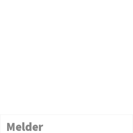
Melder