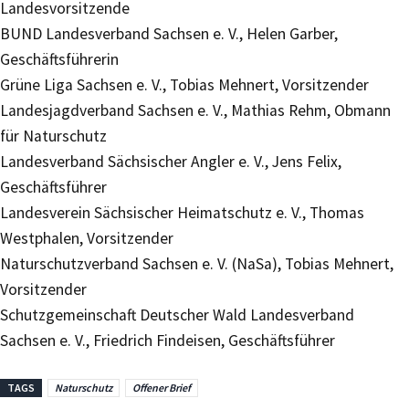
Landesvorsitzende
BUND Landesverband Sachsen e. V., Helen Garber,
Geschäftsführerin
Grüne Liga Sachsen e. V., Tobias Mehnert, Vorsitzender
Landesjagdverband Sachsen e. V., Mathias Rehm, Obmann
für Naturschutz
Landesverband Sächsischer Angler e. V., Jens Felix,
Geschäftsführer
Landesverein Sächsischer Heimatschutz e. V., Thomas
Westphalen, Vorsitzender
Naturschutzverband Sachsen e. V. (NaSa), Tobias Mehnert,
Vorsitzender
Schutzgemeinschaft Deutscher Wald Landesverband
Sachsen e. V., Friedrich Findeisen, Geschäftsführer
TAGS
Naturschutz
Offener Brief