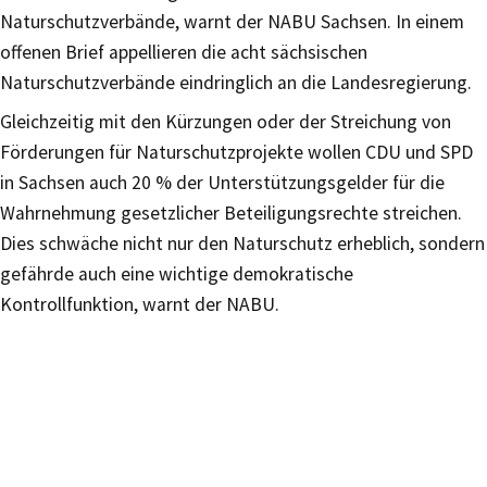
Naturschutzverbände, warnt der NABU Sachsen. In einem
offenen Brief appellieren die acht sächsischen
Naturschutzverbände eindringlich an die Landesregierung.
Gleichzeitig mit den Kürzungen oder der Streichung von
Förderungen für Naturschutzprojekte wollen CDU und SPD
in Sachsen auch 20 % der Unterstützungsgelder für die
Wahrnehmung gesetzlicher Beteiligungsrechte streichen.
Dies schwäche nicht nur den Naturschutz erheblich, sondern
gefährde auch eine wichtige demokratische
Kontrollfunktion, warnt der NABU.