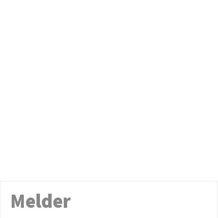
Melder