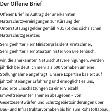
Der Offene Brief
Offener Brief im Auftrag der anerkannten
Naturschutzvereinigungen zur Kürzung der
Unterstützungsgelder gemäß § 35 (5) des sächsischen
Naturschutzgesetzes
Sehr geehrter Herr Ministerpräsident Kretschmer,
Sehr geehrter Herr Staatsminister von Breitenbuch,
wir, die anerkannten Naturschutzvereinigungen, werden
jährlich bei deutlich mehr als 500 Vorhaben um eine
Stellungnahme angefragt. Unsere Expertise basiert auf
jahrzehntelanger Erfahrung und ermöglicht es uns,
fundierte Einschätzungen zu einer Vielzahl
umweltrelevanter Themen abzugeben – von
Gesetzesentwürfen und Schutzgebietsänderungen über
Bau- und Infrastrukturvorhaben bis hin zum Rohstoffabbau,