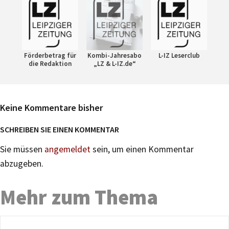
Förderbetrag für
Kombi-Jahresabo
L-IZ Leserclub
die Redaktion
„LZ & L-IZ.de“
Keine Kommentare bisher
SCHREIBEN SIE EINEN KOMMENTAR
Sie müssen
angemeldet
sein, um einen Kommentar
abzugeben.
Mehr zum Thema