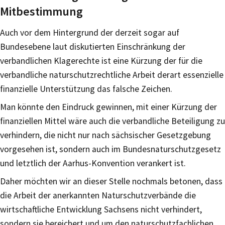
Mitbestimmung
Auch vor dem Hintergrund der derzeit sogar auf
Bundesebene laut diskutierten Einschränkung der
verbandlichen Klagerechte ist eine Kürzung der für die
verbandliche naturschutzrechtliche Arbeit derart essenzielle
finanzielle Unterstützung das falsche Zeichen.
Man könnte den Eindruck gewinnen, mit einer Kürzung der
finanziellen Mittel wäre auch die verbandliche Beteiligung zu
verhindern, die nicht nur nach sächsischer Gesetzgebung
vorgesehen ist, sondern auch im Bundesnaturschutzgesetz
und letztlich der Aarhus-Konvention verankert ist.
Daher möchten wir an dieser Stelle nochmals betonen, dass
die Arbeit der anerkannten Naturschutzverbände die
wirtschaftliche Entwicklung Sachsens nicht verhindert,
sondern sie bereichert und um den naturschutzfachlichen