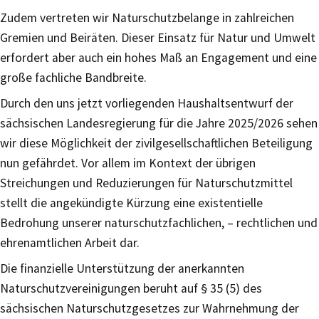
Zudem vertreten wir Naturschutzbelange in zahlreichen
Gremien und Beiräten. Dieser Einsatz für Natur und Umwelt
erfordert aber auch ein hohes Maß an Engagement und eine
große fachliche Bandbreite.
Durch den uns jetzt vorliegenden Haushaltsentwurf der
sächsischen Landesregierung für die Jahre 2025/2026 sehen
wir diese Möglichkeit der zivilgesellschaftlichen Beteiligung
nun gefährdet. Vor allem im Kontext der übrigen
Streichungen und Reduzierungen für Naturschutzmittel
stellt die angekündigte Kürzung eine existentielle
Bedrohung unserer naturschutzfachlichen, – rechtlichen und
ehrenamtlichen Arbeit dar.
Die finanzielle Unterstützung der anerkannten
Naturschutzvereinigungen beruht auf § 35 (5) des
sächsischen Naturschutzgesetzes zur Wahrnehmung der