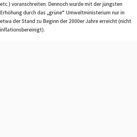
etc.) voranschreiten. Dennoch wurde mit der jüngsten
Erhöhung durch das „grüne“ Umweltministerium nur in
etwa der Stand zu Beginn der 2000er Jahre erreicht (nicht
inflationsbereinigt).