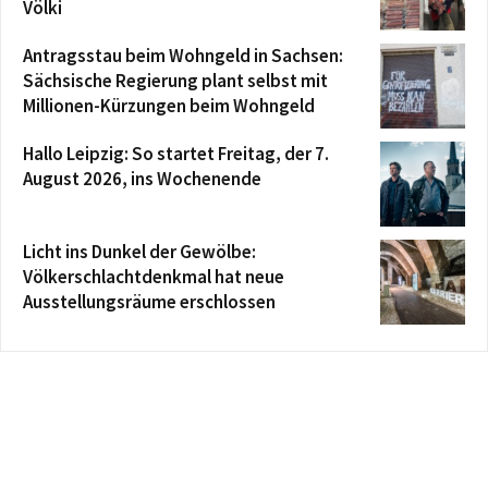
Völki
Antragsstau beim Wohngeld in Sachsen:
Sächsische Regierung plant selbst mit
Millionen-Kürzungen beim Wohngeld
Hallo Leipzig: So startet Freitag, der 7.
August 2026, ins Wochenende
Licht ins Dunkel der Gewölbe:
Völkerschlachtdenkmal hat neue
Ausstellungsräume erschlossen