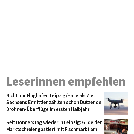
Leserinnen empfehlen
Nicht nur Flughafen Leipzig/Halle als Ziel:
Sachsens Ermittler zählten schon Dutzende
Drohnen-Überflüge im ersten Halbjahr
Seit Donnerstag wieder in Leipzig: Gilde der
Marktschreier gastiert mit Fischmarkt am