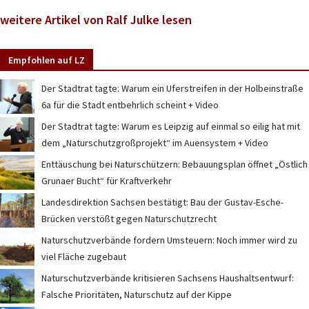
weitere Artikel von Ralf Julke lesen
Empfohlen auf LZ
Der Stadtrat tagte: Warum ein Uferstreifen in der Holbeinstraße
6a für die Stadt entbehrlich scheint + Video
Der Stadtrat tagte: Warum es Leipzig auf einmal so eilig hat mit
dem „Naturschutzgroßprojekt“ im Auensystem + Video
Enttäuschung bei Naturschützern: Bebauungsplan öffnet „Östlich
Grunaer Bucht“ für Kraftverkehr
Landesdirektion Sachsen bestätigt: Bau der Gustav-Esche-
Brücken verstößt gegen Naturschutzrecht
Naturschutzverbände fordern Umsteuern: Noch immer wird zu
viel Fläche zugebaut
Naturschutzverbände kritisieren Sachsens Haushaltsentwurf:
Falsche Prioritäten, Naturschutz auf der Kippe