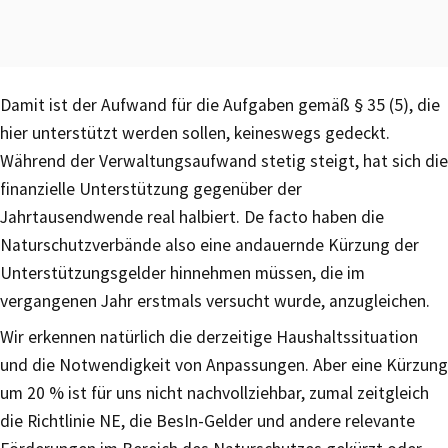
Damit ist der Aufwand für die Aufgaben gemäß § 35 (5), die
hier unterstützt werden sollen, keineswegs gedeckt.
Während der Verwaltungsaufwand stetig steigt, hat sich die
finanzielle Unterstützung gegenüber der
Jahrtausendwende real halbiert. De facto haben die
Naturschutzverbände also eine andauernde Kürzung der
Unterstützungsgelder hinnehmen müssen, die im
vergangenen Jahr erstmals versucht wurde, anzugleichen.
Wir erkennen natürlich die derzeitige Haushaltssituation
und die Notwendigkeit von Anpassungen. Aber eine Kürzung
um 20 % ist für uns nicht nachvollziehbar, zumal zeitgleich
die Richtlinie NE, die BesIn-Gelder und andere relevante