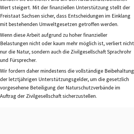
Wert steigert. Mit der finanziellen Unterstützung stellt der
Freistaat Sachsen sicher, dass Entscheidungen im Einklang
mit bestehenden Umweltgesetzen getroffen werden.
Wenn diese Arbeit aufgrund zu hoher finanzieller
Belastungen nicht oder kaum mehr möglich ist, verliert nicht
nur die Natur, sondern auch die Zivilgesellschaft Sprachrohr
und Fürsprecher.
Wir fordern daher mindestens die vollständige Beibehaltung
der letztjährigen Unterstützungsgelder, um die gesetzlich
vorgesehene Beteiligung der Naturschutzverbände im
Auftrag der Zivilgesellschaft sicherzustellen.