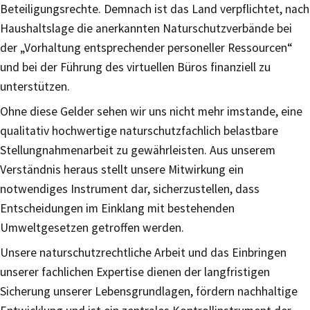
Beteiligungsrechte. Demnach ist das Land verpflichtet, nach
Haushaltslage die anerkannten Naturschutzverbände bei
der „Vorhaltung entsprechender personeller Ressourcen“
und bei der Führung des virtuellen Büros finanziell zu
unterstützen.
Ohne diese Gelder sehen wir uns nicht mehr imstande, eine
qualitativ hochwertige naturschutzfachlich belastbare
Stellungnahmenarbeit zu gewährleisten. Aus unserem
Verständnis heraus stellt unsere Mitwirkung ein
notwendiges Instrument dar, sicherzustellen, dass
Entscheidungen im Einklang mit bestehenden
Umweltgesetzen getroffen werden.
Unsere naturschutzrechtliche Arbeit und das Einbringen
unserer fachlichen Expertise dienen der langfristigen
Sicherung unserer Lebensgrundlagen, fördern nachhaltige