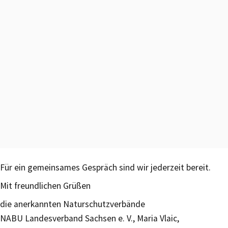
Für ein gemeinsames Gespräch sind wir jederzeit bereit.
Mit freundlichen Grüßen
die anerkannten Naturschutzverbände
NABU Landesverband Sachsen e. V., Maria Vlaic,