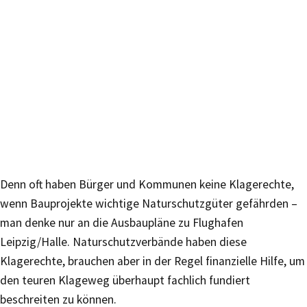
Denn oft haben Bürger und Kommunen keine Klagerechte,
wenn Bauprojekte wichtige Naturschutzgüter gefährden –
man denke nur an die Ausbaupläne zu Flughafen
Leipzig/Halle. Naturschutzverbände haben diese
Klagerechte, brauchen aber in der Regel finanzielle Hilfe, um
den teuren Klageweg überhaupt fachlich fundiert
beschreiten zu können.