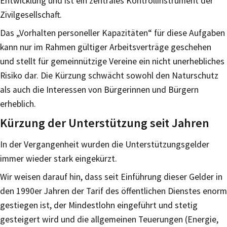
Entwicklung und ist ein zentrales Kontrollinstrument der
Zivilgesellschaft.
Das „Vorhalten personeller Kapazitäten“ für diese Aufgaben
kann nur im Rahmen gültiger Arbeitsverträge geschehen
und stellt für gemeinnützige Vereine ein nicht unerhebliches
Risiko dar. Die Kürzung schwächt sowohl den Naturschutz
als auch die Interessen von Bürgerinnen und Bürgern
erheblich.
Kürzung der Unterstützung seit Jahren
In der Vergangenheit wurden die Unterstützungsgelder
immer wieder stark eingekürzt.
Wir weisen darauf hin, dass seit Einführung dieser Gelder in
den 1990er Jahren der Tarif des öffentlichen Dienstes enorm
gestiegen ist, der Mindestlohn eingeführt und stetig
gesteigert wird und die allgemeinen Teuerungen (Energie,