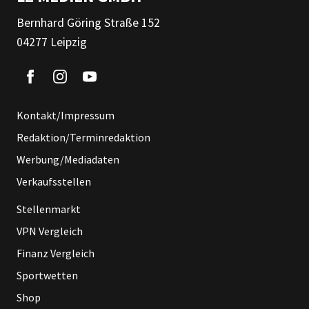
Bernhard Göring Straße 152
04277 Leipzig
Kontakt/Impressum
Redaktion/Terminredaktion
Werbung/Mediadaten
Verkaufsstellen
Stellenmarkt
VPN Vergleich
Finanz Vergleich
Sportwetten
Shop