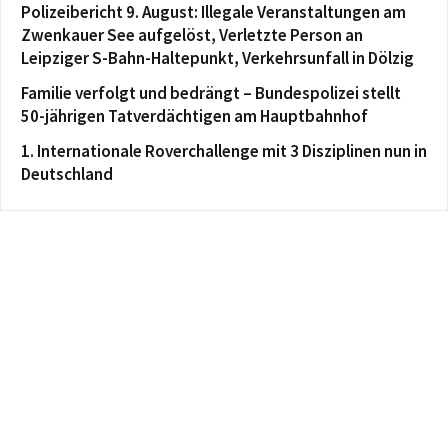
Polizeibericht 9. August: Illegale Veranstaltungen am
Zwenkauer See aufgelöst, Verletzte Person an
Leipziger S-Bahn-Haltepunkt, Verkehrsunfall in Dölzig
Familie verfolgt und bedrängt – Bundespolizei stellt
50-jährigen Tatverdächtigen am Hauptbahnhof
1. Internationale Roverchallenge mit 3 Disziplinen nun in
Deutschland