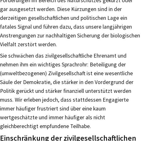
Förderungen im Bereich des Naturschutzes gekürzt oder
gar ausgesetzt werden. Diese Kürzungen sind in der
derzeitigen gesellschaftlichen und politischen Lage ein
fatales Signal und führen dazu, dass unsere langjährigen
Anstrengungen zur nachhaltigen Sicherung der biologischen
Vielfalt zerstört werden.
Sie schwächen das zivilgesellschaftliche Ehrenamt und
nehmen ihm ein wichtiges Sprachrohr: Beteiligung der
(umweltbezogenen) Zivilgesellschaft ist eine wesentliche
Säule der Demokratie, die stärker in den Vordergrund der
Politik gerückt und stärker finanziell unterstützt werden
muss. Wir erleben jedoch, dass stattdessen Engagierte
immer häufiger frustriert sind über eine kaum
wertgeschätzte und immer häufiger als nicht
gleichberechtigt empfundene Teilhabe.
Einschränkung der zivilgesellschaftlichen