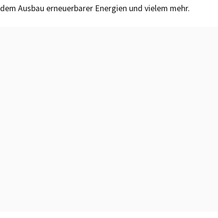
dem Ausbau erneuerbarer Energien und vielem mehr.