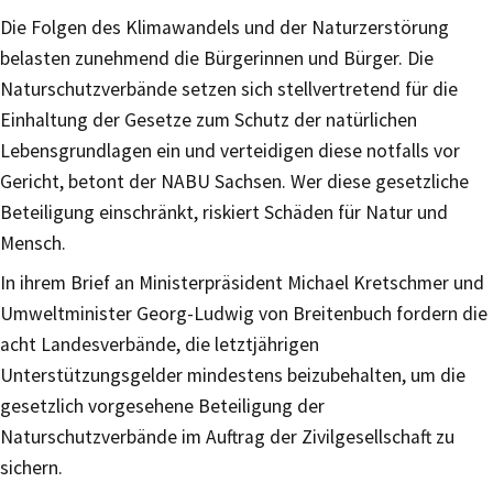
Die Folgen des Klimawandels und der Naturzerstörung
belasten zunehmend die Bürgerinnen und Bürger. Die
Naturschutzverbände setzen sich stellvertretend für die
Einhaltung der Gesetze zum Schutz der natürlichen
Lebensgrundlagen ein und verteidigen diese notfalls vor
Gericht, betont der NABU Sachsen. Wer diese gesetzliche
Beteiligung einschränkt, riskiert Schäden für Natur und
Mensch.
In ihrem Brief an Ministerpräsident Michael Kretschmer und
Umweltminister Georg-Ludwig von Breitenbuch fordern die
acht Landesverbände, die letztjährigen
Unterstützungsgelder mindestens beizubehalten, um die
gesetzlich vorgesehene Beteiligung der
Naturschutzverbände im Auftrag der Zivilgesellschaft zu
sichern.