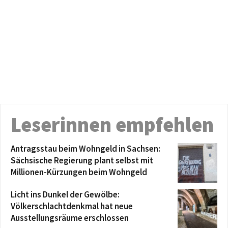
Leserinnen empfehlen
Antragsstau beim Wohngeld in Sachsen:
Sächsische Regierung plant selbst mit
Millionen-Kürzungen beim Wohngeld
Licht ins Dunkel der Gewölbe:
Völkerschlachtdenkmal hat neue
Ausstellungsräume erschlossen