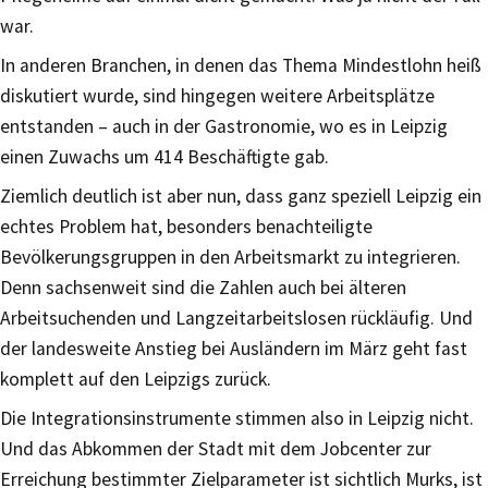
war.
In anderen Branchen, in denen das Thema Mindestlohn heiß
diskutiert wurde, sind hingegen weitere Arbeitsplätze
entstanden – auch in der Gastronomie, wo es in Leipzig
einen Zuwachs um 414 Beschäftigte gab.
Ziemlich deutlich ist aber nun, dass ganz speziell Leipzig ein
echtes Problem hat, besonders benachteiligte
Bevölkerungsgruppen in den Arbeitsmarkt zu integrieren.
Denn sachsenweit sind die Zahlen auch bei älteren
Arbeitsuchenden und Langzeitarbeitslosen rückläufig. Und
der landesweite Anstieg bei Ausländern im März geht fast
komplett auf den Leipzigs zurück.
Die Integrationsinstrumente stimmen also in Leipzig nicht.
Und das Abkommen der Stadt mit dem Jobcenter zur
Erreichung bestimmter Zielparameter ist sichtlich Murks, ist