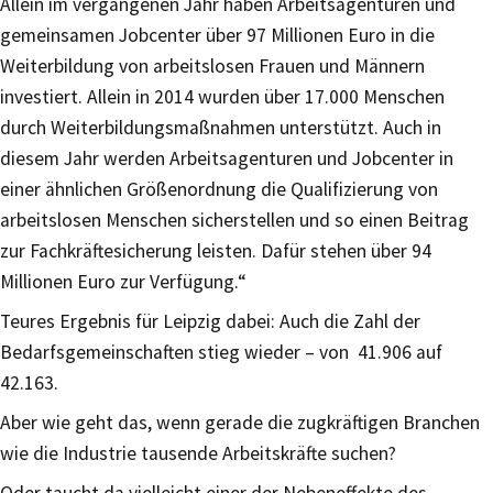
Allein im vergangenen Jahr haben Arbeitsagenturen und
gemeinsamen Jobcenter über 97 Millionen Euro in die
Weiterbildung von arbeitslosen Frauen und Männern
investiert. Allein in 2014 wurden über 17.000 Menschen
durch Weiterbildungsmaßnahmen unterstützt. Auch in
diesem Jahr werden Arbeitsagenturen und Jobcenter in
einer ähnlichen Größenordnung die Qualifizierung von
arbeitslosen Menschen sicherstellen und so einen Beitrag
zur Fachkräftesicherung leisten. Dafür stehen über 94
Millionen Euro zur Verfügung.“
Teures Ergebnis für Leipzig dabei: Auch die Zahl der
Bedarfsgemeinschaften stieg wieder – von 41.906 auf
42.163.
Aber wie geht das, wenn gerade die zugkräftigen Branchen
wie die Industrie tausende Arbeitskräfte suchen?