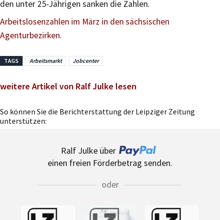
den unter 25-Jährigen sanken die Zahlen.
Arbeitslosenzahlen im März in den sächsischen
Agenturbezirken.
TAGS
Arbeitsmarkt
Jobcenter
weitere Artikel von Ralf Julke lesen
So können Sie die Berichterstattung der Leipziger Zeitung
unterstützen:
Ralf Julke über
einen freien Förderbetrag senden.
oder