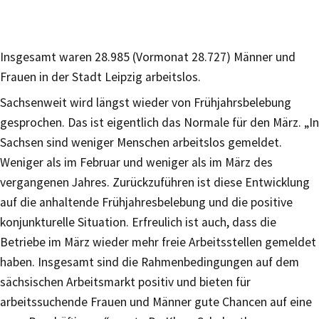
Insgesamt waren 28.985 (Vormonat 28.727) Männer und
Frauen in der Stadt Leipzig arbeitslos.
Sachsenweit wird längst wieder von Frühjahrsbelebung
gesprochen. Das ist eigentlich das Normale für den März. „In
Sachsen sind weniger Menschen arbeitslos gemeldet.
Weniger als im Februar und weniger als im März des
vergangenen Jahres. Zurückzuführen ist diese Entwicklung
auf die anhaltende Frühjahresbelebung und die positive
konjunkturelle Situation. Erfreulich ist auch, dass die
Betriebe im März wieder mehr freie Arbeitsstellen gemeldet
haben. Insgesamt sind die Rahmenbedingungen auf dem
sächsischen Arbeitsmarkt positiv und bieten für
arbeitssuchende Frauen und Männer gute Chancen auf eine