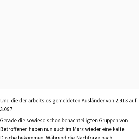
Und die der arbeitslos gemeldeten Ausländer von 2.913 auf
3.097.
Gerade die sowieso schon benachteiligten Gruppen von
Betroffenen haben nun auch im März wieder eine kalte
Dusche bekommen: Während die Nachfrage nach