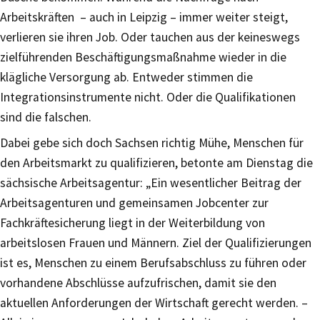
Arbeitskräften – auch in Leipzig – immer weiter steigt,
verlieren sie ihren Job. Oder tauchen aus der keineswegs
zielführenden Beschäftigungsmaßnahme wieder in die
klägliche Versorgung ab. Entweder stimmen die
Integrationsinstrumente nicht. Oder die Qualifikationen
sind die falschen.
Dabei gebe sich doch Sachsen richtig Mühe, Menschen für
den Arbeitsmarkt zu qualifizieren, betonte am Dienstag die
sächsische Arbeitsagentur: „Ein wesentlicher Beitrag der
Arbeitsagenturen und gemeinsamen Jobcenter zur
Fachkräftesicherung liegt in der Weiterbildung von
arbeitslosen Frauen und Männern. Ziel der Qualifizierungen
ist es, Menschen zu einem Berufsabschluss zu führen oder
vorhandene Abschlüsse aufzufrischen, damit sie den
aktuellen Anforderungen der Wirtschaft gerecht werden. –