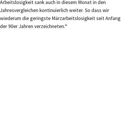
Arbeitslosigkeit sank auch in diesem Monat in den
Jahresvergleichen kontinuierlich weiter. So dass wir
wiederum die geringste Märzarbeitslosigkeit seit Anfang
der 90er Jahren verzeichneten.“