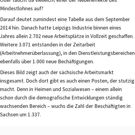
Oder taucht da vielleicht einer der Nebeneffekte des
Mindestlohnes auf?
Darauf deutet zumindest eine Tabelle aus dem September
2014 hin. Danach hatte Leipzigs Industrie binnen eines
Jahres allein 2.702 neue Arbeitsplätze in Vollzeit geschaffen.
Weitere 3.071 entstanden in der Zeitarbeit
(Arbeitnehmerüberlassung), in den Dienstleistungsbereichen
ebenfalls über 1.000 neue Bechäftigungen.
Dieses Bild zeigt auch der sächsische Arbeitsmarkt
insgesamt. Doch dort gibt es auch einen Posten, der stutzig
macht. Denn in Heimen und Sozialwesen – einem allein
schon durch die demografische Entwicklungen ständig
wachsenden Bereich – wuchs die Zahl der Beschäftigten in
Sachsen um 1.337.