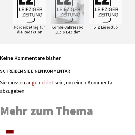
Förderbetrag für
Kombi-Jahresabo
L-IZ Leserclub
die Redaktion
„LZ & L-IZ.de“
Keine Kommentare bisher
SCHREIBEN SIE EINEN KOMMENTAR
Sie müssen
angemeldet
sein, um einen Kommentar
abzugeben.
Mehr zum Thema