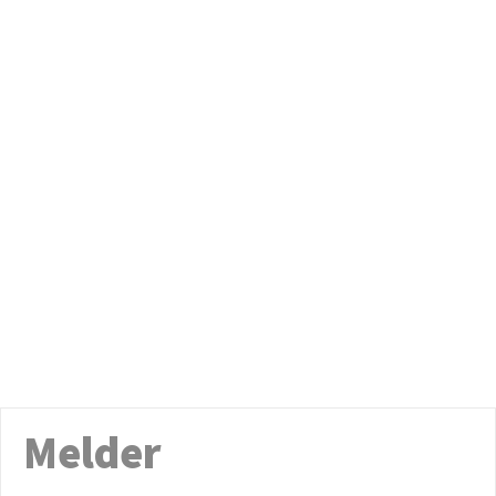
Melder