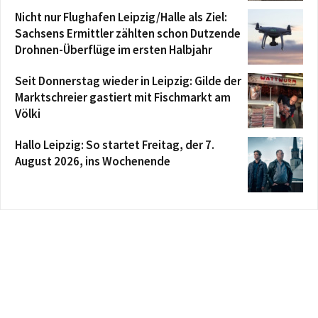
Nicht nur Flughafen Leipzig/Halle als Ziel:
Sachsens Ermittler zählten schon Dutzende
Drohnen-Überflüge im ersten Halbjahr
Seit Donnerstag wieder in Leipzig: Gilde der
Marktschreier gastiert mit Fischmarkt am
Völki
Hallo Leipzig: So startet Freitag, der 7.
August 2026, ins Wochenende