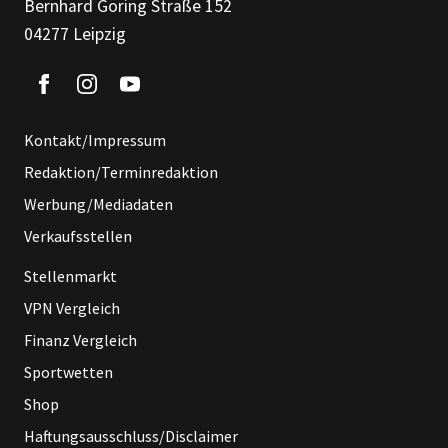
Bernhard Göring Straße 152
04277 Leipzig
Kontakt/Impressum
Redaktion/Terminredaktion
Werbung/Mediadaten
Verkaufsstellen
Stellenmarkt
VPN Vergleich
Finanz Vergleich
Sportwetten
Shop
Haftungsausschluss/Disclaimer