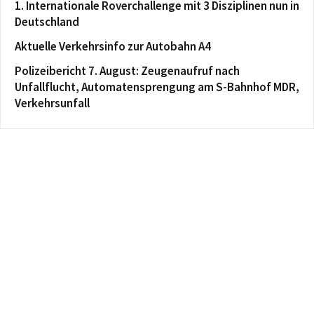
1. Internationale Roverchallenge mit 3 Disziplinen nun in
Deutschland
Aktuelle Verkehrsinfo zur Autobahn A4
Polizeibericht 7. August: Zeugenaufruf nach
Unfallflucht, Automatensprengung am S-Bahnhof MDR,
Verkehrsunfall