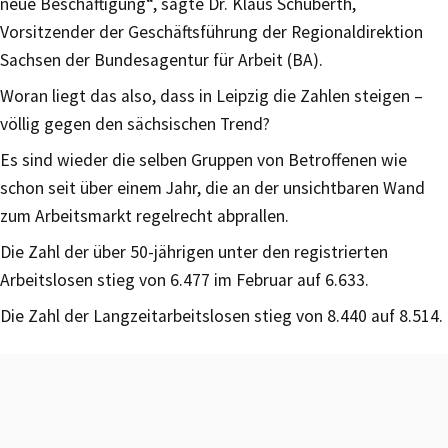
neue Beschäftigung“, sagte Dr. Klaus Schuberth,
Vorsitzender der Geschäftsführung der Regionaldirektion
Sachsen der Bundesagentur für Arbeit (BA).
Woran liegt das also, dass in Leipzig die Zahlen steigen –
völlig gegen den sächsischen Trend?
Es sind wieder die selben Gruppen von Betroffenen wie
schon seit über einem Jahr, die an der unsichtbaren Wand
zum Arbeitsmarkt regelrecht abprallen.
Die Zahl der über 50-jährigen unter den registrierten
Arbeitslosen stieg von 6.477 im Februar auf 6.633.
Die Zahl der Langzeitarbeitslosen stieg von 8.440 auf 8.514.