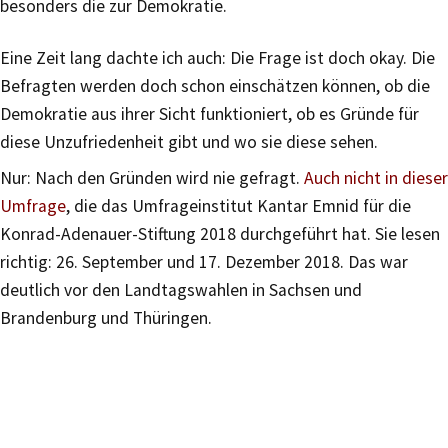
besonders die zur Demokratie.
Eine Zeit lang dachte ich auch: Die Frage ist doch okay. Die
Befragten werden doch schon einschätzen können, ob die
Demokratie aus ihrer Sicht funktioniert, ob es Gründe für
diese Unzufriedenheit gibt und wo sie diese sehen.
Nur: Nach den Gründen wird nie gefragt.
Auch nicht in dieser
Umfrage
, die das Umfrageinstitut Kantar Emnid für die
Konrad-Adenauer-Stiftung 2018 durchgeführt hat. Sie lesen
richtig: 26. September und 17. Dezember 2018. Das war
deutlich vor den Landtagswahlen in Sachsen und
Brandenburg und Thüringen.