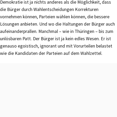
Demokratie ist ja nichts anderes als die Möglichkeit, dass
die Bürger durch Wahlentscheidungen Korrekturen
vornehmen können, Parteien wählen können, die bessere
Lösungen anbieten. Und wo die Haltungen der Bürger auch
aufeinanderprallen. Manchmal – wie in Thüringen – bis zum
unlösbaren Patt. Der Bürger ist ja kein edles Wesen. Er ist
genauso egoistisch, ignorant und mit Vorurteilen belastet
wie die Kandidaten der Parteien auf dem Wahlzettel.