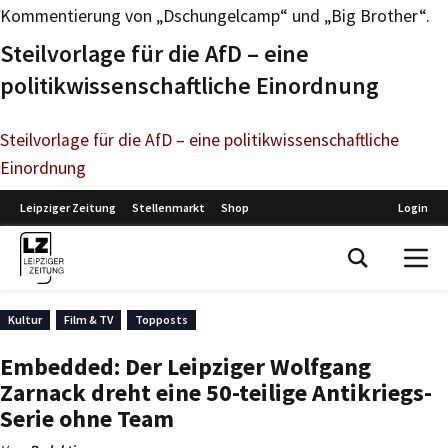
Kommentierung von „Dschungelcamp“ und „Big Brother“.
Steilvorlage für die AfD – eine
politikwissenschaftliche Einordnung
Steilvorlage für die AfD – eine politikwissenschaftliche
Einordnung