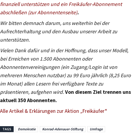
finanziell unterstützen und ein Freikäufer-Abonnement
abschließen (zur Abonnentenseite)
.
Wir bitten demnach darum, uns weiterhin bei der
Aufrechterhaltung und den Ausbau unserer Arbeit zu
unterstützen.
Vielen Dank dafür und in der Hoffnung, dass unser Modell,
bei Erreichen von 1.500 Abonnenten oder
Abonnentenvereinigungen (ein Zugang/Login ist von
mehreren Menschen nutzbar) zu 99 Euro jährlich (8,25 Euro
im Monat) allen Lesern frei verfügbare Texte zu
präsentieren, aufgehen wird.
Von diesem Ziel trennen uns
aktuell 350 Abonnenten.
Alle Artikel & Erklärungen zur Aktion
„
Freikäufer“
TAGS
Demokratie
Konrad-Adenauer-Stiftung
Umfrage