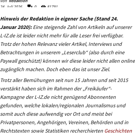
Hinweis der Redaktion in eigener Sache (Stand 24.
Januar 2020):
Eine steigende Zahl von Artikeln auf unserer
L-IZ.de ist leider nicht mehr für alle Leser frei verfügbar.
Trotz der hohen Relevanz vieler Artikel, Interviews und
Betrachtungen in unserem „Leserclub“ (also durch eine
Paywall geschützt) können wir diese leider nicht allen online
zugänglich machen. Doch eben das ist unser Ziel.
Trotz aller Bemühungen seit nun 15 Jahren und seit 2015
verstärkt haben sich im Rahmen der „Freikäufer“-
Kampagne der L-IZ.de nicht genügend Abonnenten
gefunden, welche lokalen/regionalen Journalismus und
somit auch diese aufwendig vor Ort und meist bei
Privatpersonen, Angehörigen, Vereinen, Behörden und in
Rechtstexten sowie Statistiken recherchierten
Geschichten