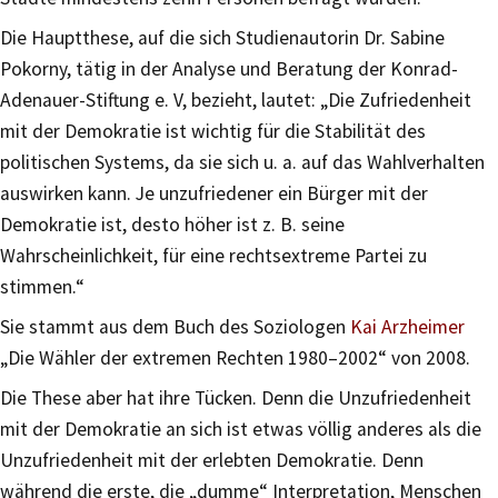
Die Hauptthese, auf die sich Studienautorin Dr. Sabine
Pokorny, tätig in der Analyse und Beratung der Konrad-
Adenauer-Stiftung e. V, bezieht, lautet: „Die Zufriedenheit
mit der Demokratie ist wichtig für die Stabilität des
politischen Systems, da sie sich u. a. auf das Wahlverhalten
auswirken kann. Je unzufriedener ein Bürger mit der
Demokratie ist, desto höher ist z. B. seine
Wahrscheinlichkeit, für eine rechtsextreme Partei zu
stimmen.“
Sie stammt aus dem Buch des Soziologen
Kai Arzheimer
„Die Wähler der extremen Rechten 1980–2002“ von 2008.
Die These aber hat ihre Tücken. Denn die Unzufriedenheit
mit der Demokratie an sich ist etwas völlig anderes als die
Unzufriedenheit mit der erlebten Demokratie. Denn
während die erste, die „dumme“ Interpretation, Menschen