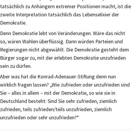
tatsächlich zu Anhängern extremer Positionen macht, ist die
zweite Interpretation tatsächlich das Lebenselixier der
Demokratie.
Denn Demokratie lebt von Veränderungen. Wäre das nicht
so, wären Wahlen überflüssig. Dann würden Parteien und
Regierungen nicht abgewählt. Die Demokratie gesteht dem
Bürger sogar zu, mit der erlebten Demokratie unzufrieden
sein zu dürfen.
Aber was hat die Konrad-Adenauer-Stiftung denn nun
wirklich fragen lassen? „Wie zufrieden oder unzufrieden sind
Sie – alles in allem – mit der Demokratie, so wie sie in
Deutschland besteht: Sind Sie sehr zufrieden, ziemlich
zufrieden, teils zufrieden/teils unzufrieden, ziemlich
unzufrieden oder sehr unzufrieden?“