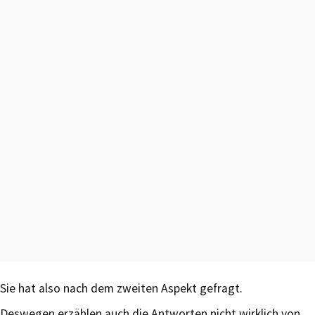
Sie hat also nach dem zweiten Aspekt gefragt.
Deswegen erzählen auch die Antworten nicht wirklich von