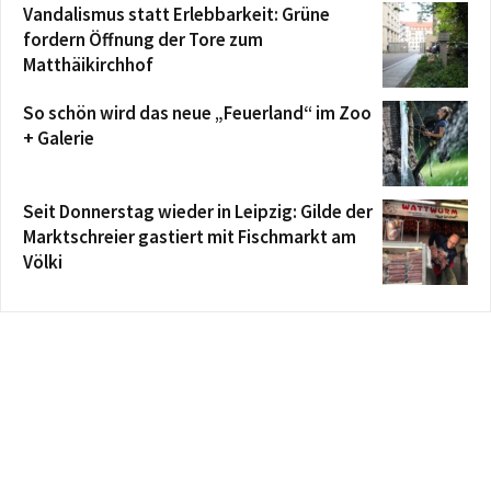
Vandalismus statt Erlebbarkeit: Grüne
fordern Öffnung der Tore zum
Matthäikirchhof
So schön wird das neue „Feuerland“ im Zoo
+ Galerie
Seit Donnerstag wieder in Leipzig: Gilde der
Marktschreier gastiert mit Fischmarkt am
Völki