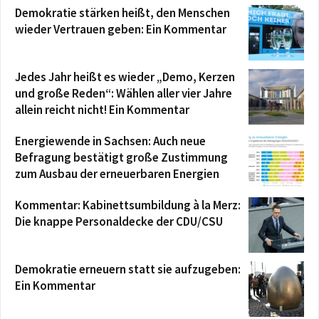
Demokratie stärken heißt, den Menschen
wieder Vertrauen geben: Ein Kommentar
Jedes Jahr heißt es wieder „Demo, Kerzen
und große Reden“: Wählen aller vier Jahre
allein reicht nicht! Ein Kommentar
Energiewende in Sachsen: Auch neue
Befragung bestätigt große Zustimmung
zum Ausbau der erneuerbaren Energien
Kommentar: Kabinettsumbildung à la Merz:
Die knappe Personaldecke der CDU/CSU
Demokratie erneuern statt sie aufzugeben:
Ein Kommentar