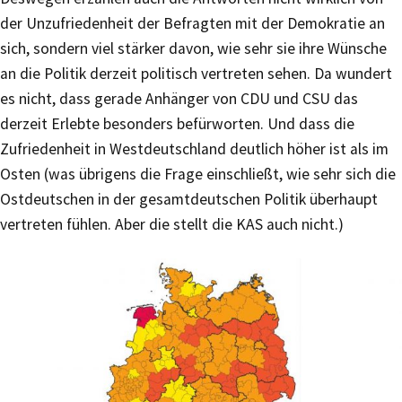
der Unzufriedenheit der Befragten mit der Demokratie an
sich, sondern viel stärker davon, wie sehr sie ihre Wünsche
an die Politik derzeit politisch vertreten sehen. Da wundert
es nicht, dass gerade Anhänger von CDU und CSU das
derzeit Erlebte besonders befürworten. Und dass die
Zufriedenheit in Westdeutschland deutlich höher ist als im
Osten (was übrigens die Frage einschließt, wie sehr sich die
Ostdeutschen in der gesamtdeutschen Politik überhaupt
vertreten fühlen. Aber die stellt die KAS auch nicht.)