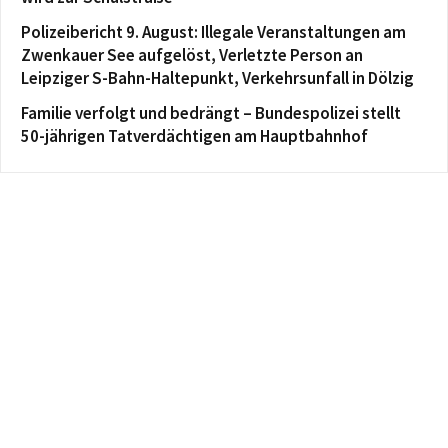
Polizeibericht 9. August: Illegale Veranstaltungen am
Zwenkauer See aufgelöst, Verletzte Person an
Leipziger S-Bahn-Haltepunkt, Verkehrsunfall in Dölzig
Familie verfolgt und bedrängt – Bundespolizei stellt
50-jährigen Tatverdächtigen am Hauptbahnhof