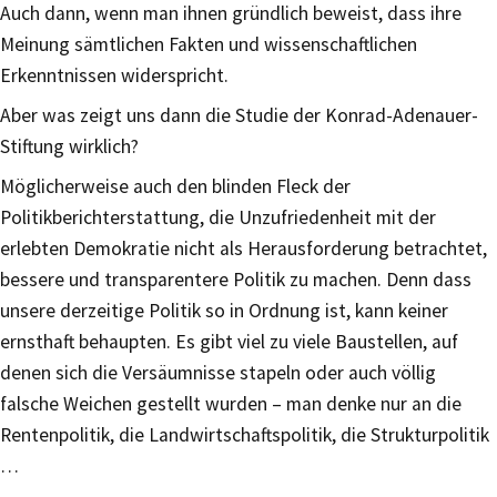
Auch dann, wenn man ihnen gründlich beweist, dass ihre
Meinung sämtlichen Fakten und wissenschaftlichen
Erkenntnissen widerspricht.
Aber was zeigt uns dann die Studie der Konrad-Adenauer-
Stiftung wirklich?
Möglicherweise auch den blinden Fleck der
Politikberichterstattung, die Unzufriedenheit mit der
erlebten Demokratie nicht als Herausforderung betrachtet,
bessere und transparentere Politik zu machen. Denn dass
unsere derzeitige Politik so in Ordnung ist, kann keiner
ernsthaft behaupten. Es gibt viel zu viele Baustellen, auf
denen sich die Versäumnisse stapeln oder auch völlig
falsche Weichen gestellt wurden – man denke nur an die
Rentenpolitik, die Landwirtschaftspolitik, die Strukturpolitik
…