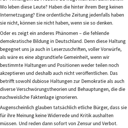
Wo leben diese Leute? Haben die hinter ihrem Berg keinen
Internetzugang? Eine ordentliche Zeitung jedenfalls haben
sie nicht, können sie nicht haben, wenn sie so denken.
Oder es zeigt ein anderes Phänomen – die fehlende
demokratische Bildung in Deutschland. Denn diese Haltung
begegnet uns ja auch in Leserzuschriften, voller Vorwürfe,
als wäre es eine abgrundtiefe Gemeinheit, wenn wir
bestimmte Haltungen und Positionen weder teilen noch
akzeptieren und deshalb auch nicht veröffentlichen. Das
betrifft sowohl dubiose Haltungen zur Demokratie als auch
diverse Verschwörungstheorien und Behauptungen, die die
nachweisliche Faktenlage ignorieren.
Augenscheinlich glauben tatsächlich etliche Bürger, dass sie
für ihre Meinung keine Widerrede und Kritik aushalten
müssen. Und reden dann sofort von Zensur und Verbot.