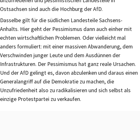
unzufriedenen und pessimistischen Landesteile in
Ostsachsen sind auch die Hochburg der AfD.
Dasselbe gilt für die südlichen Landesteile Sachsens-
Anhalts. Hier geht der Pessimismus dann auch einher mit
echten wirtschaftlichen Problemen. Oder vielleicht mal
anders formuliert: mit einer massiven Abwanderung, dem
Verschwinden junger Leute und dem Ausdünnen der
Infrastrukturen. Der Pessimismus hat ganz reale Ursachen.
Und der AfD gelingt es, davon abzulenken und daraus einen
Generalangriff auf die Demokratie zu machen, die
Unzufriedenheit also zu radikalisieren und sich selbst als
einzige Protestpartei zu verkaufen.