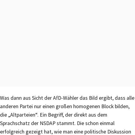
Was dann aus Sicht der AfD-Wähler das Bild ergibt, dass alle
anderen Partei nur einen großen homogenen Block bilden,
die „Altparteien“. Ein Begriff, der direkt aus dem
Sprachschatz der NSDAP stammt. Die schon einmal
erfolgreich gezeigt hat, wie man eine politische Diskussion