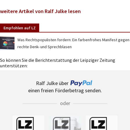
weitere Artikel von Ralf Julke lesen
Empfohlen auf LZ
Was Rechtspopulisten fordern: Ein farbenfrohes Manifest gegen
rechte Denk- und Sprechblasen
So können Sie die Berichterstattung der Leipziger Zeitung
unterstützen:
Ralf Julke über
einen freien Förderbetrag senden.
oder