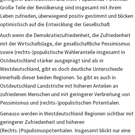
Große Teile der Bevölkerung sind insgesamt mit ihrem
Leben zufrieden, überwiegend positiv gestimmt und blicken
optimistisch auf die Entwicklung der Gesellschaft.
Auch wenn die Demokratiezufriedenheit, die Zufriedenheit
mit der Wirtschaftslage, der gesellschaftliche Pessimismus
sowie (rechts-)populistische Wähleranteile insgesamt in
Ostdeutschland stärker ausgeprägt sind als in
Westdeutschland, gibt es doch deutliche Unterschiede
innerhalb dieser beiden Regionen. So gibt es auch in
Ostdeutschland Landstriche mit höheren Anteilen an
zufriedenen Menschen und mit geringerer Verbreitung von
Pessimismus und (rechts-)populistischen Potentialen.
Genauso werden in Westdeutschland Regionen sichtbar mit
geringerer Zufriedenheit und höheren
(Rechts-)Populismuspotentialen. Insgesamt blickt nur eine