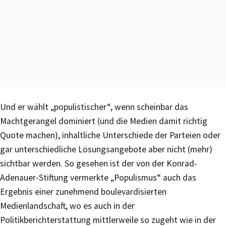
Und er wählt „populistischer“, wenn scheinbar das
Machtgerangel dominiert (und die Medien damit richtig
Quote machen), inhaltliche Unterschiede der Parteien oder
gar unterschiedliche Lösungsangebote aber nicht (mehr)
sichtbar werden. So gesehen ist der von der Konrad-
Adenauer-Stiftung vermerkte „Populismus“ auch das
Ergebnis einer zunehmend boulevardisierten
Medienlandschaft, wo es auch in der
Politikberichterstattung mittlerweile so zugeht wie in der