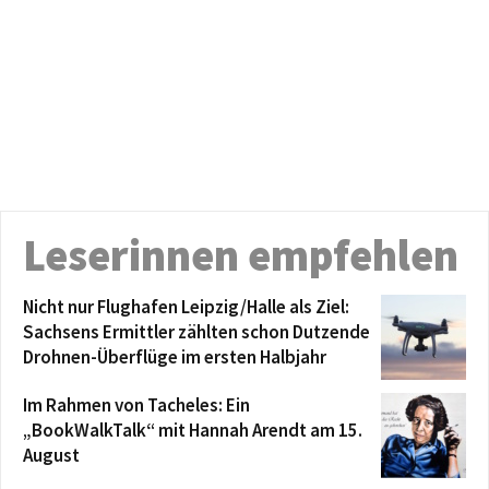
Leserinnen empfehlen
Nicht nur Flughafen Leipzig/Halle als Ziel:
Sachsens Ermittler zählten schon Dutzende
Drohnen-Überflüge im ersten Halbjahr
Im Rahmen von Tacheles: Ein
„BookWalkTalk“ mit Hannah Arendt am 15.
August