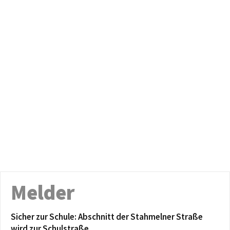
Melder
Sicher zur Schule: Abschnitt der Stahmelner Straße
wird zur Schulstraße