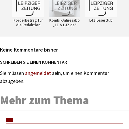
Förderbetrag für
Kombi-Jahresabo
L-IZ Leserclub
die Redaktion
„LZ & L-IZ.de“
Keine Kommentare bisher
SCHREIBEN SIE EINEN KOMMENTAR
Sie müssen
angemeldet
sein, um einen Kommentar
abzugeben.
Mehr zum Thema