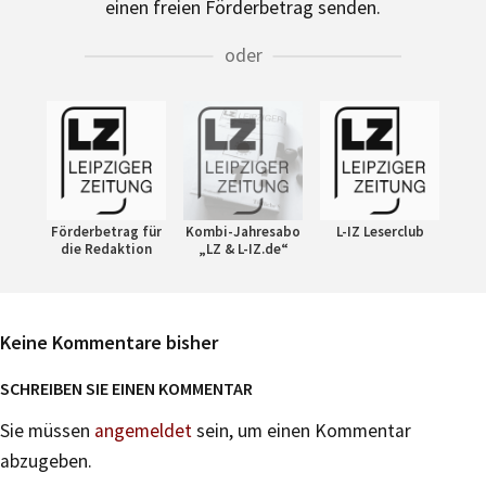
einen freien Förderbetrag senden.
oder
Förderbetrag für
Kombi-Jahresabo
L-IZ Leserclub
die Redaktion
„LZ & L-IZ.de“
Keine Kommentare bisher
SCHREIBEN SIE EINEN KOMMENTAR
Sie müssen
angemeldet
sein, um einen Kommentar
abzugeben.