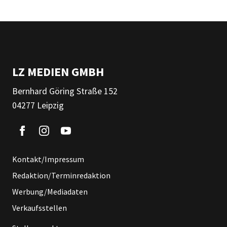
LZ MEDIEN GMBH
Bernhard Göring Straße 152
04277 Leipzig
Kontakt/Impressum
Redaktion/Terminredaktion
Werbung/Mediadaten
Verkaufsstellen