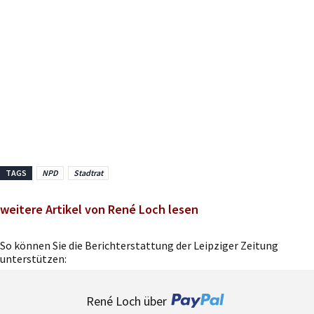
TAGS
NPD
Stadtrat
weitere Artikel von René Loch lesen
So können Sie die Berichterstattung der Leipziger Zeitung
unterstützen:
René Loch über