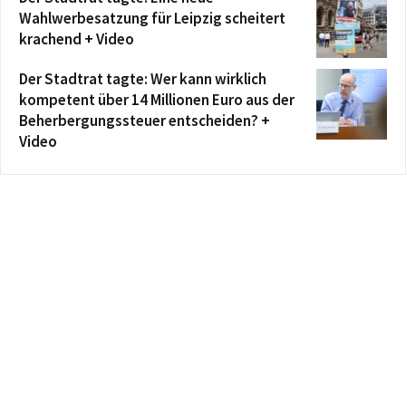
Wahlwerbesatzung für Leipzig scheitert
krachend + Video
Der Stadtrat tagte: Wer kann wirklich
kompetent über 14 Millionen Euro aus der
Beherbergungssteuer entscheiden? +
Video