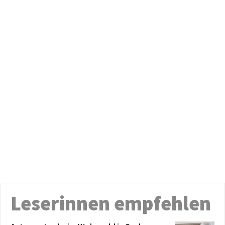
Leserinnen empfehlen