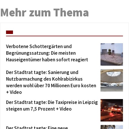
Mehr zum Thema
Verbotene Schottergärten und
Begrünungssatzung: Die meisten
Hauseigentümer haben sofort reagiert
Der Stadtrat tagte: Sanierung und
Nutzbarmachung des Kohlrabizirkus
werden wohl über 70 Millionen Euro kosten
+ Video
Der Stadtrat tagte: Die Taxipreise in Leipzig
steigen um 7,5 Prozent + Video
Der Stadtrat tagte: Eine neue