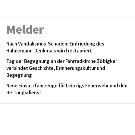
Melder
Nach Vandalismus-Schaden: Einfriedung des
Hahnemann-Denkmals wird restauriert
Tag der Begegnung an der Fahrradkirche Zöbigker
verbindet Geschichte, Erinnerungskultur und
Begegnung
Neue Einsatzfahrzeuge für Leipzigs Feuerwehr und den
Rettungsdienst