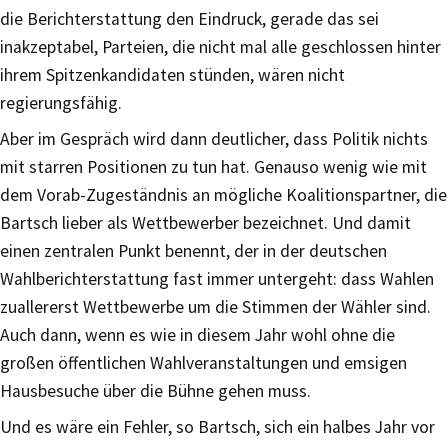
die Berichterstattung den Eindruck, gerade das sei
inakzeptabel, Parteien, die nicht mal alle geschlossen hinter
ihrem Spitzenkandidaten stünden, wären nicht
regierungsfähig.
Aber im Gespräch wird dann deutlicher, dass Politik nichts
mit starren Positionen zu tun hat. Genauso wenig wie mit
dem Vorab-Zugeständnis an mögliche Koalitionspartner, die
Bartsch lieber als Wettbewerber bezeichnet. Und damit
einen zentralen Punkt benennt, der in der deutschen
Wahlberichterstattung fast immer untergeht: dass Wahlen
zuallererst Wettbewerbe um die Stimmen der Wähler sind.
Auch dann, wenn es wie in diesem Jahr wohl ohne die
großen öffentlichen Wahlveranstaltungen und emsigen
Hausbesuche über die Bühne gehen muss.
Und es wäre ein Fehler, so Bartsch, sich ein halbes Jahr vor