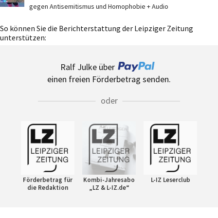
gegen Antisemitismus und Homophobie + Audio
So können Sie die Berichterstattung der Leipziger Zeitung
unterstützen:
Ralf Julke über
einen freien Förderbetrag senden.
oder
Förderbetrag für
Kombi-Jahresabo
L-IZ Leserclub
die Redaktion
„LZ & L-IZ.de“