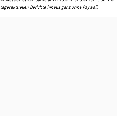
tagesaktuellen Berichte hinaus ganz ohne Paywall.