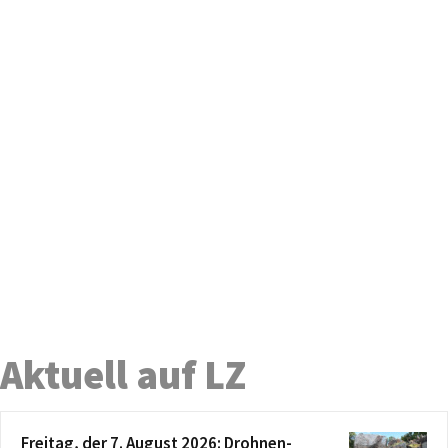
Aktuell auf LZ
Freitag, der 7. August 2026: Drohnen-