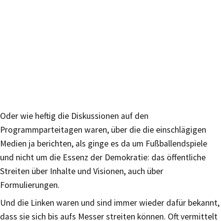
Oder wie heftig die Diskussionen auf den
Programmparteitagen waren, über die die einschlägigen
Medien ja berichten, als ginge es da um Fußballendspiele
und nicht um die Essenz der Demokratie: das öffentliche
Streiten über Inhalte und Visionen, auch über
Formulierungen.
Und die Linken waren und sind immer wieder dafür bekannt,
dass sie sich bis aufs Messer streiten können. Oft vermittelt