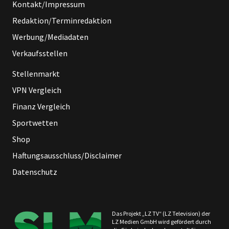
Kontakt/Impressum
Redaktion/Terminredaktion
Werbung/Mediadaten
Verkaufsstellen
Stellenmarkt
VPN Vergleich
Finanz Vergleich
Sportwetten
Shop
Haftungsausschluss/Disclaimer
Datenschutz
Das Projekt „LZ TV“ (LZ Television) der
LZ Medien GmbH wird gefördert durch