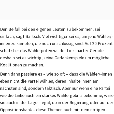
Den Beifall bei den eigenen Leuten zu bekommen, sei
einfach, sagt Bartsch. Viel wichtiger sei es, um jene Wähler/-
innen zu kämpfen, die noch unschlüssig sind. Auf 20 Prozent
schätzt er das Wählerpotenzial der Linkspartei. Gerade
deshalb sei es wichtig, keine Gedankenspiele um mögliche
Koalitionen zu machen.
Denn dann passiere es – wie so oft – dass die Wähler/-innen
eben nicht die Partei wählen, deren Inhalte ihnen am
nächsten sind, sondern taktisch. Aber nur wenn eine Partei
wie die Linke auch ein starkes Wahlergebnis bekomme, wäre
sie auch in der Lage – egal, ob in der Regierung oder auf der
Oppositionsbank – diese Themen auch mit dem nötigen