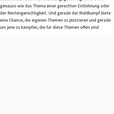
genauso wie das Thema einer gerechten Entlohnung oder
der Rentengerechtigkeit. Und gerade der Wahlkampf biete
eine Chance, die eigenen Themen zu platzieren und gerade
um jene zu kämpfen, die für diese Themen offen sind.