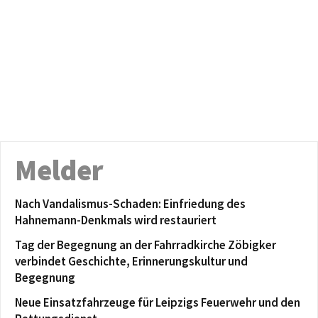
Melder
Nach Vandalismus-Schaden: Einfriedung des
Hahnemann-Denkmals wird restauriert
Tag der Begegnung an der Fahrradkirche Zöbigker
verbindet Geschichte, Erinnerungskultur und
Begegnung
Neue Einsatzfahrzeuge für Leipzigs Feuerwehr und den