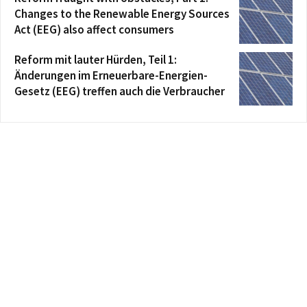
Changes to the Renewable Energy Sources
Act (EEG) also affect consumers
Reform mit lauter Hürden, Teil 1:
Änderungen im Erneuerbare-Energien-
Gesetz (EEG) treffen auch die Verbraucher