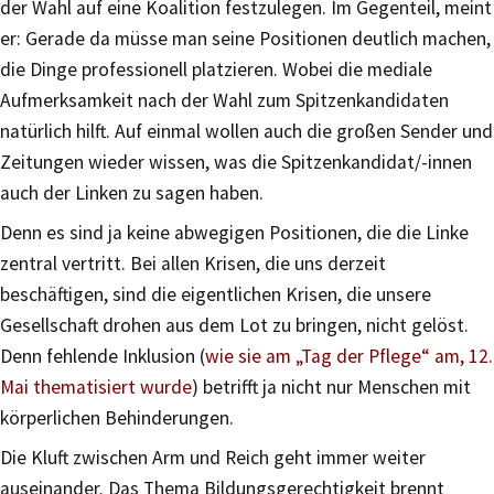
der Wahl auf eine Koalition festzulegen. Im Gegenteil, meint
er: Gerade da müsse man seine Positionen deutlich machen,
die Dinge professionell platzieren. Wobei die mediale
Aufmerksamkeit nach der Wahl zum Spitzenkandidaten
natürlich hilft. Auf einmal wollen auch die großen Sender und
Zeitungen wieder wissen, was die Spitzenkandidat/-innen
auch der Linken zu sagen haben.
Denn es sind ja keine abwegigen Positionen, die die Linke
zentral vertritt. Bei allen Krisen, die uns derzeit
beschäftigen, sind die eigentlichen Krisen, die unsere
Gesellschaft drohen aus dem Lot zu bringen, nicht gelöst.
Denn fehlende Inklusion (
wie sie am „Tag der Pflege“ am, 12.
Mai thematisiert wurde
) betrifft ja nicht nur Menschen mit
körperlichen Behinderungen.
Die Kluft zwischen Arm und Reich geht immer weiter
auseinander. Das Thema Bildungsgerechtigkeit brennt