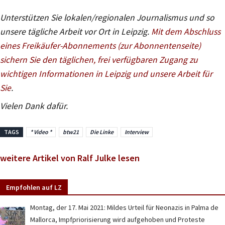
Unterstützen Sie lokalen/regionalen Journalismus und so
unsere tägliche Arbeit vor Ort in Leipzig.
Mit dem Abschluss
eines Freikäufer-Abonnements (zur Abonnentenseite)
sichern Sie den täglichen, frei verfügbaren Zugang zu
wichtigen Informationen in Leipzig und unsere Arbeit für
Sie
.
Vielen Dank dafür.
TAGS
* Video *
btw21
Die Linke
Interview
weitere Artikel von Ralf Julke lesen
Empfohlen auf LZ
Montag, der 17. Mai 2021: Mildes Urteil für Neonazis in Palma de
Mallorca, Impfpriorisierung wird aufgehoben und Proteste