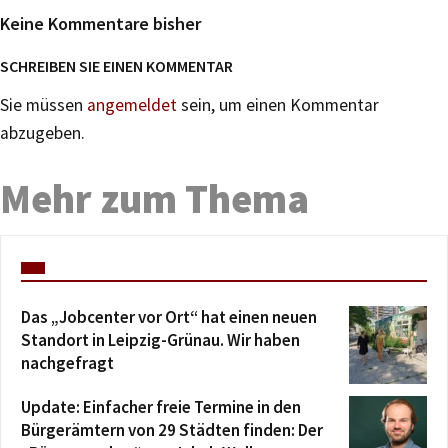
Keine Kommentare bisher
SCHREIBEN SIE EINEN KOMMENTAR
Sie müssen
angemeldet
sein, um einen Kommentar
abzugeben.
Mehr zum Thema
Das „Jobcenter vor Ort“ hat einen neuen
Standort in Leipzig-Grünau. Wir haben
nachgefragt
Update: Einfacher freie Termine in den
Bürgerämtern von 29 Städten finden: Der