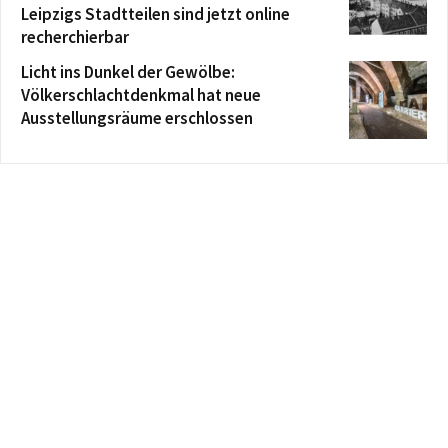
Leipzigs Stadtteilen sind jetzt online
recherchierbar
Licht ins Dunkel der Gewölbe:
Völkerschlachtdenkmal hat neue
Ausstellungsräume erschlossen