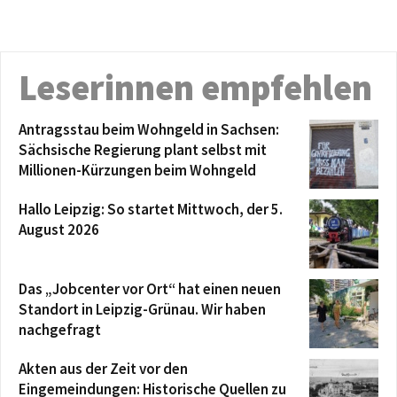
Leserinnen empfehlen
Antragsstau beim Wohngeld in Sachsen:
Sächsische Regierung plant selbst mit
Millionen-Kürzungen beim Wohngeld
Hallo Leipzig: So startet Mittwoch, der 5.
August 2026
Das „Jobcenter vor Ort“ hat einen neuen
Standort in Leipzig-Grünau. Wir haben
nachgefragt
Akten aus der Zeit vor den
Eingemeindungen: Historische Quellen zu