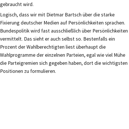
gebraucht wird.
Logisch, dass wir mit Dietmar Bartsch über die starke
Fixierung deutscher Medien auf Persönlichkeiten sprachen.
Bundespolitik wird fast ausschließlich über Persönlichkeiten
vermittelt. Das sieht er auch selbst so. Bestenfalls ein
Prozent der Wahlberechtigten liest überhaupt die
Wahlprogramme der einzelnen Parteien, egal wie viel Mühe
die Parteigremien sich gegeben haben, dort die wichtigsten
Positionen zu formulieren.