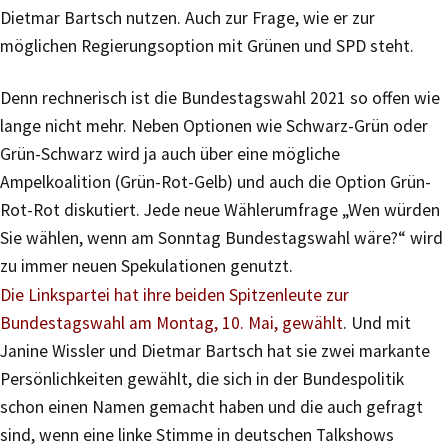
Dietmar Bartsch nutzen. Auch zur Frage, wie er zur
möglichen Regierungsoption mit Grünen und SPD steht.
Denn rechnerisch ist die Bundestagswahl 2021 so offen wie
lange nicht mehr. Neben Optionen wie Schwarz-Grün oder
Grün-Schwarz wird ja auch über eine mögliche
Ampelkoalition (Grün-Rot-Gelb) und auch die Option Grün-
Rot-Rot diskutiert. Jede neue Wählerumfrage „Wen würden
Sie wählen, wenn am Sonntag Bundestagswahl wäre?“ wird
zu immer neuen Spekulationen genutzt.
Die Linkspartei hat ihre beiden Spitzenleute zur
Bundestagswahl am Montag, 10. Mai, gewählt
. Und mit
Janine Wissler und Dietmar Bartsch hat sie zwei markante
Persönlichkeiten gewählt, die sich in der Bundespolitik
schon einen Namen gemacht haben und die auch gefragt
sind, wenn eine linke Stimme in deutschen Talkshows