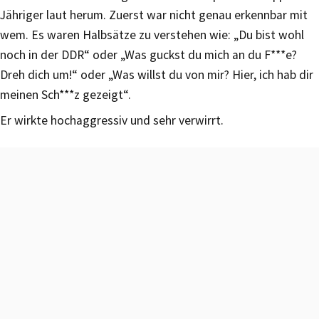
Jähriger laut herum. Zuerst war nicht genau erkennbar mit
wem. Es waren Halbsätze zu verstehen wie: „Du bist wohl
noch in der DDR“ oder „Was guckst du mich an du F***e?
Dreh dich um!“ oder „Was willst du von mir? Hier, ich hab dir
meinen Sch***z gezeigt“.
Er wirkte hochaggressiv und sehr verwirrt.