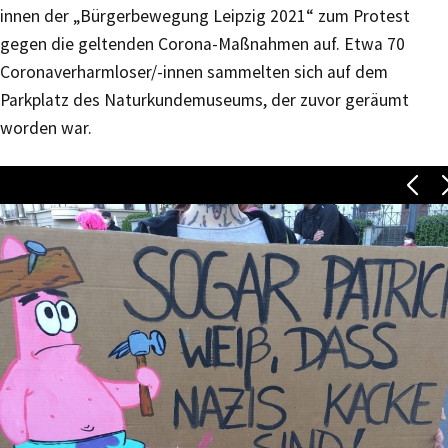
innen der „Bürgerbewegung Leipzig 2021“ zum Protest
gegen die geltenden Corona-Maßnahmen auf. Etwa 70
Coronaverharmloser/-innen sammelten sich auf dem
Parkplatz des Naturkundemuseums, der zuvor geräumt
worden war.