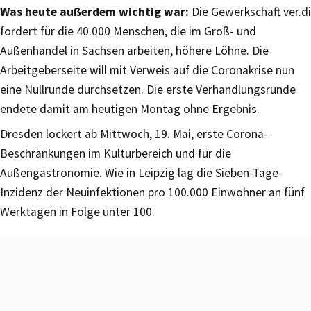
Was heute außerdem wichtig war:
Die Gewerkschaft ver.di
fordert für die 40.000 Menschen, die im Groß- und
Außenhandel in Sachsen arbeiten, höhere Löhne. Die
Arbeitgeberseite will mit Verweis auf die Coronakrise nun
eine Nullrunde durchsetzen. Die erste Verhandlungsrunde
endete damit am heutigen Montag ohne Ergebnis.
Dresden lockert ab Mittwoch, 19. Mai, erste Corona-
Beschränkungen im Kulturbereich und für die
Außengastronomie. Wie in Leipzig lag die Sieben-Tage-
Inzidenz der Neuinfektionen pro 100.000 Einwohner an fünf
Werktagen in Folge unter 100.