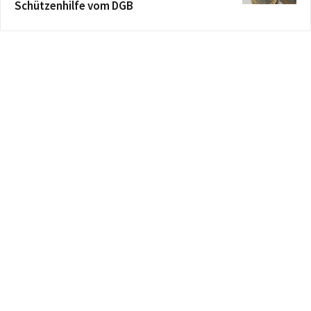
Schützenhilfe vom DGB