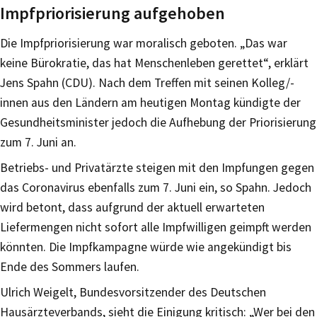
Impfpriorisierung aufgehoben
Die Impfpriorisierung war moralisch geboten. „Das war
keine Bürokratie, das hat Menschenleben gerettet“, erklärt
Jens Spahn (CDU). Nach dem Treffen mit seinen Kolleg/-
innen aus den Ländern am heutigen Montag kündigte der
Gesundheitsminister jedoch die Aufhebung der Priorisierung
zum 7. Juni an.
Betriebs- und Privatärzte steigen mit den Impfungen gegen
das Coronavirus ebenfalls zum 7. Juni ein, so Spahn. Jedoch
wird betont, dass aufgrund der aktuell erwarteten
Liefermengen nicht sofort alle Impfwilligen geimpft werden
könnten. Die Impfkampagne würde wie angekündigt bis
Ende des Sommers laufen.
Ulrich Weigelt, Bundesvorsitzender des Deutschen
Hausärzteverbands, sieht die Einigung kritisch: „Wer bei den