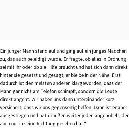
Ein junger Mann stand auf und ging auf ein junges Mädchen
zu, das auch beleidigt wurde. Er fragte, ob alles in Ordnung
sei mit ihr oder ob sie Hilfe braucht und hat sich dann direkt
hinter sie gesetzt und gesagt, er bleibe in der Nähe. Erst
dadurch ist den meisten anderen klargeworden, dass der
Mann gar nicht am Telefon schimpft, sondern die Leute
direkt angeht. Wir haben uns dann untereinander kurz
versichert, dass wir uns gegenseitig helfen. Dann ist er aber
ausgestiegen und hat draußen weiter jeden angepöbelt, der
auch nur in seine Richtung gesehen hat.“