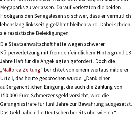
Megaparks zu verlassen. Darauf verletzten die beiden
Hooligans den Senegalesen so schwer, dass er vermutlich
lebenslang linksseitig gelähmt bleiben wird. Dabei schrien
sie rassistische Beleidigungen.
Die Staatsanwaltschaft hatte wegen schwerer
Körperverletzung mit fremdenfeindlichem Hintergrund 13
Jahre Haft für die Angeklagten gefordert. Doch die
„Mallorca Zeitung“
berichtet von einem weitaus milderen
Urteil, das heute gesprochen wurde: „Dank einer
außergerichtlichen Einigung, die auch die Zahlung von
150.000 Euro Schmerzensgeld vorsieht, wird die
Gefängnisstrafe für fünf Jahre zur Bewährung ausgesetzt.
Das Geld haben die Deutschen bereits überwiesen.“