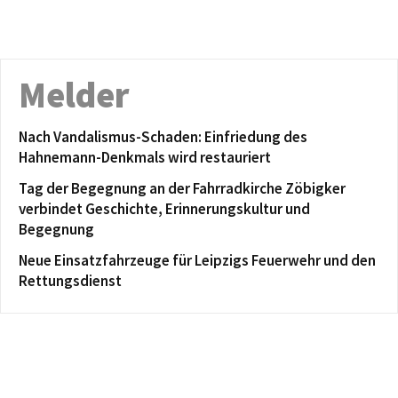
Melder
Nach Vandalismus-Schaden: Einfriedung des
Hahnemann-Denkmals wird restauriert
Tag der Begegnung an der Fahrradkirche Zöbigker
verbindet Geschichte, Erinnerungskultur und
Begegnung
Neue Einsatzfahrzeuge für Leipzigs Feuerwehr und den
Rettungsdienst