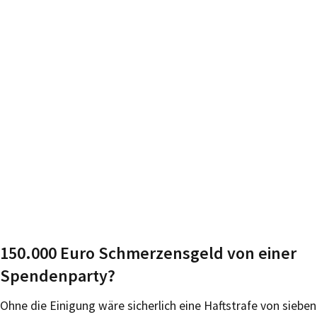
150.000 Euro Schmerzensgeld von einer
Spendenparty?
Ohne die Einigung wäre sicherlich eine Haftstrafe von sieben