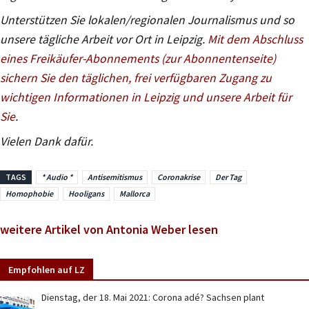
Unterstützen Sie lokalen/regionalen Journalismus und so
unsere tägliche Arbeit vor Ort in Leipzig.
Mit dem Abschluss
eines Freikäufer-Abonnements (zur Abonnentenseite)
sichern Sie den täglichen, frei verfügbaren Zugang zu
wichtigen Informationen in Leipzig und unsere Arbeit für
Sie
.
Vielen Dank dafür.
TAGS
* Audio *
Antisemitismus
Coronakrise
Der Tag
Homophobie
Hooligans
Mallorca
weitere Artikel von Antonia Weber lesen
Empfohlen auf LZ
Dienstag, der 18. Mai 2021: Corona adé? Sachsen plant