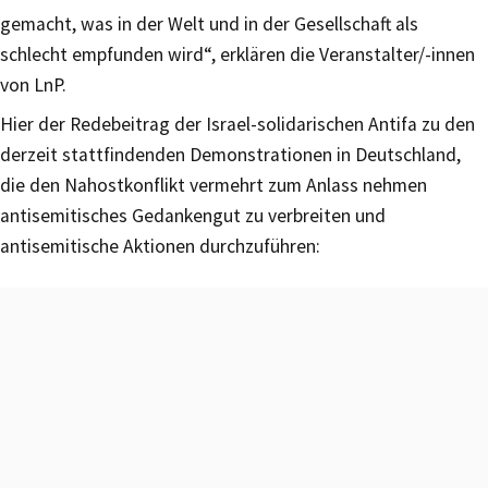
gemacht, was in der Welt und in der Gesellschaft als
schlecht empfunden wird“, erklären die Veranstalter/-innen
von LnP.
Hier der Redebeitrag der Israel-solidarischen Antifa zu den
derzeit stattfindenden Demonstrationen in Deutschland,
die den Nahostkonflikt vermehrt zum Anlass nehmen
antisemitisches Gedankengut zu verbreiten und
antisemitische Aktionen durchzuführen: