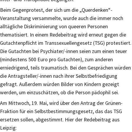
Beim Gegenprotest, der sich um die „Querdenken“-
Veranstaltung versammelte, wurde auch die immer noch
alltägliche Diskriminierung von queeren Personen
thematisiert. In einem Redebeitrag wird erneut gegen die
Gutachtenpflicht im Transsexuellengesetz (TSG) protestiert.
Die Gutachten bei Psychiater/-innen seien zum einen teuer
(mindestens 500 Euro pro Gutachten), zum anderen
erniedrigend, teils traumatisch. Bei den Gesprächen würden
die Antragsteller/-innen nach ihrer Selbstbefriedigung
gefragt. Außerdem würden Bilder von Kindern gezeigt
werden, um einzuschätzen, ob die Person pädophil sei.
Am Mittwoch, 19. Mai, wird über den Antrag der Grünen-
Fraktion für ein Selbstbestimmungsgesetz, das das TSG
ersetzen sollen, abgestimmt. Hier der Redebeitrag aus
Leipzig: