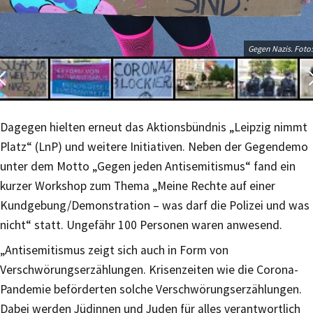
Gegen Nazis. Foto:
Dagegen hielten erneut das Aktionsbündnis „Leipzig nimmt
Platz“ (LnP) und weitere Initiativen. Neben der Gegendemo
unter dem Motto „Gegen jeden Antisemitismus“ fand ein
kurzer Workshop zum Thema „Meine Rechte auf einer
Kundgebung/Demonstration – was darf die Polizei und was
nicht“ statt. Ungefähr 100 Personen waren anwesend.
„Antisemitismus zeigt sich auch in Form von
Verschwörungserzählungen. Krisenzeiten wie die Corona-
Pandemie beförderten solche Verschwörungserzählungen.
Dabei werden Jüdinnen und Juden für alles verantwortlich