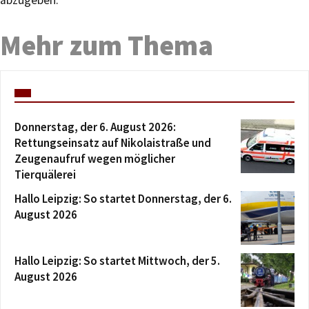
Mehr zum Thema
Donnerstag, der 6. August 2026:
Rettungseinsatz auf Nikolaistraße und
Zeugenaufruf wegen möglicher
Tierquälerei
Hallo Leipzig: So startet Donnerstag, der 6.
August 2026
Hallo Leipzig: So startet Mittwoch, der 5.
August 2026