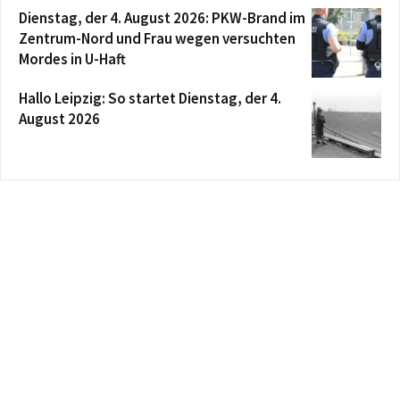
Dienstag, der 4. August 2026: PKW-Brand im
Zentrum-Nord und Frau wegen versuchten
Mordes in U-Haft
Hallo Leipzig: So startet Dienstag, der 4.
August 2026