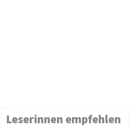
Leserinnen empfehlen