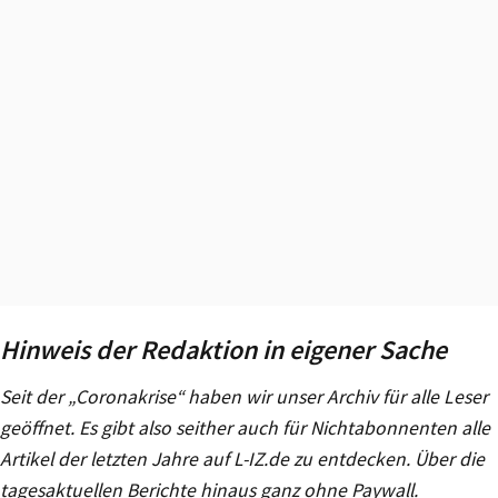
Hinweis der Redaktion in eigener Sache
Seit der „Coronakrise“ haben wir unser Archiv für alle Leser
geöffnet. Es gibt also seither auch für Nichtabonnenten alle
Artikel der letzten Jahre auf L-IZ.de zu entdecken. Über die
tagesaktuellen Berichte hinaus ganz ohne Paywall.