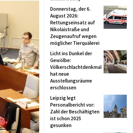
Donnerstag, der 6.
August 2026:
Rettungseinsatz auf
Nikolaistraße und
Zeugenaufruf wegen
möglicher Tierquälerei
Licht ins Dunkel der
Gewölbe:
Völkerschlachtdenkmal
hat neue
Ausstellungsräume
erschlossen
Leipzig legt
Personalbericht vor:
Zahl der Beschäftigten
ist schon 2025
gesunken