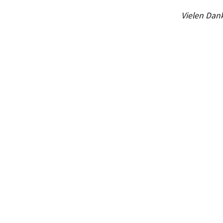
Vielen Dank