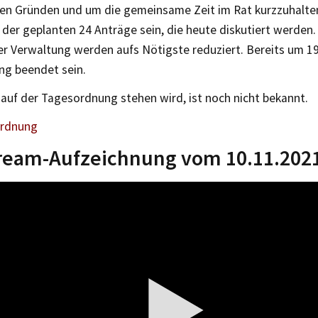
esen Gründen und um die gemeinsame Zeit im Rat kurzzuhalte
 der geplanten 24 Anträge sein, die heute diskutiert werden.
r Verwaltung werden aufs Nötigste reduziert. Bereits um 19 
g beendet sein.
auf der Tagesordnung stehen wird, ist noch nicht bekannt.
ordnung
tream-Aufzeichnung vom 10.11.202