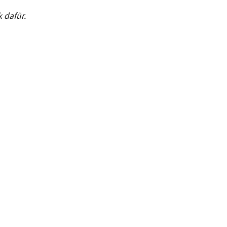
 dafür.