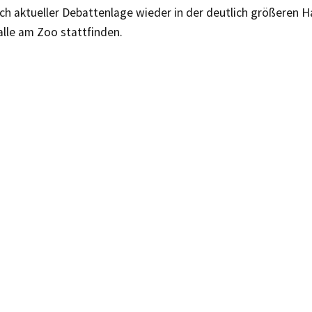
h aktueller Debattenlage wieder in der deutlich größeren Ha
lle am Zoo stattfinden.