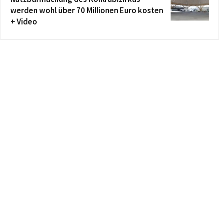
werden wohl über 70 Millionen Euro kosten
+ Video