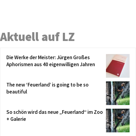
Aktuell auf LZ
Die Werke der Meister: Jürgen Großes
Aphorismen aus 40 eigenwilligen Jahren
The new ‘Feuerland’ is going to be so
beautiful
So schön wird das neue „Feuerland“ im Zoo
+ Galerie