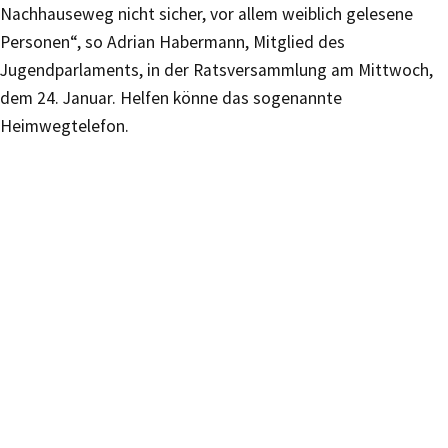
Nachhauseweg nicht sicher, vor allem weiblich gelesene
Personen“, so Adrian Habermann, Mitglied des
Jugendparlaments, in der Ratsversammlung am Mittwoch,
dem 24. Januar. Helfen könne das sogenannte
Heimwegtelefon.