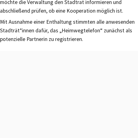
möchte die Verwaltung den Stadtrat informieren und
abschließend prüfen, ob eine Kooperation möglich ist.
Mit Ausnahme einer Enthaltung stimmten alle anwesenden
Stadträt*innen dafür, das „Heimwegtelefon“ zunächst als
potenzielle Partnerin zu registrieren.