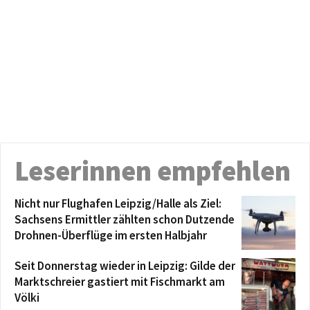
Leserinnen empfehlen
Nicht nur Flughafen Leipzig/Halle als Ziel:
Sachsens Ermittler zählten schon Dutzende
Drohnen-Überflüge im ersten Halbjahr
Seit Donnerstag wieder in Leipzig: Gilde der
Marktschreier gastiert mit Fischmarkt am
Völki