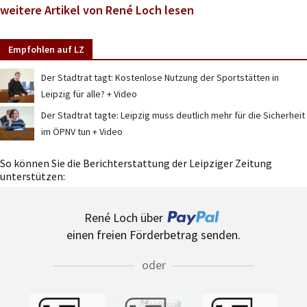
weitere Artikel von René Loch lesen
Empfohlen auf LZ
Der Stadtrat tagt: Kostenlose Nutzung der Sportstätten in
Leipzig für alle? + Video
Der Stadtrat tagte: Leipzig muss deutlich mehr für die Sicherheit
im ÖPNV tun + Video
So können Sie die Berichterstattung der Leipziger Zeitung
unterstützen:
René Loch über
einen freien Förderbetrag senden.
oder