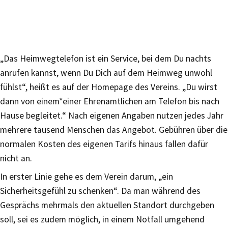
„Das Heimwegtelefon ist ein Service, bei dem Du nachts
anrufen kannst, wenn Du Dich auf dem Heimweg unwohl
fühlst“, heißt es auf der Homepage des Vereins. „Du wirst
dann von einem*einer Ehrenamtlichen am Telefon bis nach
Hause begleitet.“ Nach eigenen Angaben nutzen jedes Jahr
mehrere tausend Menschen das Angebot. Gebühren über die
normalen Kosten des eigenen Tarifs hinaus fallen dafür
nicht an.
In erster Linie gehe es dem Verein darum, „ein
Sicherheitsgefühl zu schenken“. Da man während des
Gesprächs mehrmals den aktuellen Standort durchgeben
soll, sei es zudem möglich, in einem Notfall umgehend