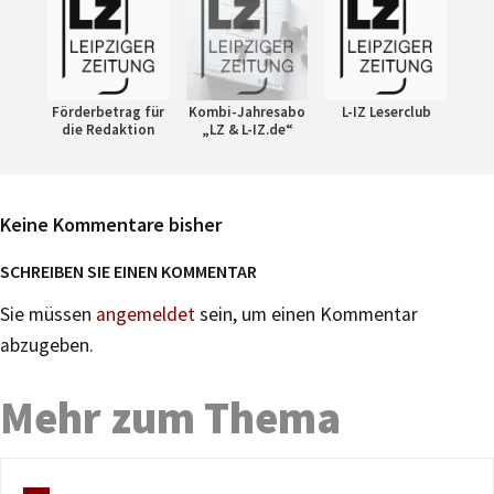
Förderbetrag für
Kombi-Jahresabo
L-IZ Leserclub
die Redaktion
„LZ & L-IZ.de“
Keine Kommentare bisher
SCHREIBEN SIE EINEN KOMMENTAR
Sie müssen
angemeldet
sein, um einen Kommentar
abzugeben.
Mehr zum Thema