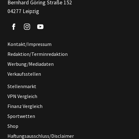
Bernhard Göring Straße 152
04277 Leipzig
Kontakt/Impressum
Redaktion/Terminredaktion
Werbung/Mediadaten
Verkaufsstellen
Stellenmarkt
VPN Vergleich
Finanz Vergleich
Sportwetten
Shop
Haftungsausschluss/Disclaimer