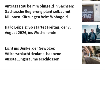
Antragsstau beim Wohngeld in Sachsen:
Sächsische Regierung plant selbst mit
Millionen-Kürzungen beim Wohngeld
Hallo Leipzig: So startet Freitag, der 7.
August 2026, ins Wochenende
Licht ins Dunkel der Gewölbe:
Völkerschlachtdenkmal hat neue
Ausstellungsräume erschlossen