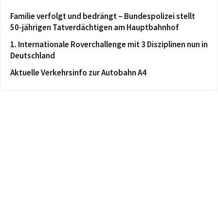
Familie verfolgt und bedrängt – Bundespolizei stellt
50-jährigen Tatverdächtigen am Hauptbahnhof
1. Internationale Roverchallenge mit 3 Disziplinen nun in
Deutschland
Aktuelle Verkehrsinfo zur Autobahn A4