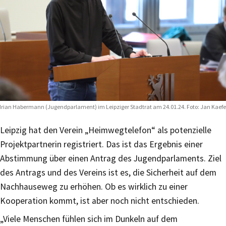
rian Habermann (Jugendparlament) im Leipziger Stadtrat am 24.01.24. Foto: Jan Kaefe
Leipzig hat den Verein „Heimwegtelefon“ als potenzielle
Projektpartnerin registriert. Das ist das Ergebnis einer
Abstimmung über einen Antrag des Jugendparlaments. Ziel
des Antrags und des Vereins ist es, die Sicherheit auf dem
Nachhauseweg zu erhöhen. Ob es wirklich zu einer
Kooperation kommt, ist aber noch nicht entschieden.
„Viele Menschen fühlen sich im Dunkeln auf dem