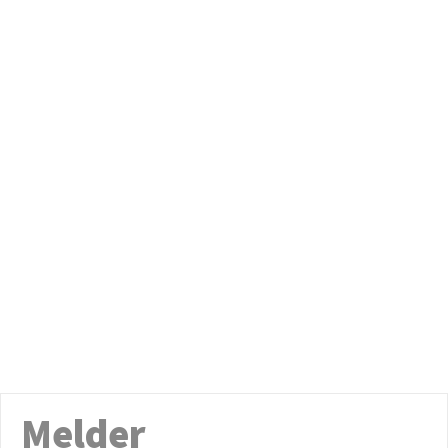
Melder