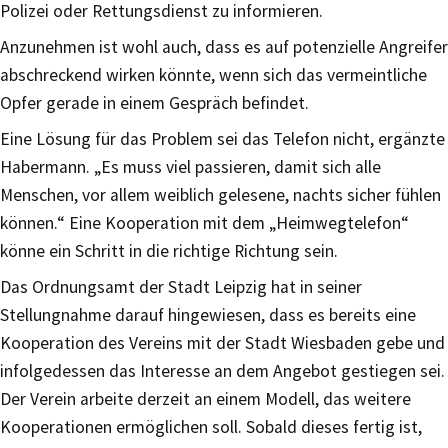
Polizei oder Rettungsdienst zu informieren.
Anzunehmen ist wohl auch, dass es auf potenzielle Angreifer
abschreckend wirken könnte, wenn sich das vermeintliche
Opfer gerade in einem Gespräch befindet.
Eine Lösung für das Problem sei das Telefon nicht, ergänzte
Habermann. „Es muss viel passieren, damit sich alle
Menschen, vor allem weiblich gelesene, nachts sicher fühlen
können.“ Eine Kooperation mit dem „Heimwegtelefon“
könne ein Schritt in die richtige Richtung sein.
Das Ordnungsamt der Stadt Leipzig hat in seiner
Stellungnahme darauf hingewiesen, dass es bereits eine
Kooperation des Vereins mit der Stadt Wiesbaden gebe und
infolgedessen das Interesse an dem Angebot gestiegen sei.
Der Verein arbeite derzeit an einem Modell, das weitere
Kooperationen ermöglichen soll. Sobald dieses fertig ist,