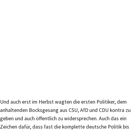
Und auch erst im Herbst wagten die ersten Politiker, dem
anhaltenden Bocksgesang aus CSU, AfD und CDU kontra zu
geben und auch öffentlich zu widersprechen. Auch das ein
Zeichen dafür, dass fast die komplette deutsche Politik bis