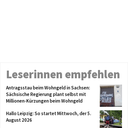
Leserinnen empfehlen
Antragsstau beim Wohngeld in Sachsen:
Sächsische Regierung plant selbst mit
Millionen-Kürzungen beim Wohngeld
Hallo Leipzig: So startet Mittwoch, der 5.
August 2026