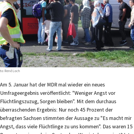
to: René Loch
Am 5. Januar hat der MDR mal wieder ein neues
Umfrageergebnis veröffentlicht: "Weniger Angst vor
Flüchtlingszuzug, Sorgen bleiben". Mit dem durchaus
überraschenden Ergebnis: Nur noch 45 Prozent der
befragten Sachsen stimmten der Aussage zu "Es macht mir
Angst, dass viele Flüchtlinge zu uns kommen". Das waren 15