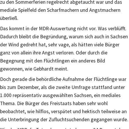
zu den Sommerferien regelrecht abgetaucht war und das
mediale Spielfeld den Scharfmachern und Angstmachern
überließ.
Das kommt in der MDR-Auswertung nicht vor. Was verblüfft.
Dadurch bleibt die Begründung, warum sich auch in Sachsen
der Wind gedreht hat, sehr vage, als hätten viele Bürger
ganz von allein ihre Angst verloren. Oder durch die
Begegnung mit den Flüchtlingen ein anderes Bild
gewonnen, wie Gebhardt meint.
Doch gerade die behördliche Aufnahme der Flüchtlinge war
bis zum Dezember, als die zweite Umfrage stattfand unter
1.000 repräsentativ ausgewählten Sachsen, ein mediales
Thema. Die Bürger des Freistaats haben sehr wohl
beobachtet, wie hilflos, verspätet und hektisch teilweise an
die Unterbringung der Zufluchtsuchenden gegangen wurde.