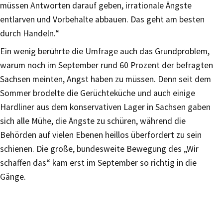
müssen Antworten darauf geben, irrationale Ängste
entlarven und Vorbehalte abbauen. Das geht am besten
durch Handeln.“
Ein wenig berührte die Umfrage auch das Grundproblem,
warum noch im September rund 60 Prozent der befragten
Sachsen meinten, Angst haben zu müssen. Denn seit dem
Sommer brodelte die Gerüchteküche und auch einige
Hardliner aus dem konservativen Lager in Sachsen gaben
sich alle Mühe, die Ängste zu schüren, während die
Behörden auf vielen Ebenen heillos überfordert zu sein
schienen. Die große, bundesweite Bewegung des „Wir
schaffen das“ kam erst im September so richtig in die
Gänge.