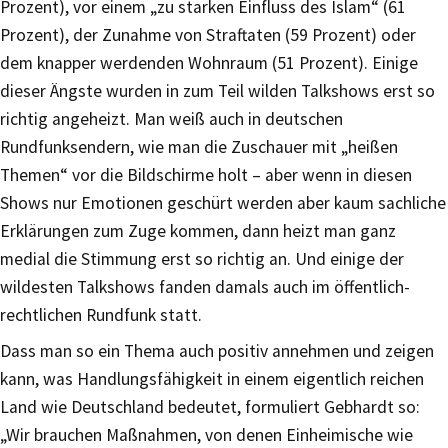
Prozent), vor einem „zu starken Einfluss des Islam“ (61
Prozent), der Zunahme von Straftaten (59 Prozent) oder
dem knapper werdenden Wohnraum (51 Prozent). Einige
dieser Ängste wurden in zum Teil wilden Talkshows erst so
richtig angeheizt. Man weiß auch in deutschen
Rundfunksendern, wie man die Zuschauer mit „heißen
Themen“ vor die Bildschirme holt – aber wenn in diesen
Shows nur Emotionen geschürt werden aber kaum sachliche
Erklärungen zum Zuge kommen, dann heizt man ganz
medial die Stimmung erst so richtig an. Und einige der
wildesten Talkshows fanden damals auch im öffentlich-
rechtlichen Rundfunk statt.
Dass man so ein Thema auch positiv annehmen und zeigen
kann, was Handlungsfähigkeit in einem eigentlich reichen
Land wie Deutschland bedeutet, formuliert Gebhardt so:
„Wir brauchen Maßnahmen, von denen Einheimische wie