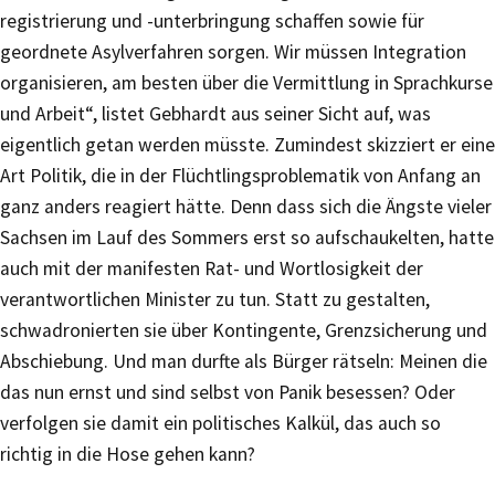
registrierung und -unterbringung schaffen sowie für
geordnete Asylverfahren sorgen. Wir müssen Integration
organisieren, am besten über die Vermittlung in Sprachkurse
und Arbeit“, listet Gebhardt aus seiner Sicht auf, was
eigentlich getan werden müsste. Zumindest skizziert er eine
Art Politik, die in der Flüchtlingsproblematik von Anfang an
ganz anders reagiert hätte. Denn dass sich die Ängste vieler
Sachsen im Lauf des Sommers erst so aufschaukelten, hatte
auch mit der manifesten Rat- und Wortlosigkeit der
verantwortlichen Minister zu tun. Statt zu gestalten,
schwadronierten sie über Kontingente, Grenzsicherung und
Abschiebung. Und man durfte als Bürger rätseln: Meinen die
das nun ernst und sind selbst von Panik besessen? Oder
verfolgen sie damit ein politisches Kalkül, das auch so
richtig in die Hose gehen kann?