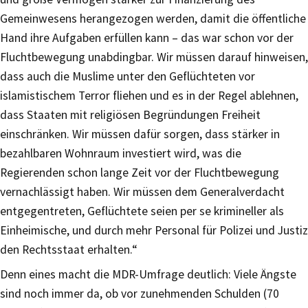
Gemeinwesens herangezogen werden, damit die öffentliche
Hand ihre Aufgaben erfüllen kann – das war schon vor der
Fluchtbewegung unabdingbar. Wir müssen darauf hinweisen,
dass auch die Muslime unter den Geflüchteten vor
islamistischem Terror fliehen und es in der Regel ablehnen,
dass Staaten mit religiösen Begründungen Freiheit
einschränken. Wir müssen dafür sorgen, dass stärker in
bezahlbaren Wohnraum investiert wird, was die
Regierenden schon lange Zeit vor der Fluchtbewegung
vernachlässigt haben. Wir müssen dem Generalverdacht
entgegentreten, Geflüchtete seien per se krimineller als
Einheimische, und durch mehr Personal für Polizei und Justiz
den Rechtsstaat erhalten.“
Denn eines macht die MDR-Umfrage deutlich: Viele Ängste
sind noch immer da, ob vor zunehmenden Schulden (70