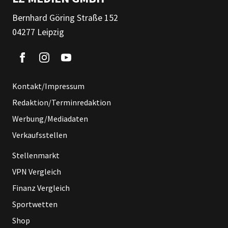
Bernhard Göring Straße 152
04277 Leipzig
Kontakt/Impressum
Redaktion/Terminredaktion
Werbung/Mediadaten
Verkaufsstellen
Stellenmarkt
VPN Vergleich
Finanz Vergleich
Sportwetten
Shop