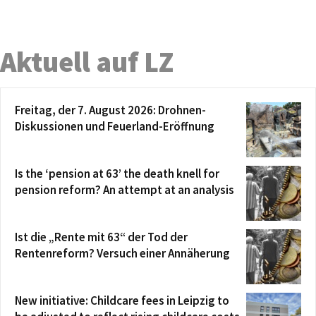
Aktuell auf LZ
Freitag, der 7. August 2026: Drohnen-
Diskussionen und Feuerland-Eröffnung
Is the ‘pension at 63’ the death knell for
pension reform? An attempt at an analysis
Ist die „Rente mit 63“ der Tod der
Rentenreform? Versuch einer Annäherung
New initiative: Childcare fees in Leipzig to