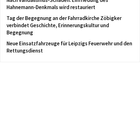
Hahnemann-Denkmals wird restauriert
Tag der Begegnung an der Fahrradkirche Zöbigker
verbindet Geschichte, Erinnerungskultur und
Begegnung
Neue Einsatzfahrzeuge für Leipzigs Feuerwehr und den
Rettungsdienst