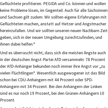
Geflüchtete profitieren. PEGIDA und Co. können und wollen
keine Probleme lösen, im Gegenteil. Auch für alle Sächsinnen
und Sachsen gilt zudem: Wir sollten eigene Erfahrungen mit
Geflüchteten machen, anstatt auf Hetzer und Angstmacher
hereinzufallen. Und wir sollten unseren neuen Nachbarn Zeit
geben, sich in der neuen Umgebung zurechtzufinden, und
ihnen dabei helfen.“
Und es überrascht nicht, dass sich die meisten Ängste auch
in der deutschen Angst-Partei AfD versammeln: 78 Prozent
der AfD-Anhänger bekunden noch immer ihre Angst vor „zu
vielen Flüchtlingen“. Wesentlich ausgewogener ist das Bild
schon bei CDU-Anhängern mit 44 Prozent oder SPD-
Anhängern mit 34 Prozent. Bei den Anhängern der Linken
sind es nur noch 19 Prozent, bei den Grünen-Anhängern 10
Prozent.