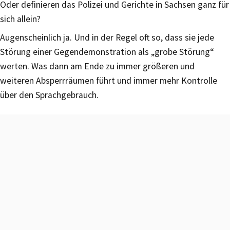
Oder definieren das Polizei und Gerichte in Sachsen ganz für
sich allein?
Augenscheinlich ja. Und in der Regel oft so, dass sie jede
Störung einer Gegendemonstration als „grobe Störung“
werten. Was dann am Ende zu immer größeren und
weiteren Absperrräumen führt und immer mehr Kontrolle
über den Sprachgebrauch.