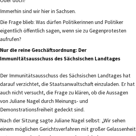
Oder doch?
Immerhin sind wir hier in Sachsen.
Die Frage blieb: Was dürfen Politikerinnen und Politiker
eigentlich öffentlich sagen, wenn sie zu Gegenprotesten
aufrufen?
Nur die reine Geschäftsordnung: Der
Immunitätsausschuss des Sächsischen Landtages
Der Immunitätsausschuss des Sächsischen Landtages hat
darauf verzichtet, die Staatsanwaltschaft einzuladen. Er hat
auch nicht versucht, die Frage zu klären, ob die Aussagen
von Juliane Nagel durch Meinungs- und
Demonstrationsfreiheit gedeckt sind.
Nach der Sitzung sagte Juliane Nagel selbst: „Wir sehen
einem möglichen Gerichtsverfahren mit großer Gelassenheit