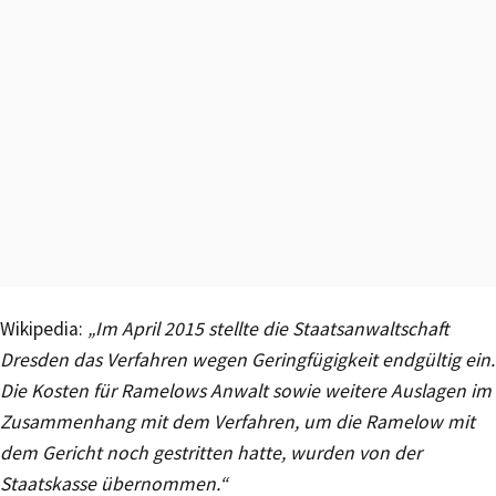
Wikipedia:
„Im April 2015 stellte die Staatsanwaltschaft
Dresden das Verfahren wegen Geringfügigkeit endgültig ein.
Die Kosten für Ramelows Anwalt sowie weitere Auslagen im
Zusammenhang mit dem Verfahren, um die Ramelow mit
dem Gericht noch gestritten hatte, wurden von der
Staatskasse übernommen.“