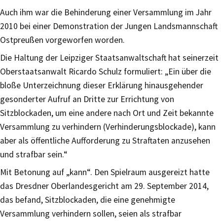
Auch ihm war die Behinderung einer Versammlung im Jahr
2010 bei einer Demonstration der Jungen Landsmannschaft
Ostpreußen vorgeworfen worden.
Die Haltung der Leipziger Staatsanwaltschaft hat seinerzeit
Oberstaatsanwalt Ricardo Schulz formuliert: „Ein über die
bloße Unterzeichnung dieser Erklärung hinausgehender
gesonderter Aufruf an Dritte zur Errichtung von
Sitzblockaden, um eine andere nach Ort und Zeit bekannte
Versammlung zu verhindern (Verhinderungsblockade), kann
aber als öffentliche Aufforderung zu Straftaten anzusehen
und strafbar sein.“
Mit Betonung auf „kann“. Den Spielraum ausgereizt hatte
das Dresdner Oberlandesgericht am 29. September 2014,
das befand, Sitzblockaden, die eine genehmigte
Versammlung verhindern sollen, seien als strafbar