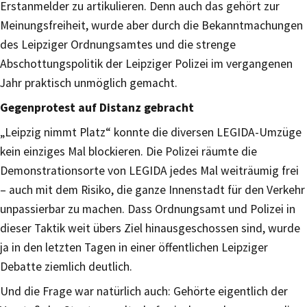
Erstanmelder zu artikulieren. Denn auch das gehört zur
Meinungsfreiheit, wurde aber durch die Bekanntmachungen
des Leipziger Ordnungsamtes und die strenge
Abschottungspolitik der Leipziger Polizei im vergangenen
Jahr praktisch unmöglich gemacht.
Gegenprotest auf Distanz gebracht
„Leipzig nimmt Platz“ konnte die diversen LEGIDA-Umzüge
kein einziges Mal blockieren. Die Polizei räumte die
Demonstrationsorte von LEGIDA jedes Mal weiträumig frei
– auch mit dem Risiko, die ganze Innenstadt für den Verkehr
unpassierbar zu machen. Dass Ordnungsamt und Polizei in
dieser Taktik weit übers Ziel hinausgeschossen sind, wurde
ja in den letzten Tagen in einer öffentlichen Leipziger
Debatte ziemlich deutlich.
Und die Frage war natürlich auch: Gehörte eigentlich der