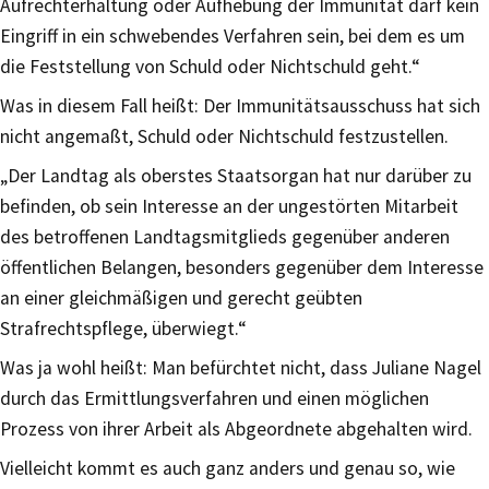
Aufrechterhaltung oder Aufhebung der Immunität darf kein
Eingriff in ein schwebendes Verfahren sein, bei dem es um
die Feststellung von Schuld oder Nichtschuld geht.“
Was in diesem Fall heißt: Der Immunitätsausschuss hat sich
nicht angemaßt, Schuld oder Nichtschuld festzustellen.
„Der Landtag als oberstes Staatsorgan hat nur darüber zu
befinden, ob sein Interesse an der ungestörten Mitarbeit
des betroffenen Landtagsmitglieds gegenüber anderen
öffentlichen Belangen, besonders gegenüber dem Interesse
an einer gleichmäßigen und gerecht geübten
Strafrechtspflege, überwiegt.“
Was ja wohl heißt: Man befürchtet nicht, dass Juliane Nagel
durch das Ermittlungsverfahren und einen möglichen
Prozess von ihrer Arbeit als Abgeordnete abgehalten wird.
Vielleicht kommt es auch ganz anders und genau so, wie