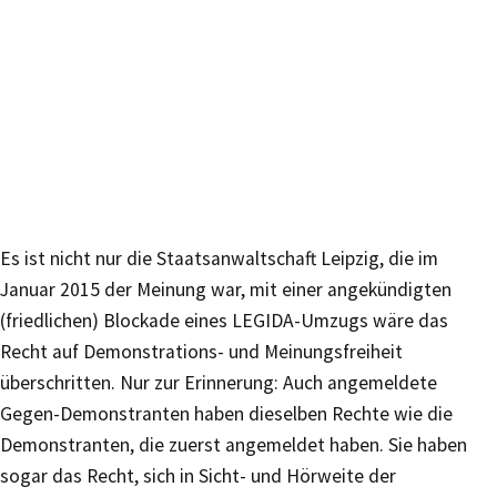
Es ist nicht nur die Staatsanwaltschaft Leipzig, die im
Januar 2015 der Meinung war, mit einer angekündigten
(friedlichen) Blockade eines LEGIDA-Umzugs wäre das
Recht auf Demonstrations- und Meinungsfreiheit
überschritten. Nur zur Erinnerung: Auch angemeldete
Gegen-Demonstranten haben dieselben Rechte wie die
Demonstranten, die zuerst angemeldet haben. Sie haben
sogar das Recht, sich in Sicht- und Hörweite der