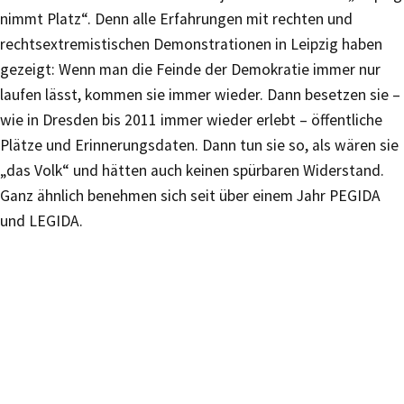
nimmt Platz“. Denn alle Erfahrungen mit rechten und
rechtsextremistischen Demonstrationen in Leipzig haben
gezeigt: Wenn man die Feinde der Demokratie immer nur
laufen lässt, kommen sie immer wieder. Dann besetzen sie –
wie in Dresden bis 2011 immer wieder erlebt – öffentliche
Plätze und Erinnerungsdaten. Dann tun sie so, als wären sie
„das Volk“ und hätten auch keinen spürbaren Widerstand.
Ganz ähnlich benehmen sich seit über einem Jahr PEGIDA
und LEGIDA.