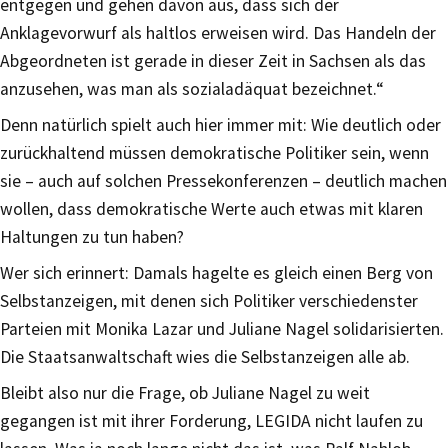
entgegen und gehen davon aus, dass sich der
Anklagevorwurf als haltlos erweisen wird. Das Handeln der
Abgeordneten ist gerade in dieser Zeit in Sachsen als das
anzusehen, was man als sozialadäquat bezeichnet.“
Denn natürlich spielt auch hier immer mit: Wie deutlich oder
zurückhaltend müssen demokratische Politiker sein, wenn
sie – auch auf solchen Pressekonferenzen – deutlich machen
wollen, dass demokratische Werte auch etwas mit klaren
Haltungen zu tun haben?
Wer sich erinnert: Damals hagelte es gleich einen Berg von
Selbstanzeigen, mit denen sich Politiker verschiedenster
Parteien mit Monika Lazar und Juliane Nagel solidarisierten.
Die Staatsanwaltschaft wies die Selbstanzeigen alle ab.
Bleibt also nur die Frage, ob Juliane Nagel zu weit
gegangen ist mit ihrer Forderung, LEGIDA nicht laufen zu