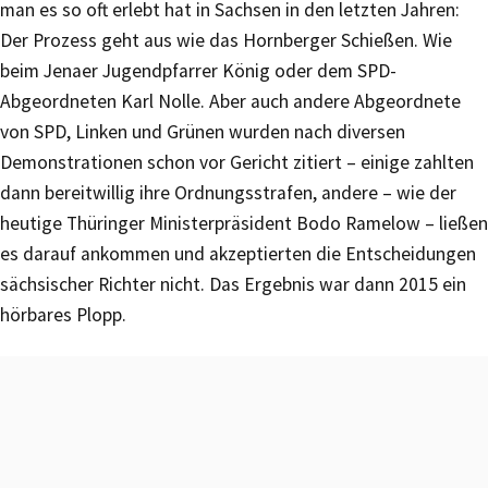
man es so oft erlebt hat in Sachsen in den letzten Jahren:
Der Prozess geht aus wie das Hornberger Schießen. Wie
beim Jenaer Jugendpfarrer König oder dem SPD-
Abgeordneten Karl Nolle. Aber auch andere Abgeordnete
von SPD, Linken und Grünen wurden nach diversen
Demonstrationen schon vor Gericht zitiert – einige zahlten
dann bereitwillig ihre Ordnungsstrafen, andere – wie der
heutige Thüringer Ministerpräsident Bodo Ramelow – ließen
es darauf ankommen und akzeptierten die Entscheidungen
sächsischer Richter nicht. Das Ergebnis war dann 2015 ein
hörbares Plopp.