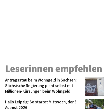
Leserinnen empfehlen
Antragsstau beim Wohngeld in Sachsen:
Sächsische Regierung plant selbst mit
Millionen-Kürzungen beim Wohngeld
Hallo Leipzig: So startet Mittwoch, der 5.
August 2026