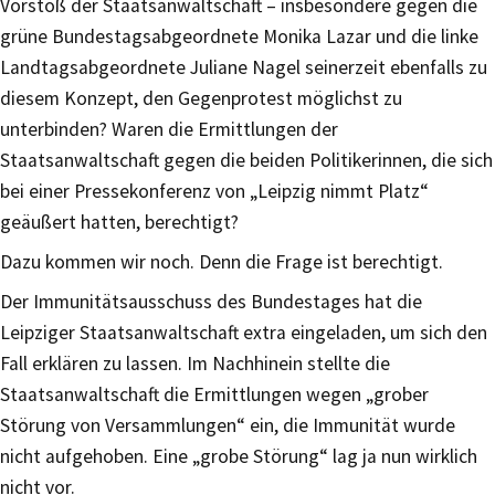
Vorstoß der Staatsanwaltschaft – insbesondere gegen die
grüne Bundestagsabgeordnete Monika Lazar und die linke
Landtagsabgeordnete Juliane Nagel seinerzeit ebenfalls zu
diesem Konzept, den Gegenprotest möglichst zu
unterbinden? Waren die Ermittlungen der
Staatsanwaltschaft gegen die beiden Politikerinnen, die sich
bei einer Pressekonferenz von „Leipzig nimmt Platz“
geäußert hatten, berechtigt?
Dazu kommen wir noch. Denn die Frage ist berechtigt.
Der Immunitätsausschuss des Bundestages hat die
Leipziger Staatsanwaltschaft extra eingeladen, um sich den
Fall erklären zu lassen. Im Nachhinein stellte die
Staatsanwaltschaft die Ermittlungen wegen „grober
Störung von Versammlungen“ ein, die Immunität wurde
nicht aufgehoben. Eine „grobe Störung“ lag ja nun wirklich
nicht vor.