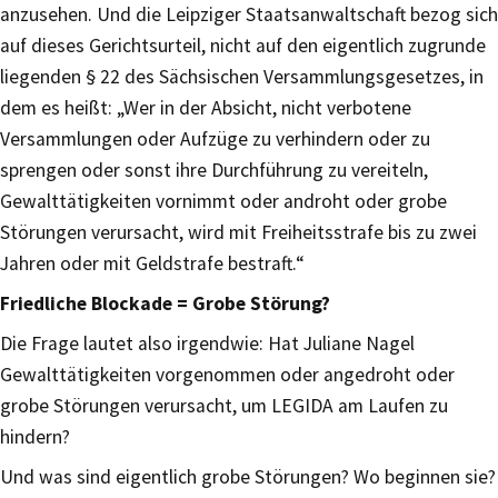
anzusehen. Und die Leipziger Staatsanwaltschaft bezog sich
auf dieses Gerichtsurteil, nicht auf den eigentlich zugrunde
liegenden § 22 des Sächsischen Versammlungsgesetzes, in
dem es heißt: „Wer in der Absicht, nicht verbotene
Versammlungen oder Aufzüge zu verhindern oder zu
sprengen oder sonst ihre Durchführung zu vereiteln,
Gewalttätigkeiten vornimmt oder androht oder grobe
Störungen verursacht, wird mit Freiheitsstrafe bis zu zwei
Jahren oder mit Geldstrafe bestraft.“
Friedliche Blockade = Grobe Störung?
Die Frage lautet also irgendwie: Hat Juliane Nagel
Gewalttätigkeiten vorgenommen oder angedroht oder
grobe Störungen verursacht, um LEGIDA am Laufen zu
hindern?
Und was sind eigentlich grobe Störungen? Wo beginnen sie?