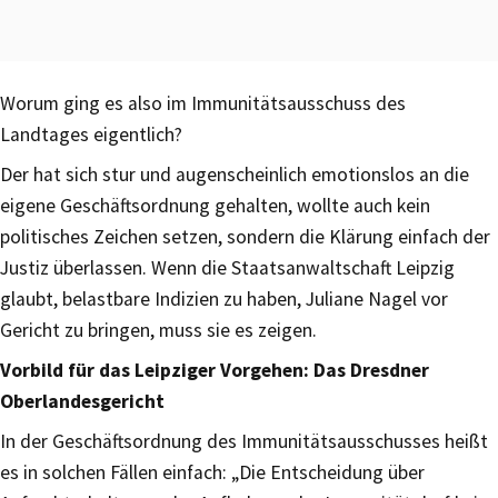
Worum ging es also im Immunitätsausschuss des
Landtages eigentlich?
Der hat sich stur und augenscheinlich emotionslos an die
eigene Geschäftsordnung gehalten, wollte auch kein
politisches Zeichen setzen, sondern die Klärung einfach der
Justiz überlassen. Wenn die Staatsanwaltschaft Leipzig
glaubt, belastbare Indizien zu haben, Juliane Nagel vor
Gericht zu bringen, muss sie es zeigen.
Vorbild für das Leipziger Vorgehen: Das Dresdner
Oberlandesgericht
In der Geschäftsordnung des Immunitätsausschusses heißt
es in solchen Fällen einfach: „Die Entscheidung über