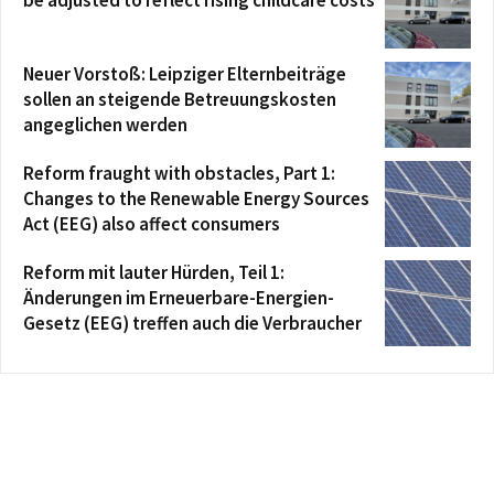
Neuer Vorstoß: Leipziger Elternbeiträge
sollen an steigende Betreuungskosten
angeglichen werden
Reform fraught with obstacles, Part 1:
Changes to the Renewable Energy Sources
Act (EEG) also affect consumers
Reform mit lauter Hürden, Teil 1:
Änderungen im Erneuerbare-Energien-
Gesetz (EEG) treffen auch die Verbraucher