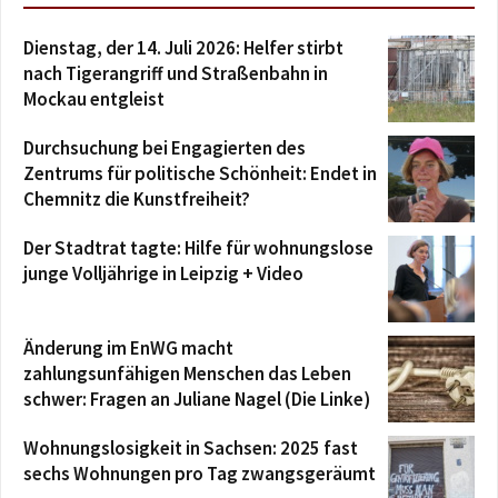
Dienstag, der 14. Juli 2026: Helfer stirbt
nach Tigerangriff und Straßenbahn in
Mockau entgleist
Durchsuchung bei Engagierten des
Zentrums für politische Schönheit: Endet in
Chemnitz die Kunstfreiheit?
Der Stadtrat tagte: Hilfe für wohnungslose
junge Volljährige in Leipzig + Video
Änderung im EnWG macht
zahlungsunfähigen Menschen das Leben
schwer: Fragen an Juliane Nagel (Die Linke)
Wohnungslosigkeit in Sachsen: 2025 fast
sechs Wohnungen pro Tag zwangsgeräumt