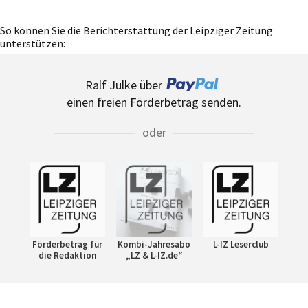
So können Sie die Berichterstattung der Leipziger Zeitung
unterstützen:
Ralf Julke über
einen freien Förderbetrag senden.
oder
Förderbetrag für
Kombi-Jahresabo
L-IZ Leserclub
die Redaktion
„LZ & L-IZ.de“