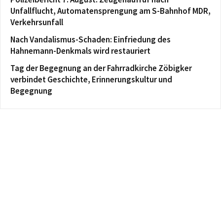
Unfallflucht, Automatensprengung am S-Bahnhof MDR,
Verkehrsunfall
Nach Vandalismus-Schaden: Einfriedung des
Hahnemann-Denkmals wird restauriert
Tag der Begegnung an der Fahrradkirche Zöbigker
verbindet Geschichte, Erinnerungskultur und
Begegnung