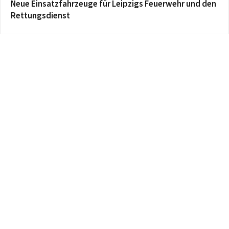
Neue Einsatzfahrzeuge für Leipzigs Feuerwehr und den
Rettungsdienst