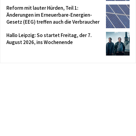
Reform mit lauter Hürden, Teil 1:
Änderungen im Erneuerbare-Energien-
Gesetz (EEG) treffen auch die Verbraucher
Hallo Leipzig: So startet Freitag, der 7.
August 2026, ins Wochenende