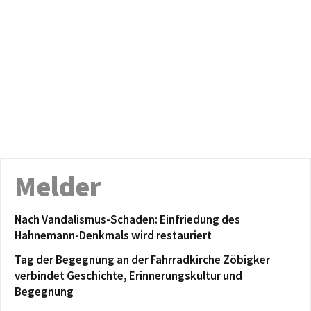
Melder
Nach Vandalismus-Schaden: Einfriedung des
Hahnemann-Denkmals wird restauriert
Tag der Begegnung an der Fahrradkirche Zöbigker
verbindet Geschichte, Erinnerungskultur und
Begegnung