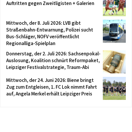
Auftritten gegen Zweitligisten + Galerien
Mittwoch, der 8. Juli 2026: LVB gibt
Straßenbahn-Entwarnung, Polizei sucht
Bus-Schläger, NOFV veröffentlicht
Regionalliga-Spielplan
Donnerstag, der 2. Juli 2026: Sachsenpokal-
Auslosung, Koalition schnürt Reformpaket,
Leipziger Festivalstrategie, Traum-Abi
Mittwoch, der 24. Juni 2026: Biene bringt
Zug zum Entgleisen, 1. FC Lok nimmt Fahrt
auf, Angela Merkel erhält Leipziger Preis