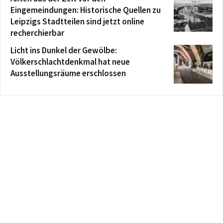
Eingemeindungen: Historische Quellen zu
Leipzigs Stadtteilen sind jetzt online
recherchierbar
Licht ins Dunkel der Gewölbe:
Völkerschlachtdenkmal hat neue
Ausstellungsräume erschlossen