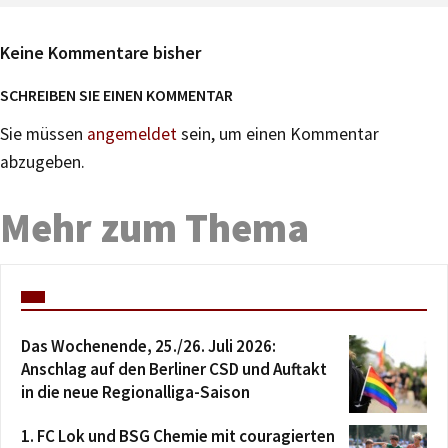
Keine Kommentare bisher
SCHREIBEN SIE EINEN KOMMENTAR
Sie müssen
angemeldet
sein, um einen Kommentar
abzugeben.
Mehr zum Thema
Das Wochenende, 25./26. Juli 2026:
Anschlag auf den Berliner CSD und Auftakt
in die neue Regionalliga-Saison
1. FC Lok und BSG Chemie mit couragierten