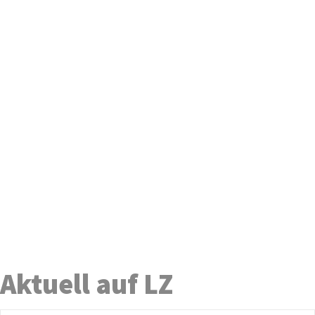
Aktuell auf LZ