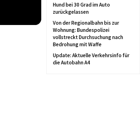
Hund bei 30 Grad im Auto
zurückgelassen
Von der Regionalbahn bis zur
Wohnung: Bundespolizei
vollstreckt Durchsuchung nach
Bedrohung mit Waffe
Update: Aktuelle Verkehrsinfo für
die Autobahn A4