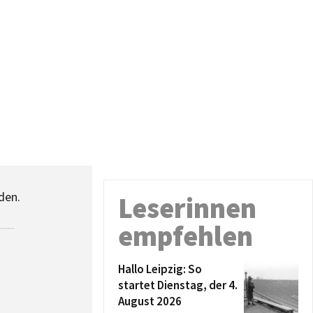
den.
Leserinnen
empfehlen
Hallo Leipzig: So
startet Dienstag, der 4.
August 2026