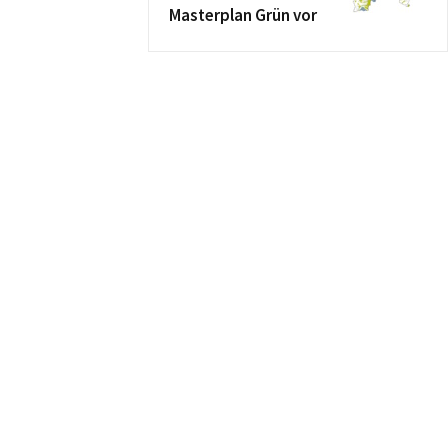
Masterplan Grün vor