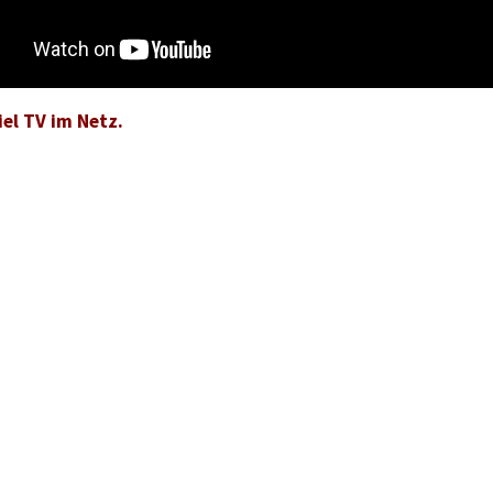
el TV im Netz.