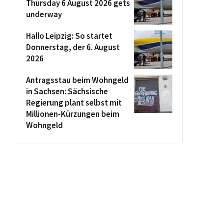
Thursday 6 August 2026 gets
underway
Hallo Leipzig: So startet
Donnerstag, der 6. August
2026
Antragsstau beim Wohngeld
in Sachsen: Sächsische
Regierung plant selbst mit
Millionen-Kürzungen beim
Wohngeld