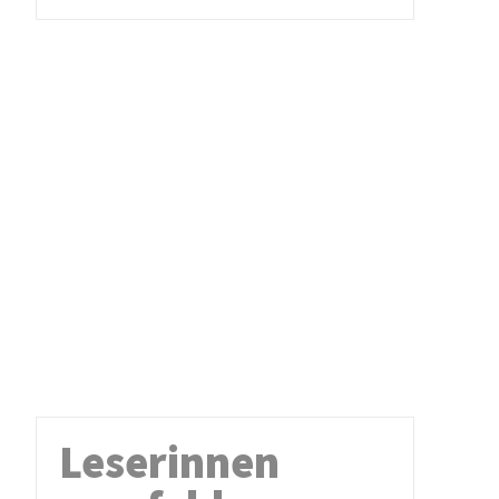
Leserinnen