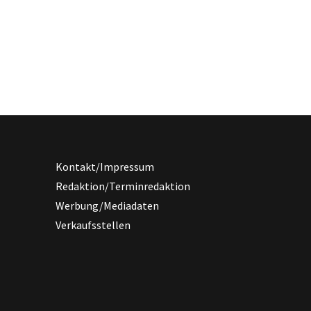
Kontakt/Impressum
Redaktion/Terminredaktion
Werbung/Mediadaten
Verkaufsstellen