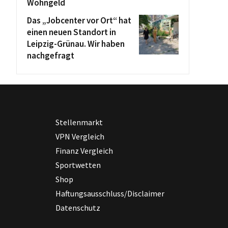
Wohngeld
Das „Jobcenter vor Ort“ hat
einen neuen Standort in
Leipzig-Grünau. Wir haben
nachgefragt
Stellenmarkt
VPN Vergleich
Finanz Vergleich
Sportwetten
Shop
Haftungsausschluss/Disclaimer
Datenschutz