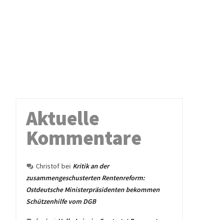
Aktuelle
Kommentare
Christof
bei
Kritik an der
zusammengeschusterten Rentenreform:
Ostdeutsche Ministerpräsidenten bekommen
Schützenhilfe vom DGB