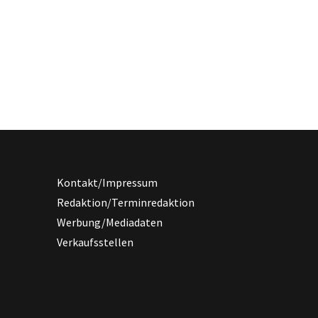
Kontakt/Impressum
Redaktion/Terminredaktion
Werbung/Mediadaten
Verkaufsstellen