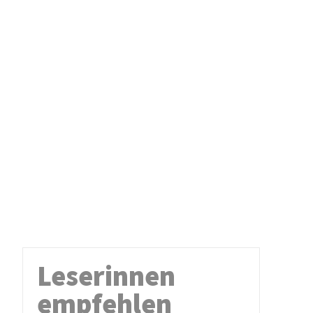
Leserinnen
empfehlen