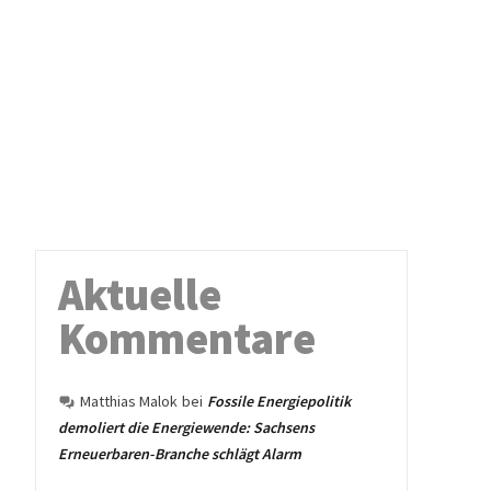
Aktuelle
Kommentare
Matthias Malok
bei
Fossile Energiepolitik
demoliert die Energiewende: Sachsens
Erneuerbaren-Branche schlägt Alarm