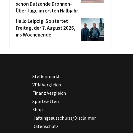
schon Dutzende Drohnen-
Überflüge im ersten Halbjahr
Hallo Leipzig: So startet
Freitag, der 7. August 2026,
ins Wochenende
Stellenmarkt
VPN Vergleich
Finanz Vergleich
Sportwetten
Shop
Haftungsausschluss/Disclaimer
Datenschutz