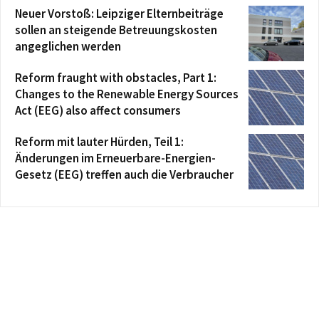
Neuer Vorstoß: Leipziger Elternbeiträge
sollen an steigende Betreuungskosten
angeglichen werden
Reform fraught with obstacles, Part 1:
Changes to the Renewable Energy Sources
Act (EEG) also affect consumers
Reform mit lauter Hürden, Teil 1:
Änderungen im Erneuerbare-Energien-
Gesetz (EEG) treffen auch die Verbraucher