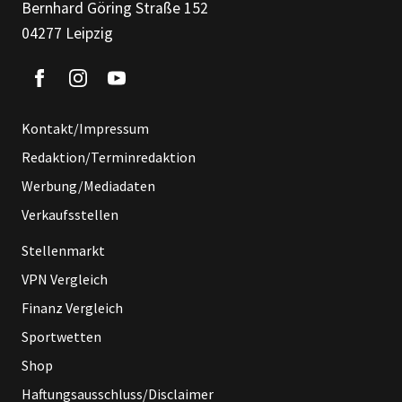
Bernhard Göring Straße 152
04277 Leipzig
Kontakt/Impressum
Redaktion/Terminredaktion
Werbung/Mediadaten
Verkaufsstellen
Stellenmarkt
VPN Vergleich
Finanz Vergleich
Sportwetten
Shop
Haftungsausschluss/Disclaimer