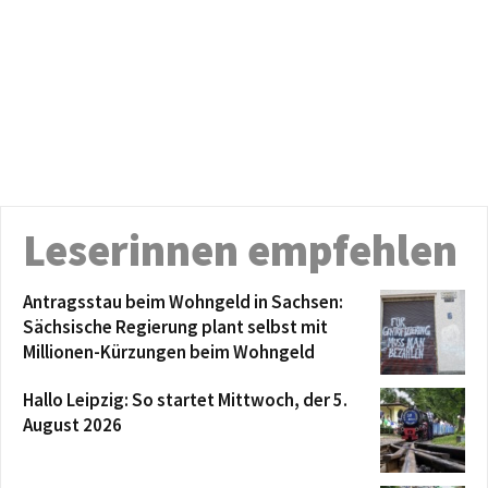
Leserinnen empfehlen
Antragsstau beim Wohngeld in Sachsen:
Sächsische Regierung plant selbst mit
Millionen-Kürzungen beim Wohngeld
Hallo Leipzig: So startet Mittwoch, der 5.
August 2026