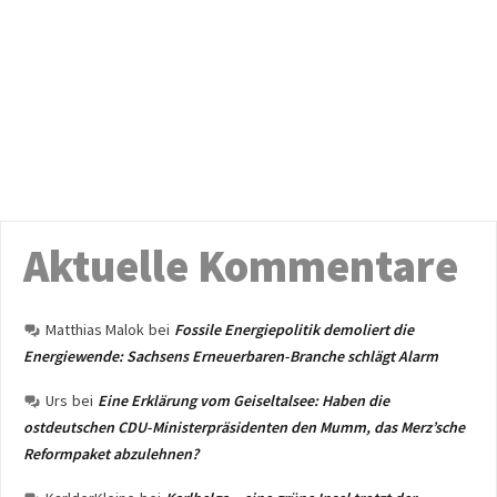
Aktuelle Kommentare
Matthias Malok
bei
Fossile Energiepolitik demoliert die
Energiewende: Sachsens Erneuerbaren-Branche schlägt Alarm
Urs
bei
Eine Erklärung vom Geiseltalsee: Haben die
ostdeutschen CDU-Ministerpräsidenten den Mumm, das Merz’sche
Reformpaket abzulehnen?