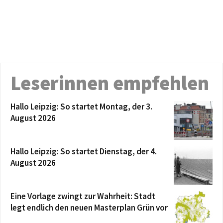
Leserinnen empfehlen
Hallo Leipzig: So startet Montag, der 3.
August 2026
Hallo Leipzig: So startet Dienstag, der 4.
August 2026
Eine Vorlage zwingt zur Wahrheit: Stadt
legt endlich den neuen Masterplan Grün vor