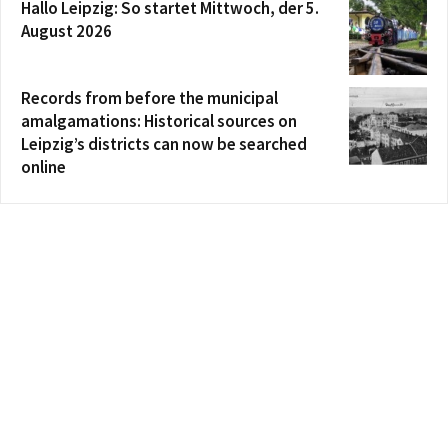
Hallo Leipzig: So startet Mittwoch, der 5.
August 2026
Records from before the municipal
amalgamations: Historical sources on
Leipzig’s districts can now be searched
online