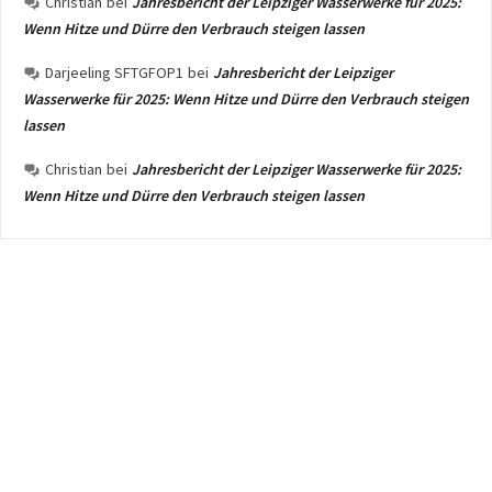
Christian
bei
Jahresbericht der Leipziger Wasserwerke für 2025:
Wenn Hitze und Dürre den Verbrauch steigen lassen
Darjeeling SFTGFOP1
bei
Jahresbericht der Leipziger
Wasserwerke für 2025: Wenn Hitze und Dürre den Verbrauch steigen
lassen
Christian
bei
Jahresbericht der Leipziger Wasserwerke für 2025:
Wenn Hitze und Dürre den Verbrauch steigen lassen