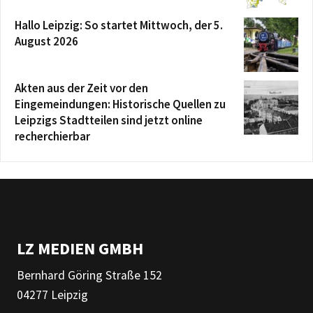
Hallo Leipzig: So startet Mittwoch, der 5.
August 2026
Akten aus der Zeit vor den
Eingemeindungen: Historische Quellen zu
Leipzigs Stadtteilen sind jetzt online
recherchierbar
LZ MEDIEN GMBH
Bernhard Göring Straße 152
04277 Leipzig