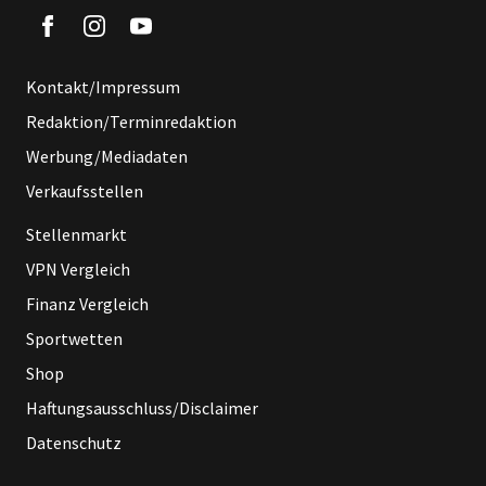
Kontakt/Impressum
Redaktion/Terminredaktion
Werbung/Mediadaten
Verkaufsstellen
Stellenmarkt
VPN Vergleich
Finanz Vergleich
Sportwetten
Shop
Haftungsausschluss/Disclaimer
Datenschutz