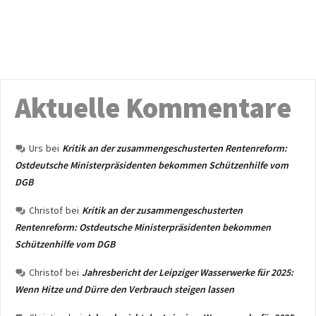
Aktuelle Kommentare
Urs
bei
Kritik an der zusammengeschusterten Rentenreform:
Ostdeutsche Ministerpräsidenten bekommen Schützenhilfe vom
DGB
Christof
bei
Kritik an der zusammengeschusterten
Rentenreform: Ostdeutsche Ministerpräsidenten bekommen
Schützenhilfe vom DGB
Christof
bei
Jahresbericht der Leipziger Wasserwerke für 2025:
Wenn Hitze und Dürre den Verbrauch steigen lassen