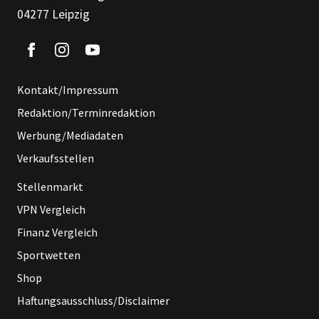
04277 Leipzig
Kontakt/Impressum
Redaktion/Terminredaktion
Werbung/Mediadaten
Verkaufsstellen
Stellenmarkt
VPN Vergleich
Finanz Vergleich
Sportwetten
Shop
Haftungsausschluss/Disclaimer