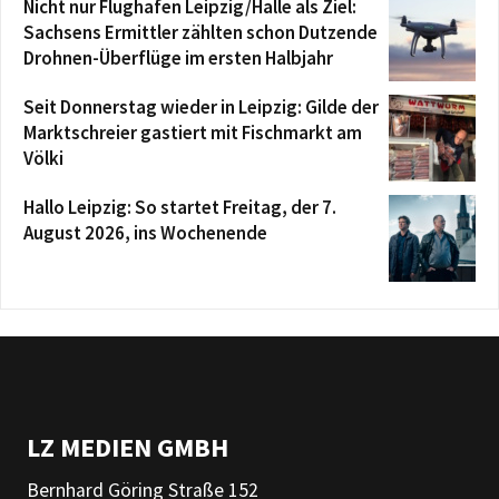
Nicht nur Flughafen Leipzig/Halle als Ziel:
Sachsens Ermittler zählten schon Dutzende
Drohnen-Überflüge im ersten Halbjahr
Seit Donnerstag wieder in Leipzig: Gilde der
Marktschreier gastiert mit Fischmarkt am
Völki
Hallo Leipzig: So startet Freitag, der 7.
August 2026, ins Wochenende
LZ MEDIEN GMBH
Bernhard Göring Straße 152