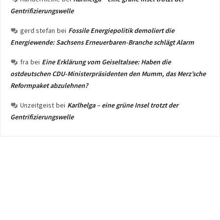
Gentrifizierungswelle
gerd stefan
bei
Fossile Energiepolitik demoliert die
Energiewende: Sachsens Erneuerbaren-Branche schlägt Alarm
fra
bei
Eine Erklärung vom Geiseltalsee: Haben die
ostdeutschen CDU-Ministerpräsidenten den Mumm, das Merz’sche
Reformpaket abzulehnen?
Unzeitgeist
bei
Karlhelga – eine grüne Insel trotzt der
Gentrifizierungswelle