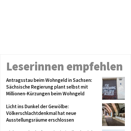
Leserinnen empfehlen
Antragsstau beim Wohngeld in Sachsen:
Sächsische Regierung plant selbst mit
Millionen-Kürzungen beim Wohngeld
Licht ins Dunkel der Gewölbe:
Völkerschlachtdenkmal hat neue
Ausstellungsräume erschlossen