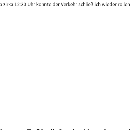
b zirka 12:20 Uhr konnte der Verkehr schließlich wieder rollen