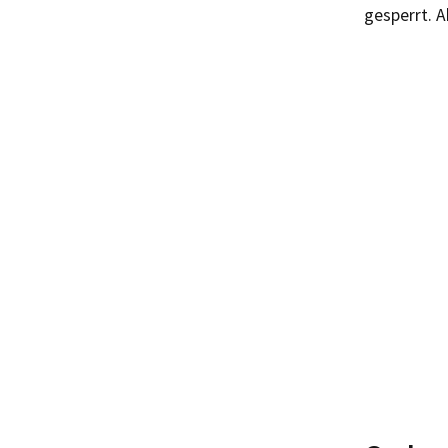
gesperrt. A