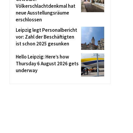
Völkerschlachtdenkmal hat
neue Ausstellungsräume
erschlossen
Leipzig legt Personalbericht
vor: Zahl der Beschäftigten
ist schon 2025 gesunken
Hello Leipzig: Here’s how
Thursday 6 August 2026 gets
underway