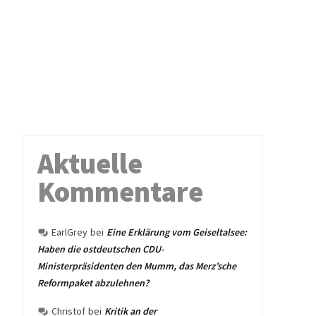
Aktuelle
Kommentare
EarlGrey
bei
Eine Erklärung vom Geiseltalsee:
Haben die ostdeutschen CDU-
Ministerpräsidenten den Mumm, das Merz’sche
Reformpaket abzulehnen?
Christof
bei
Kritik an der