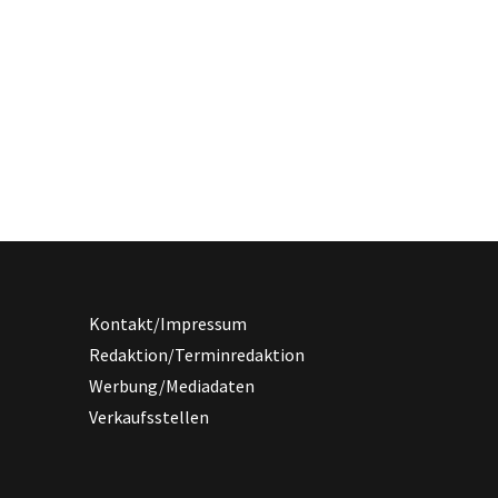
Kontakt/Impressum
Redaktion/Terminredaktion
Werbung/Mediadaten
Verkaufsstellen