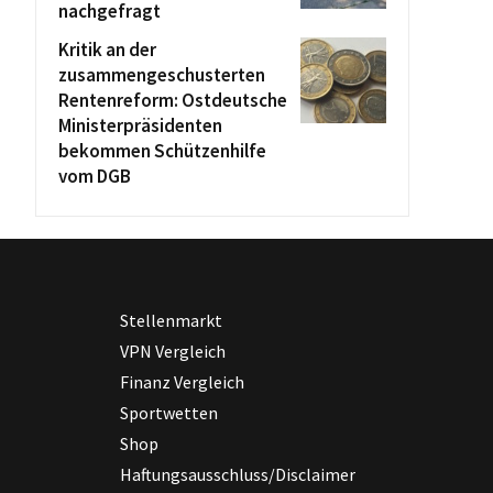
nachgefragt
Kritik an der
zusammengeschusterten
Rentenreform: Ostdeutsche
Ministerpräsidenten
bekommen Schützenhilfe
vom DGB
Stellenmarkt
VPN Vergleich
Finanz Vergleich
Sportwetten
Shop
Haftungsausschluss/Disclaimer