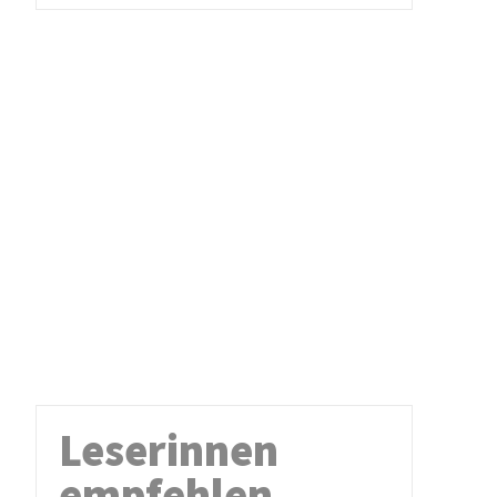
Leserinnen
empfehlen